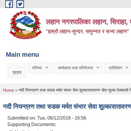
Skip to main content
लहान नगरपालिका लहान, सिराहा, म
"हाम्रो लहान-सुन्दर, समुन्नत र सभ्य लहान"
Main menu
परिचय
कार्यक्रम तथा परियोजना
प्रतिवेदन
गृहपृष्ठ
You are here
Home
» नदी नियन्त्रण तथा सडक मर्मत संभार सेवा शुल्क/वातावरण सेवा शुल्क ठेक्काको
नदी नियन्त्रण तथा सडक मर्मत संभार सेवा शुल्क/वातावर
Submitted on:
Tue, 06/12/2018 - 16:56
Supporting Documents: