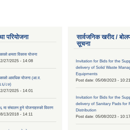
था परियोजना
सार्वजनिक खरीद / बोलप
सूचना
काको क्षमता विकास योजना
2/27/2025 - 14:08
Invitation for Bids for the Sup
delivery of Solid Waste Man
Equipments
िकाको आवधिक योजना (आ.व.
Post date:
05/08/2023 - 10:2
८६/८७)
2/27/2025 - 14:01
Invitation for Bids for the Sup
delivery of Sanitary Pads for
 मा संचालन हुने योजनाहरुको विवरण
Distribution
8/13/2018 - 14:11
Post date:
05/08/2023 - 10:1