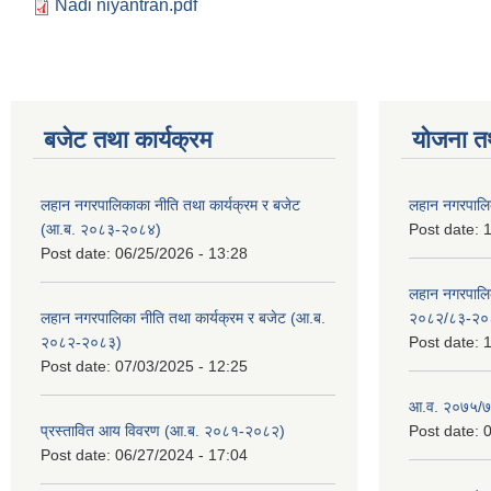
Nadi niyantran.pdf
बजेट तथा कार्यक्रम
योजना त
लहान नगरपालिकाका नीति तथा कार्यक्रम र बजेट
लहान नगरपालि
(आ.ब. २०८३-२०८४)
Post date:
1
Post date:
06/25/2026 - 13:28
लहान नगरपाल
लहान नगरपालिका नीति तथा कार्यक्रम र बजेट (आ.ब.
२०८२/८३-२०
२०८२-२०८३)
Post date:
1
Post date:
07/03/2025 - 12:25
आ.व. २०७५/७६
प्रस्तावित आय विवरण (आ.ब. २०८१-२०८२)
Post date:
0
Post date:
06/27/2024 - 17:04