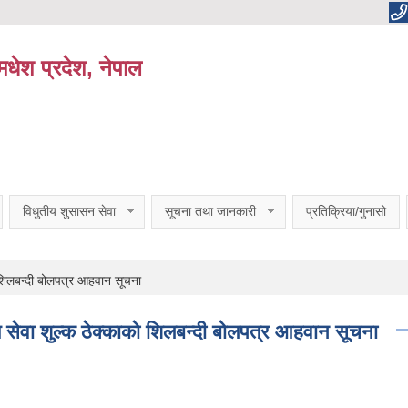
धेश प्रदेश, नेपाल
विधुतीय शुसासन सेवा
सूचना तथा जानकारी
प्रतिक्रिया/गुनासो
 शिलबन्दी बोलपत्र आहवान सूचना
ण सेवा शुल्क ठेक्काको शिलबन्दी बोलपत्र आहवान सूचना