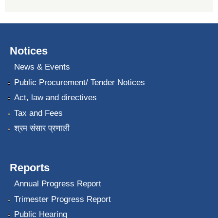
Notices
News & Events
Public Procurement/ Tender Notices
Act, law and directives
Tax and Fees
श्रम संसार प्रणाली
Reports
Annual Progress Report
Trimester Progress Report
Public Hearing