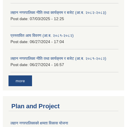
लहान नगरपालिका नीति तथा कार्यक्रम र बजेट (आ.ब. २०८२-२०८३)
Post date:
07/03/2025 - 12:25
प्रस्तावित आय विवरण (आ.ब. २०८१-२०८२)
Post date:
06/27/2024 - 17:04
लहान नगरपालिका नीति तथा कार्यक्रम र बजेट (आ.ब. २०८१-२०८२)
Post date:
06/27/2024 - 16:57
more
Plan and Project
लहान नगरपालिकाको क्षमता विकास योजना