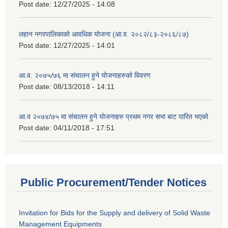
Post date:
12/27/2025 - 14:08
लहान नगरपालिकाको आवधिक योजना (आ.व. २०८२/८३-२०८६/८७)
Post date:
12/27/2025 - 14:01
आ.व. २०७५/७६ मा संचालन हुने योजनाहरुको विवरण
Post date:
08/13/2018 - 14:11
आ.व २०७४/७५ मा संचालन हुने योजनाहरु प्रथम नगर सभा बाट पारित भएको
Post date:
04/11/2018 - 17:51
Public Procurement/Tender Notices
Invitation for Bids for the Supply and delivery of Solid Waste
Management Equipments