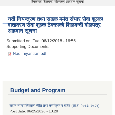
ठेक्काको शिलबन्दी बोलपत्र आहवान सूचना
नदी नियन्त्रण तथा सडक मर्मत संभार सेवा शुल्क/
वातावरण सेवा शुल्क ठेक्काको शिलबन्दी बोलपत्र
आहवान सूचना
Submitted on:
Tue, 06/12/2018 - 16:56
Supporting Documents:
Nadi niyantran.pdf
Budget and Program
लहान नगरपालिकाका नीति तथा कार्यक्रम र बजेट (आ.ब. २०८३-२०८४)
Post date:
06/25/2026 - 13:28