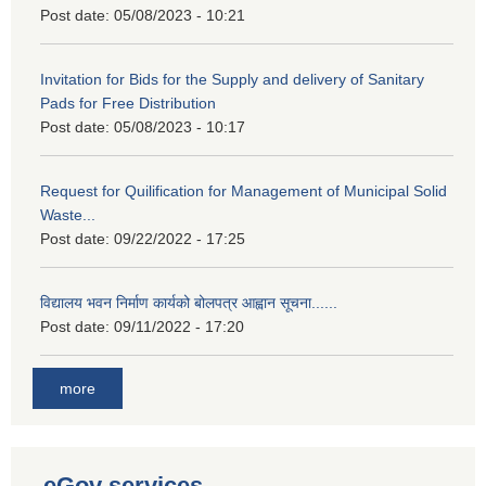
Post date:
05/08/2023 - 10:21
Invitation for Bids for the Supply and delivery of Sanitary
Pads for Free Distribution
Post date:
05/08/2023 - 10:17
Request for Quilification for Management of Municipal Solid
Waste...
Post date:
09/22/2022 - 17:25
विद्यालय भवन निर्माण कार्यको बोलपत्र आह्वान सूचना......
Post date:
09/11/2022 - 17:20
more
eGov services