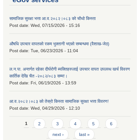
सामाजिक सुरक्षा भत्ता आ.व.२०८२।०८३ को चौथो किस्ता
Post date:
Wed, 07/15/2026 - 15:16
औषधि उपचार वापतको रकम भुक्तानी भएको सम्बन्धमा (वैशाख-जेठ)
Post date:
Tue, 06/23/2026 - 11:04
ल.न.पा. अन्तर्गत रहेका दीर्घरोगी ब्यक्तिहरुलाई उपचार वापत उपलव्ध खर्च विवरण
कार्तिक देखि चैत -२०८२/०८३ सम्म!।
Post date:
Fri, 06/19/2026 - 13:59
आ.व.२०८२।०८३ को तेस्रो किस्ता सामाजिक सुरक्षा भत्ता विवरण!
Post date:
Wed, 04/29/2026 - 12:10
Pages
1
2
3
4
5
6
next ›
last »