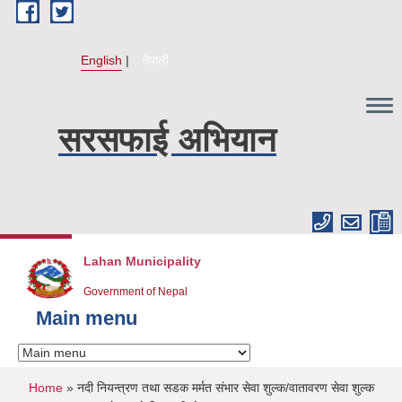
Skip to main content
English
नेपाली
सरसफाई अभियान
Lahan Municipality
Government of Nepal
Main menu
You are here
Home
» नदी नियन्त्रण तथा सडक मर्मत संभार सेवा शुल्क/वातावरण सेवा शुल्क