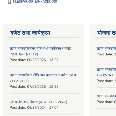
raajswa-balan-khola.pdf
बजेट तथा कार्यक्रम
योजना त
लहान नगरपालिकाका नीति तथा कार्यक्रम र बजेट
लहान नगरपालि
(आ.ब. २०८३-२०८४)
Post date:
1
Post date:
06/25/2026 - 13:28
लहान नगरपाल
लहान नगरपालिका नीति तथा कार्यक्रम र बजेट (आ.ब.
२०८२/८३-२०
२०८२-२०८३)
Post date:
1
Post date:
07/03/2025 - 12:25
आ.व. २०७५/७६
प्रस्तावित आय विवरण (आ.ब. २०८१-२०८२)
Post date:
0
Post date:
06/27/2024 - 17:04