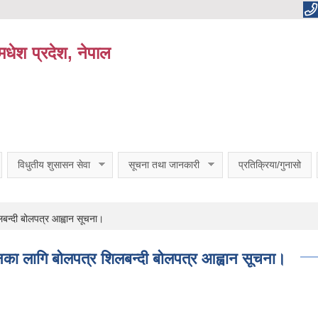
धेश प्रदेश, नेपाल
विधुतीय शुसासन सेवा
सूचना तथा जानकारी
प्रतिक्रिया/गुनासो
लबन्दी बोलपत्र आह्वान सूचना।
पनका लागि बोलपत्र शिलबन्दी बोलपत्र आह्वान सूचना।