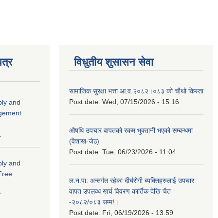
त्र
विधुतीय शुसासन सेवा
सामाजिक सुरक्षा भत्ता आ.व.२०८२।०८३ को चौथो किस्ता
Post date:
Wed, 07/15/2026 - 15:16
ply and
agement
औषधि उपचार वापतको रकम भुक्तानी भएको सम्बन्धमा
1
(वैशाख-जेठ)
Post date:
Tue, 06/23/2026 - 11:04
ply and
 Free
ल.न.पा. अन्तर्गत रहेका दीर्घरोगी ब्यक्तिहरुलाई उपचार
वापत उपलव्ध खर्च विवरण कार्तिक देखि चैत
7
-२०८२/०८३ सम्म!।
Post date:
Fri, 06/19/2026 - 13:59