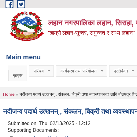
Skip to main content
लहान नगरपालिका लहान, सिराहा, म
"हाम्रो लहान-सुन्दर, समुन्नत र सभ्य लहान"
Main menu
परिचय
कार्यक्रम तथा परियोजना
प्रतिवेदन
गृहपृष्ठ
You are here
Home
» नदीजन्य पदार्थ उत्खनन् , संकलन, बिक्री तथा व्यवस्थापनका लागि बोलपत्र शि
नदीजन्य पदार्थ उत्खनन् , संकलन, बिक्री तथा व्यवस्था
Submitted on:
Thu, 02/13/2025 - 12:12
Supporting Documents: