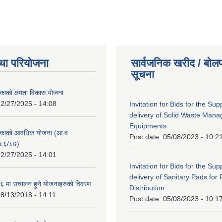
था परियोजना
सार्वजनिक खरीद / बोलप
सूचना
काको क्षमता विकास योजना
2/27/2025 - 14:08
Invitation for Bids for the Sup
delivery of Solid Waste Man
Equipments
िकाको आवधिक योजना (आ.व.
Post date:
05/08/2023 - 10:2
८६/८७)
2/27/2025 - 14:01
Invitation for Bids for the Sup
delivery of Sanitary Pads for
 मा संचालन हुने योजनाहरुको विवरण
Distribution
8/13/2018 - 14:11
Post date:
05/08/2023 - 10:1