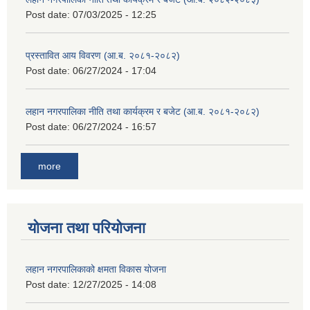
Post date:
07/03/2025 - 12:25
प्रस्तावित आय विवरण (आ.ब. २०८१-२०८२)
Post date:
06/27/2024 - 17:04
लहान नगरपालिका नीति तथा कार्यक्रम र बजेट (आ.ब. २०८१-२०८२)
Post date:
06/27/2024 - 16:57
more
योजना तथा परियोजना
लहान नगरपालिकाको क्षमता विकास योजना
Post date:
12/27/2025 - 14:08