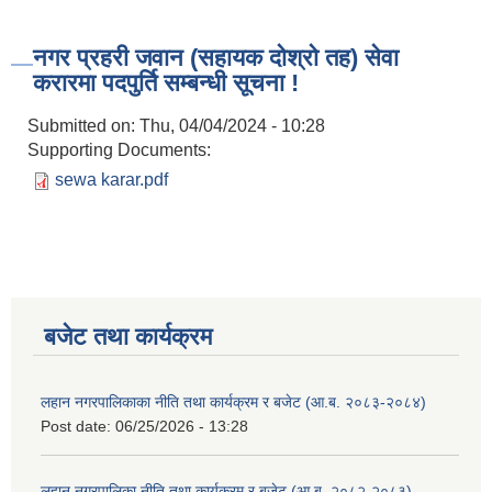
नगर प्रहरी जवान (सहायक दोश्रो तह) सेवा
करारमा पदपुर्ति सम्बन्धी सूचना !
Submitted on:
Thu, 04/04/2024 - 10:28
Supporting Documents:
sewa karar.pdf
बजेट तथा कार्यक्रम
लहान नगरपालिकाका नीति तथा कार्यक्रम र बजेट (आ.ब. २०८३-२०८४)
Post date:
06/25/2026 - 13:28
लहान नगरपालिका नीति तथा कार्यक्रम र बजेट (आ.ब. २०८२-२०८३)