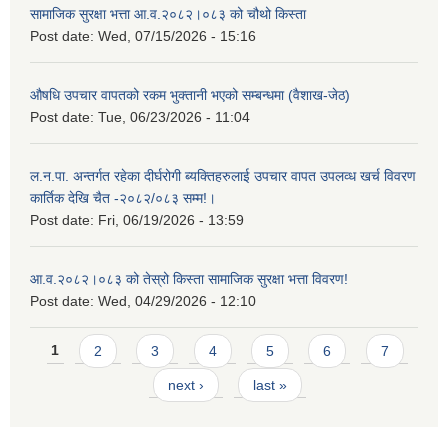
सामाजिक सुरक्षा भत्ता आ.व.२०८२।०८३ को चौथो किस्ता
Post date:
Wed, 07/15/2026 - 15:16
औषधि उपचार वापतको रकम भुक्तानी भएको सम्बन्धमा (वैशाख-जेठ)
Post date:
Tue, 06/23/2026 - 11:04
ल.न.पा. अन्तर्गत रहेका दीर्घरोगी ब्यक्तिहरुलाई उपचार वापत उपलव्ध खर्च विवरण
कार्तिक देखि चैत -२०८२/०८३ सम्म!।
Post date:
Fri, 06/19/2026 - 13:59
आ.व.२०८२।०८३ को तेस्रो किस्ता सामाजिक सुरक्षा भत्ता विवरण!
Post date:
Wed, 04/29/2026 - 12:10
Pages
1
2
3
4
5
6
7
next ›
last »