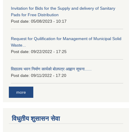
Invitation for Bids for the Supply and delivery of Sanitary
Pads for Free Distribution
Post date:
05/08/2023 - 10:17
Request for Quilification for Management of Municipal Solid
Waste...
Post date:
09/22/2022 - 17:25
विद्यालय भवन निर्माण कार्यको बोलपत्र आह्वान सूचना......
Post date:
09/11/2022 - 17:20
more
विधुतीय शुसासन सेवा