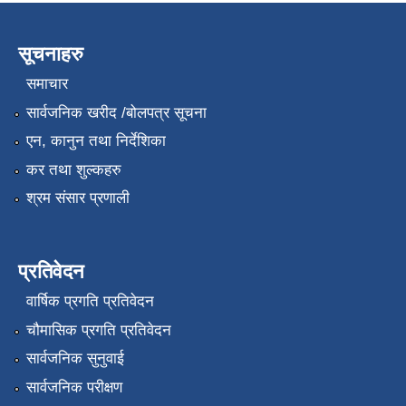
सूचनाहरु
समाचार
सार्वजनिक खरीद /बोलपत्र सूचना
एन, कानुन तथा निर्देशिका
कर तथा शुल्कहरु
श्रम संसार प्रणाली
प्रतिवेदन
वार्षिक प्रगति प्रतिवेदन
चौमासिक प्रगति प्रतिवेदन
सार्वजनिक सुनुवाई
सार्वजनिक परीक्षण