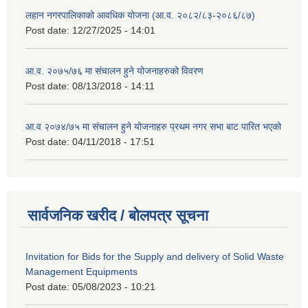
लहान नगरपालिकाको आवधिक योजना (आ.व. २०८२/८३-२०८६/८७)
Post date:
12/27/2025 - 14:01
आ.व. २०७५/७६ मा संचालन हुने योजनाहरुको विवरण
Post date:
08/13/2018 - 14:11
आ.व २०७४/७५ मा संचालन हुने योजनाहरु प्रथम नगर सभा बाट पारित भएको
Post date:
04/11/2018 - 17:51
सार्वजनिक खरीद / बोलपत्र सूचना
Invitation for Bids for the Supply and delivery of Solid Waste
Management Equipments
Post date:
05/08/2023 - 10:21