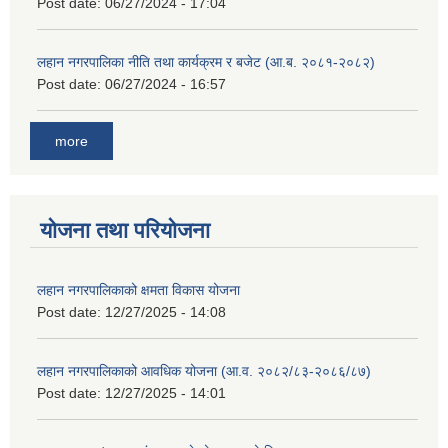
Post date:
06/27/2024 - 17:04
लहान नगरपालिका नीति तथा कार्यक्रम र बजेट (आ.ब. २०८१-२०८२)
Post date:
06/27/2024 - 16:57
more
योजना तथा परियोजना
लहान नगरपालिकाको क्षमता विकास योजना
Post date:
12/27/2025 - 14:08
लहान नगरपालिकाको आवधिक योजना (आ.व. २०८२/८३-२०८६/८७)
Post date:
12/27/2025 - 14:01