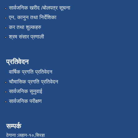
सार्वजनिक खरीद /बोलपत्र सूचना
एन, कानुन तथा निर्देशिका
कर तथा शुल्कहरु
श्रम संसार प्रणाली
प्रतिवेदन
वार्षिक प्रगति प्रतिवेदन
चौमासिक प्रगति प्रतिवेदन
सार्वजनिक सुनुवाई
सार्वजनिक परीक्षण
सम्पर्क
ठेगाना :लहान-१०,सिरहा