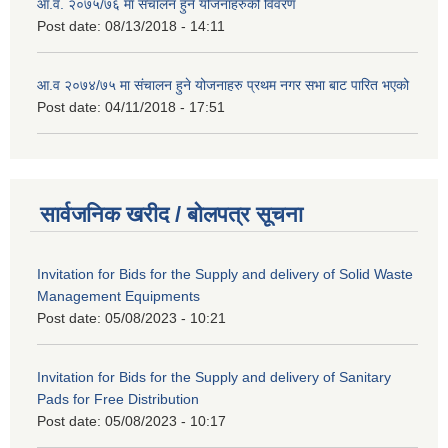
आ.व. २०७५/७६ मा संचालन हुने योजनाहरुको विवरण
Post date:
08/13/2018 - 14:11
आ.व २०७४/७५ मा संचालन हुने योजनाहरु प्रथम नगर सभा बाट पारित भएको
Post date:
04/11/2018 - 17:51
सार्वजनिक खरीद / बोलपत्र सूचना
Invitation for Bids for the Supply and delivery of Solid Waste
Management Equipments
Post date:
05/08/2023 - 10:21
Invitation for Bids for the Supply and delivery of Sanitary
Pads for Free Distribution
Post date:
05/08/2023 - 10:17