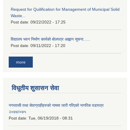
Request for Quilification for Management of Municipal Solid
Waste...
Post date:
09/22/2022 - 17:25
विद्यालय भवन निर्माण कार्यको बोलपत्र आह्वान सूचना......
Post date:
09/11/2022 - 17:20
more
विधुतीय शुसासन सेवा
नगरवासी तथा सेवाग्राहीहरुको नाममा जारी गरिएको नागरिक वडापत्र
२०७४/०७५
Post date:
Tue, 06/19/2018 - 08:31