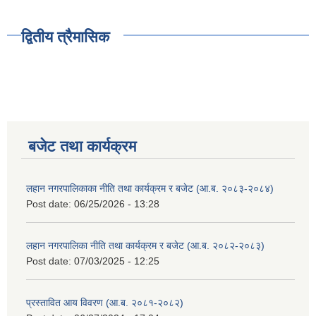
द्वितीय त्रैमासिक
बजेट तथा कार्यक्रम
लहान नगरपालिकाका नीति तथा कार्यक्रम र बजेट (आ.ब. २०८३-२०८४)
Post date:
06/25/2026 - 13:28
लहान नगरपालिका नीति तथा कार्यक्रम र बजेट (आ.ब. २०८२-२०८३)
Post date:
07/03/2025 - 12:25
प्रस्तावित आय विवरण (आ.ब. २०८१-२०८२)