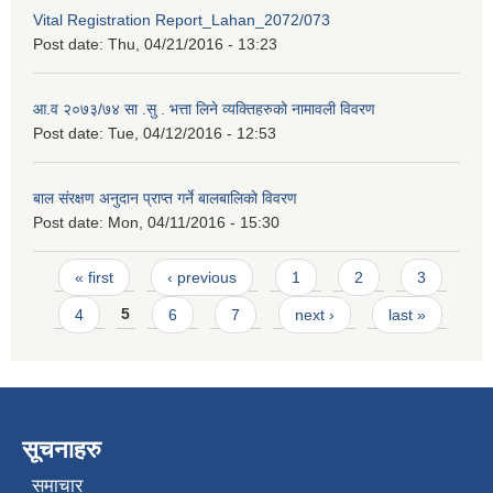
Vital Registration Report_Lahan_2072/073
Post date:
Thu, 04/21/2016 - 13:23
आ.व २०७३/७४ सा .सु . भत्ता लिने व्यक्तिहरुको नामावली विवरण
Post date:
Tue, 04/12/2016 - 12:53
बाल संरक्षण अनुदान प्राप्त गर्ने बालबालिको विवरण
Post date:
Mon, 04/11/2016 - 15:30
Pages
« first
‹ previous
1
2
3
4
5
6
7
next ›
last »
सूचनाहरु
समाचार