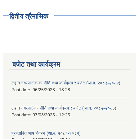
द्वितीय त्रैमासिक
बजेट तथा कार्यक्रम
लहान नगरपालिकाका नीति तथा कार्यक्रम र बजेट (आ.ब. २०८३-२०८४)
Post date:
06/25/2026 - 13:28
लहान नगरपालिका नीति तथा कार्यक्रम र बजेट (आ.ब. २०८२-२०८३)
Post date:
07/03/2025 - 12:25
प्रस्तावित आय विवरण (आ.ब. २०८१-२०८२)