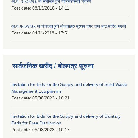
आ.व. २०७५/७६ मा संचालन हुने योजनाहरुको विवरण
Post date:
08/13/2018 - 14:11
आ.व २०७४/७५ मा संचालन हुने योजनाहरु प्रथम नगर सभा बाट पारित भएको
Post date:
04/11/2018 - 17:51
सार्वजनिक खरीद / बोलपत्र सूचना
Invitation for Bids for the Supply and delivery of Solid Waste
Management Equipments
Post date:
05/08/2023 - 10:21
Invitation for Bids for the Supply and delivery of Sanitary
Pads for Free Distribution
Post date:
05/08/2023 - 10:17