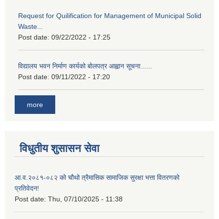
Request for Quilification for Management of Municipal Solid
Waste...
Post date:
09/22/2022 - 17:25
विद्यालय भवन निर्माण कार्यको बोलपत्र आह्वान सूचना......
Post date:
09/11/2022 - 17:20
more
विधुतीय शुसासन सेवा
आ.व.२०८१-०८२ को चौथो त्रैमासिक सामाजिक सुरक्षा भत्ता वितरणको
प्रतिवेदन!
Post date:
Thu, 07/10/2025 - 11:38