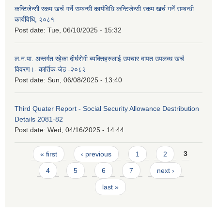
कन्टिजेन्सी रकम खर्च गर्ने सम्बन्धी कार्यविधि कन्टिजेन्सी रकम खर्च गर्ने सम्बन्धी
कार्यविधि, २०८१
Post date:
Tue, 06/10/2025 - 15:32
ल.न.पा. अन्तर्गत रहेका दीर्घरोगी ब्यक्तिहरुलाई उपचार वापत उपलव्ध खर्च
विवरण।- कार्तिक-जेठ -२०८२
Post date:
Sun, 06/08/2025 - 13:40
Third Quater Report - Social Security Allowance Destribution
Details 2081-82
Post date:
Wed, 04/16/2025 - 14:44
Pages
« first
‹ previous
1
2
3
4
5
6
7
next ›
last »