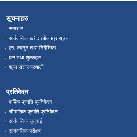
सूचनाहरु
समाचार
सार्वजनिक खरीद /बोलपत्र सूचना
एन, कानुन तथा निर्देशिका
कर तथा शुल्कहरु
श्रम संसार प्रणाली
प्रतिवेदन
वार्षिक प्रगति प्रतिवेदन
चौमासिक प्रगति प्रतिवेदन
सार्वजनिक सुनुवाई
सार्वजनिक परीक्षण