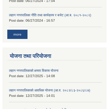
Post date:
06/27/2024 - 17:04
लहान नगरपालिका नीति तथा कार्यक्रम र बजेट (आ.ब. २०८१-२०८२)
Post date:
06/27/2024 - 16:57
more
योजना तथा परियोजना
लहान नगरपालिकाको क्षमता विकास योजना
Post date:
12/27/2025 - 14:08
लहान नगरपालिकाको आवधिक योजना (आ.व. २०८२/८३-२०८६/८७)
Post date:
12/27/2025 - 14:01