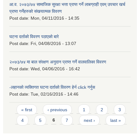
आ.व. २०७३/७४ सामाजिक सुरक्षा भत्ता प्राप्त गर्ने लाबग्राही एवम् उपचार खर्च
प्राप्त गर्नेहरुको संखयात्मक विवरण
Post date:
Mon, 04/11/2016 - 14:35
घटना दर्ताको विवरण पठाएको बारे
Post date:
Fri, 04/08/2016 - 13:07
२०७३/७४ मा बाल संरक्षण अनुदान प्राप्त गर्ने वालवालिका विवरण
Post date:
Wed, 04/06/2016 - 16:42
-लहानको व्यक्तिगत घटना दर्ताको विवरण हेर्न click गर्नुस
Post date:
Tue, 02/16/2016 - 14:46
Pages
« first
‹ previous
1
2
3
4
5
6
7
next ›
last »