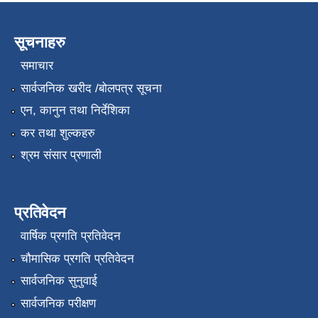
सूचनाहरु
समाचार
सार्वजनिक खरीद /बोलपत्र सूचना
एन, कानुन तथा निर्देशिका
कर तथा शुल्कहरु
श्रम संसार प्रणाली
प्रतिवेदन
वार्षिक प्रगति प्रतिवेदन
चौमासिक प्रगति प्रतिवेदन
सार्वजनिक सुनुवाई
सार्वजनिक परीक्षण