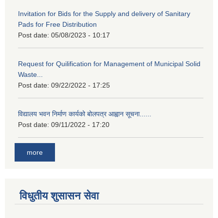
Invitation for Bids for the Supply and delivery of Sanitary
Pads for Free Distribution
Post date:
05/08/2023 - 10:17
Request for Quilification for Management of Municipal Solid
Waste...
Post date:
09/22/2022 - 17:25
विद्यालय भवन निर्माण कार्यको बोलपत्र आह्वान सूचना......
Post date:
09/11/2022 - 17:20
more
विधुतीय शुसासन सेवा