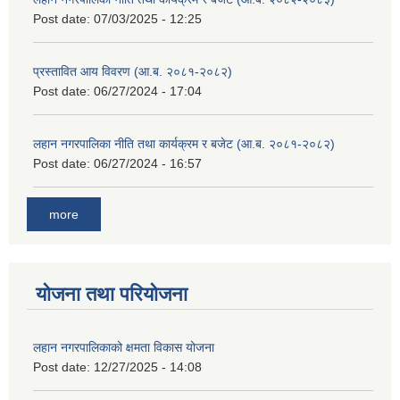
Post date:
07/03/2025 - 12:25
प्रस्तावित आय विवरण (आ.ब. २०८१-२०८२)
Post date:
06/27/2024 - 17:04
लहान नगरपालिका नीति तथा कार्यक्रम र बजेट (आ.ब. २०८१-२०८२)
Post date:
06/27/2024 - 16:57
more
योजना तथा परियोजना
लहान नगरपालिकाको क्षमता विकास योजना
Post date:
12/27/2025 - 14:08