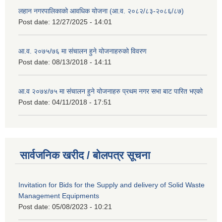
लहान नगरपालिकाको आवधिक योजना (आ.व. २०८२/८३-२०८६/८७)
Post date:
12/27/2025 - 14:01
आ.व. २०७५/७६ मा संचालन हुने योजनाहरुको विवरण
Post date:
08/13/2018 - 14:11
आ.व २०७४/७५ मा संचालन हुने योजनाहरु प्रथम नगर सभा बाट पारित भएको
Post date:
04/11/2018 - 17:51
सार्वजनिक खरीद / बोलपत्र सूचना
Invitation for Bids for the Supply and delivery of Solid Waste
Management Equipments
Post date:
05/08/2023 - 10:21