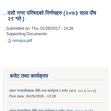
दसौ नगर परिषदको निर्णयहरु (२०७३ साल पौष
२९ गते )
Submitted on:
Thu, 01/26/2017 - 14:26
Supporting Documents:
nirnaya.pdf
बजेट तथा कार्यक्रम
लहान नगरपालिकाका नीति तथा कार्यक्रम र बजेट (आ.ब. २०८३-२०८४)
Post date:
06/25/2026 - 13:28
लहान नगरपालिका नीति तथा कार्यक्रम र बजेट (आ.ब. २०८२-२०८३)