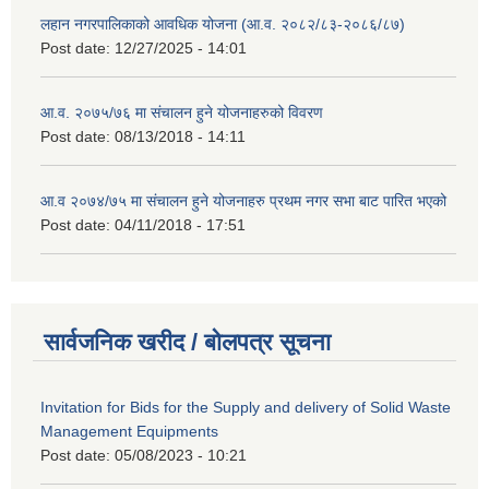
लहान नगरपालिकाको आवधिक योजना (आ.व. २०८२/८३-२०८६/८७)
Post date:
12/27/2025 - 14:01
आ.व. २०७५/७६ मा संचालन हुने योजनाहरुको विवरण
Post date:
08/13/2018 - 14:11
आ.व २०७४/७५ मा संचालन हुने योजनाहरु प्रथम नगर सभा बाट पारित भएको
Post date:
04/11/2018 - 17:51
सार्वजनिक खरीद / बोलपत्र सूचना
Invitation for Bids for the Supply and delivery of Solid Waste
Management Equipments
Post date:
05/08/2023 - 10:21