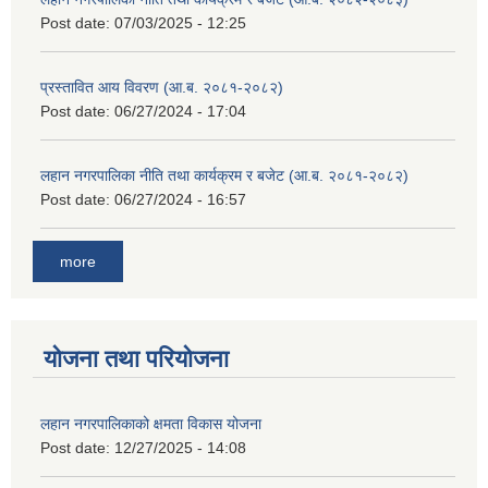
Post date:
07/03/2025 - 12:25
प्रस्तावित आय विवरण (आ.ब. २०८१-२०८२)
Post date:
06/27/2024 - 17:04
लहान नगरपालिका नीति तथा कार्यक्रम र बजेट (आ.ब. २०८१-२०८२)
Post date:
06/27/2024 - 16:57
more
योजना तथा परियोजना
लहान नगरपालिकाको क्षमता विकास योजना
Post date:
12/27/2025 - 14:08