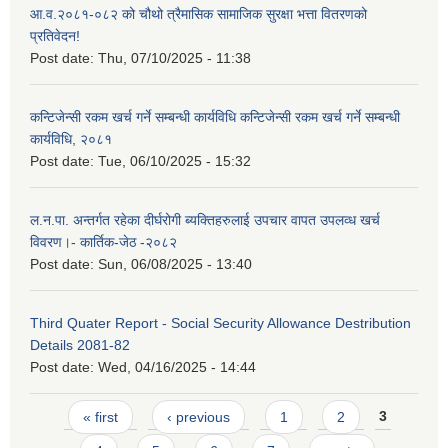
आ.व.२०८१-०८२ को चौथो त्रैमासिक सामाजिक सुरक्षा भत्ता वितरणको
प्रतिवेदन!
Post date:
Thu, 07/10/2025 - 11:38
कन्टिजेन्सी रकम खर्च गर्ने सम्बन्धी कार्यविधि कन्टिजेन्सी रकम खर्च गर्ने सम्बन्धी
कार्यविधि, २०८१
Post date:
Tue, 06/10/2025 - 15:32
ल.न.पा. अन्तर्गत रहेका दीर्घरोगी ब्यक्तिहरुलाई उपचार वापत उपलव्ध खर्च
विवरण।- कार्तिक-जेठ -२०८२
Post date:
Sun, 06/08/2025 - 13:40
Third Quater Report - Social Security Allowance Destribution
Details 2081-82
Post date:
Wed, 04/16/2025 - 14:44
Pages
« first
‹ previous
1
2
3