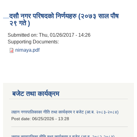
दसौ नगर परिषदको निर्णयहरु (२०७३ साल पौष
२९ गते )
Submitted on:
Thu, 01/26/2017 - 14:26
Supporting Documents:
nirnaya.pdf
बजेट तथा कार्यक्रम
लहान नगरपालिकाका नीति तथा कार्यक्रम र बजेट (आ.ब. २०८३-२०८४)
Post date:
06/25/2026 - 13:28
लहान नगरपालिका नीति तथा कार्यक्रम र बजेट (आ.ब. २०८२-२०८३)