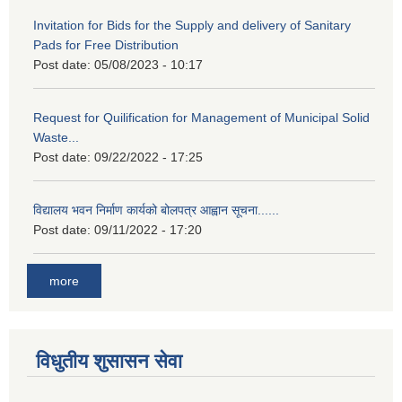
Invitation for Bids for the Supply and delivery of Sanitary
Pads for Free Distribution
Post date:
05/08/2023 - 10:17
Request for Quilification for Management of Municipal Solid
Waste...
Post date:
09/22/2022 - 17:25
विद्यालय भवन निर्माण कार्यको बोलपत्र आह्वान सूचना......
Post date:
09/11/2022 - 17:20
more
विधुतीय शुसासन सेवा