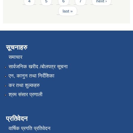
4
5
6
7
next ›
last »
सूचनाहरु
समाचार
सार्वजनिक खरीद /बोलपत्र सूचना
एन, कानुन तथा निर्देशिका
कर तथा शुल्कहरु
श्रम संसार प्रणाली
प्रतिवेदन
वार्षिक प्रगति प्रतिवेदन