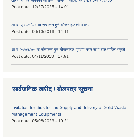
Post date:
12/27/2025 - 14:01
आ.व. २०७५/७६ मा संचालन हुने योजनाहरुको विवरण
Post date:
08/13/2018 - 14:11
आ.व २०७४/७५ मा संचालन हुने योजनाहरु प्रथम नगर सभा बाट पारित भएको
Post date:
04/11/2018 - 17:51
सार्वजनिक खरीद / बोलपत्र सूचना
Invitation for Bids for the Supply and delivery of Solid Waste
Management Equipments
Post date:
05/08/2023 - 10:21