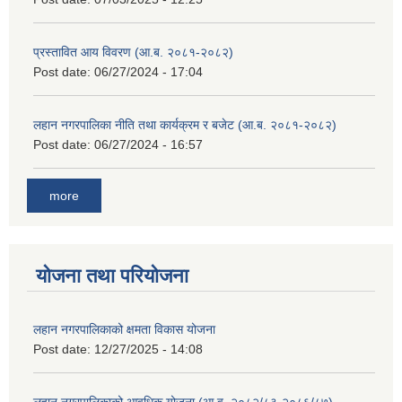
प्रस्तावित आय विवरण (आ.ब. २०८१-२०८२)
Post date:
06/27/2024 - 17:04
लहान नगरपालिका नीति तथा कार्यक्रम र बजेट (आ.ब. २०८१-२०८२)
Post date:
06/27/2024 - 16:57
more
योजना तथा परियोजना
लहान नगरपालिकाको क्षमता विकास योजना
Post date:
12/27/2025 - 14:08
लहान नगरपालिकाको आवधिक योजना (आ.व. २०८२/८३-२०८६/८७)