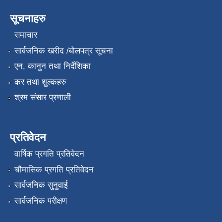
सूचनाहरु
समाचार
सार्वजनिक खरीद /बोलपत्र सूचना
एन, कानुन तथा निर्देशिका
कर तथा शुल्कहरु
श्रम संसार प्रणाली
प्रतिवेदन
वार्षिक प्रगति प्रतिवेदन
चौमासिक प्रगति प्रतिवेदन
सार्वजनिक सुनुवाई
सार्वजनिक परीक्षण