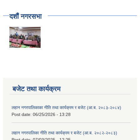
दशौं नगरसभा
बजेट तथा कार्यक्रम
लहान नगरपालिकाका नीति तथा कार्यक्रम र बजेट (आ.ब. २०८३-२०८४)
Post date:
06/25/2026 - 13:28
लहान नगरपालिका नीति तथा कार्यक्रम र बजेट (आ.ब. २०८२-२०८३)
Post date:
07/03/2025 - 12:25