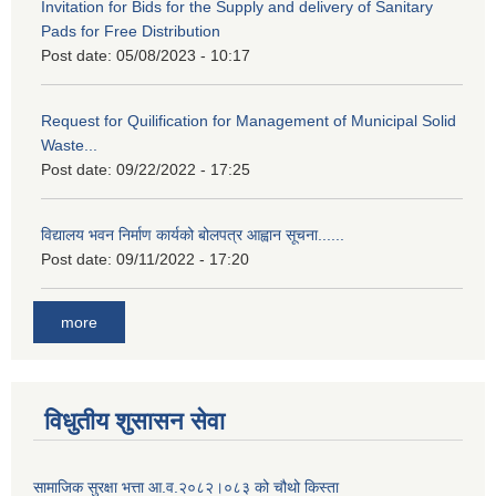
Invitation for Bids for the Supply and delivery of Sanitary
Pads for Free Distribution
Post date:
05/08/2023 - 10:17
Request for Quilification for Management of Municipal Solid
Waste...
Post date:
09/22/2022 - 17:25
विद्यालय भवन निर्माण कार्यको बोलपत्र आह्वान सूचना......
Post date:
09/11/2022 - 17:20
more
विधुतीय शुसासन सेवा
सामाजिक सुरक्षा भत्ता आ.व.२०८२।०८३ को चौथो किस्ता