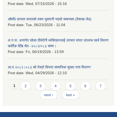
Post date:
Wed, 07/15/2026 - 15:16
औषधि उपचार वापतको रकम भुक्तानी भएको सम्बन्धमा (वैशाख-जेठ)
Post date:
Tue, 06/23/2026 - 11:04
ल.न.पा. अन्तर्गत रहेका दीर्घरोगी ब्यक्तिहरुलाई उपचार वापत उपलव्ध खर्च विवरण
कार्तिक देखि चैत -२०८२/०८३ सम्म!।
Post date:
Fri, 06/19/2026 - 13:59
आ.व.२०८२।०८३ को तेस्रो किस्ता सामाजिक सुरक्षा भत्ता विवरण!
Post date:
Wed, 04/29/2026 - 12:10
Pages
1
2
3
4
5
6
7
next ›
last »