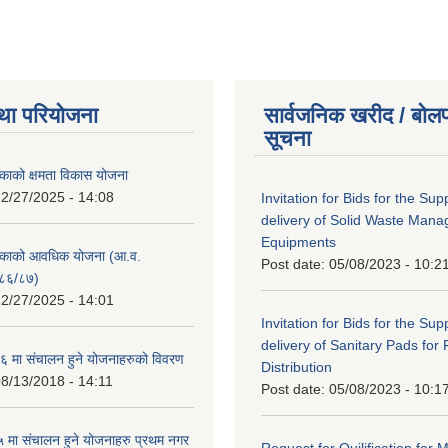
था परियोजना
सार्वजनिक खरीद / बोलप
सूचना
काको क्षमता विकास योजना
2/27/2025 - 14:08
Invitation for Bids for the Sup
delivery of Solid Waste Man
Equipments
िकाको आवधिक योजना (आ.व.
Post date:
05/08/2023 - 10:2
८६/८७)
2/27/2025 - 14:01
Invitation for Bids for the Sup
delivery of Sanitary Pads for
 मा संचालन हुने योजनाहरुको विवरण
Distribution
8/13/2018 - 14:11
Post date:
05/08/2023 - 10:1
मा संचालन हुने योजनाहरु प्रथम नगर
Request for Quilification fo