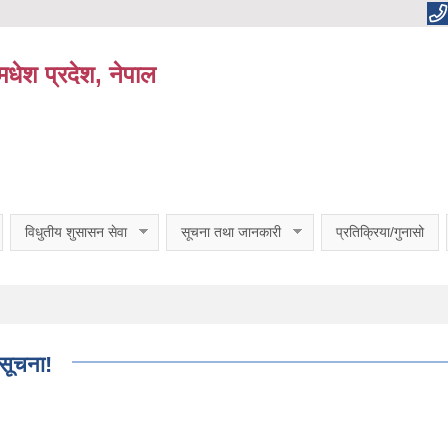
धेश प्रदेश, नेपाल
विधुतीय शुसासन सेवा
सूचना तथा जानकारी
प्रतिक्रिया/गुनासो
 सूचना!