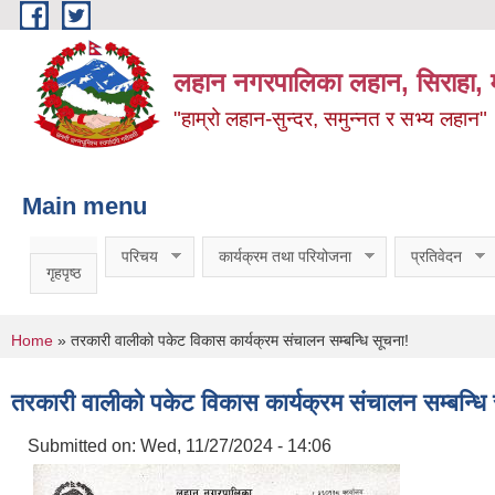
Skip to main content
लहान नगरपालिका लहान, सिराहा, म
"हाम्रो लहान-सुन्दर, समुन्नत र सभ्य लहान"
Main menu
परिचय
कार्यक्रम तथा परियोजना
प्रतिवेदन
गृहपृष्ठ
You are here
Home
» तरकारी वालीको पकेट विकास कार्यक्रम संचालन सम्बन्धि सूचना!
तरकारी वालीको पकेट विकास कार्यक्रम संचालन सम्बन्धि
Submitted on:
Wed, 11/27/2024 - 14:06