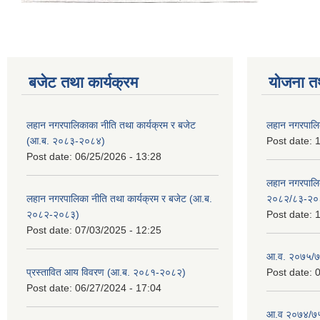
बजेट तथा कार्यक्रम
योजना त
लहान नगरपालिकाका नीति तथा कार्यक्रम र बजेट
लहान नगरपालि
(आ.ब. २०८३-२०८४)
Post date:
1
Post date:
06/25/2026 - 13:28
लहान नगरपाल
लहान नगरपालिका नीति तथा कार्यक्रम र बजेट (आ.ब.
२०८२/८३-२०
२०८२-२०८३)
Post date:
1
Post date:
07/03/2025 - 12:25
आ.व. २०७५/७६
प्रस्तावित आय विवरण (आ.ब. २०८१-२०८२)
Post date:
0
Post date:
06/27/2024 - 17:04
आ.व २०७४/७५ 