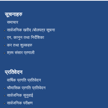
सूचनाहरु
समाचार
सार्वजनिक खरीद /बोलपत्र सूचना
एन, कानुन तथा निर्देशिका
कर तथा शुल्कहरु
श्रम संसार प्रणाली
प्रतिवेदन
वार्षिक प्रगति प्रतिवेदन
चौमासिक प्रगति प्रतिवेदन
सार्वजनिक सुनुवाई
सार्वजनिक परीक्षण