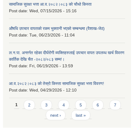
सामाजिक सुरक्षा भत्ता आ.व.२०८२।०८३ को चौथो किस्ता
Post date:
Wed, 07/15/2026 - 15:16
औषधि उपचार वापतको रकम भुक्तानी भएको सम्बन्धमा (वैशाख-जेठ)
Post date:
Tue, 06/23/2026 - 11:04
ल.न.पा. अन्तर्गत रहेका दीर्घरोगी ब्यक्तिहरुलाई उपचार वापत उपलव्ध खर्च विवरण
कार्तिक देखि चैत -२०८२/०८३ सम्म!।
Post date:
Fri, 06/19/2026 - 13:59
आ.व.२०८२।०८३ को तेस्रो किस्ता सामाजिक सुरक्षा भत्ता विवरण!
Post date:
Wed, 04/29/2026 - 12:10
Pages
1
2
3
4
5
6
7
next ›
last »