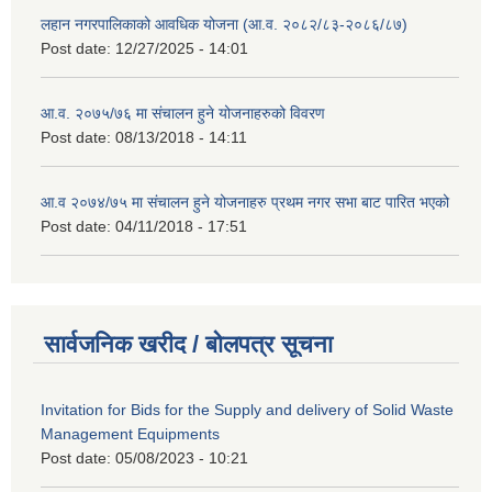
लहान नगरपालिकाको आवधिक योजना (आ.व. २०८२/८३-२०८६/८७)
Post date:
12/27/2025 - 14:01
आ.व. २०७५/७६ मा संचालन हुने योजनाहरुको विवरण
Post date:
08/13/2018 - 14:11
आ.व २०७४/७५ मा संचालन हुने योजनाहरु प्रथम नगर सभा बाट पारित भएको
Post date:
04/11/2018 - 17:51
सार्वजनिक खरीद / बोलपत्र सूचना
Invitation for Bids for the Supply and delivery of Solid Waste
Management Equipments
Post date:
05/08/2023 - 10:21