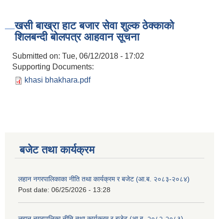
खसी बाख्रा हाट बजार सेवा शुल्क ठेक्काको
शिलबन्दी बोलपत्र आहवान सूचना
Submitted on:
Tue, 06/12/2018 - 17:02
Supporting Documents:
khasi bhakhara.pdf
बजेट तथा कार्यक्रम
लहान नगरपालिकाका नीति तथा कार्यक्रम र बजेट (आ.ब. २०८३-२०८४)
Post date:
06/25/2026 - 13:28
लहान नगरपालिका नीति तथा कार्यक्रम र बजेट (आ.ब. २०८२-२०८३)