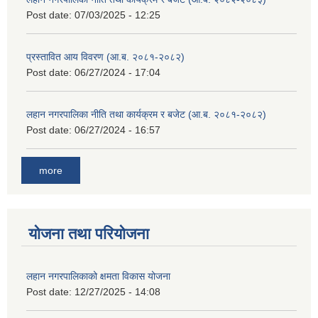
Post date:
07/03/2025 - 12:25
प्रस्तावित आय विवरण (आ.ब. २०८१-२०८२)
Post date:
06/27/2024 - 17:04
लहान नगरपालिका नीति तथा कार्यक्रम र बजेट (आ.ब. २०८१-२०८२)
Post date:
06/27/2024 - 16:57
more
योजना तथा परियोजना
लहान नगरपालिकाको क्षमता विकास योजना
Post date:
12/27/2025 - 14:08