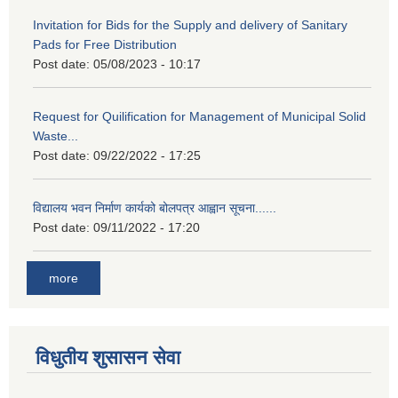
Invitation for Bids for the Supply and delivery of Sanitary
Pads for Free Distribution
Post date:
05/08/2023 - 10:17
Request for Quilification for Management of Municipal Solid
Waste...
Post date:
09/22/2022 - 17:25
विद्यालय भवन निर्माण कार्यको बोलपत्र आह्वान सूचना......
Post date:
09/11/2022 - 17:20
more
विधुतीय शुसासन सेवा