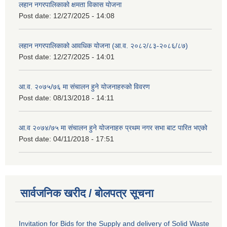
लहान नगरपालिकाको क्षमता विकास योजना
Post date:
12/27/2025 - 14:08
लहान नगरपालिकाको आवधिक योजना (आ.व. २०८२/८३-२०८६/८७)
Post date:
12/27/2025 - 14:01
आ.व. २०७५/७६ मा संचालन हुने योजनाहरुको विवरण
Post date:
08/13/2018 - 14:11
आ.व २०७४/७५ मा संचालन हुने योजनाहरु प्रथम नगर सभा बाट पारित भएको
Post date:
04/11/2018 - 17:51
सार्वजनिक खरीद / बोलपत्र सूचना
Invitation for Bids for the Supply and delivery of Solid Waste