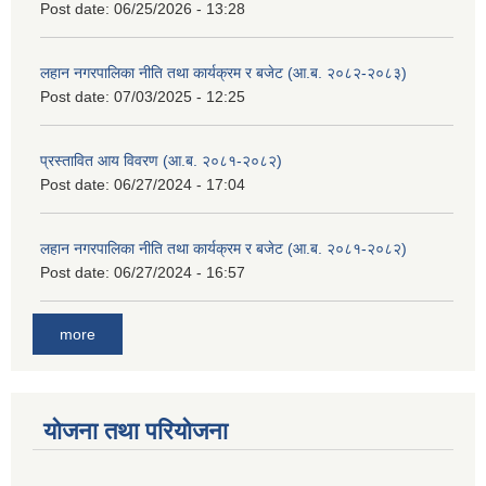
Post date:
06/25/2026 - 13:28
लहान नगरपालिका नीति तथा कार्यक्रम र बजेट (आ.ब. २०८२-२०८३)
Post date:
07/03/2025 - 12:25
प्रस्तावित आय विवरण (आ.ब. २०८१-२०८२)
Post date:
06/27/2024 - 17:04
लहान नगरपालिका नीति तथा कार्यक्रम र बजेट (आ.ब. २०८१-२०८२)
Post date:
06/27/2024 - 16:57
more
योजना तथा परियोजना