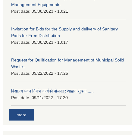
Management Equipments
Post date:
05/08/2023 - 10:21
Invitation for Bids for the Supply and delivery of Sanitary
Pads for Free Distribution
Post date:
05/08/2023 - 10:17
Request for Quilification for Management of Municipal Solid
Waste...
Post date:
09/22/2022 - 17:25
विद्यालय भवन निर्माण कार्यको बोलपत्र आह्वान सूचना......
Post date:
09/11/2022 - 17:20
more