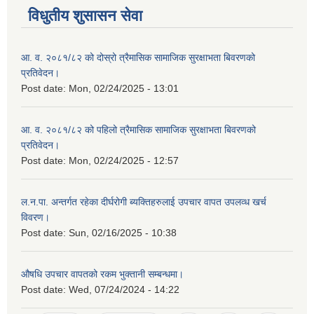
विधुतीय शुसासन सेवा
आ. व. २०८१/८२ को दोस्रो त्रैमासिक सामाजिक सुरक्षाभता बिवरणको
प्रतिवेदन।
Post date:
Mon, 02/24/2025 - 13:01
आ. व. २०८१/८२ को पहिलो त्रैमासिक सामाजिक सुरक्षाभता बिवरणको
प्रतिवेदन।
Post date:
Mon, 02/24/2025 - 12:57
ल.न.पा. अन्तर्गत रहेका दीर्घरोगी ब्यक्तिहरुलाई उपचार वापत उपलव्ध खर्च
विवरण।
Post date:
Sun, 02/16/2025 - 10:38
औषधि उपचार वापतको रकम भुक्तानी सम्बन्धमा।
Post date:
Wed, 07/24/2024 - 14:22