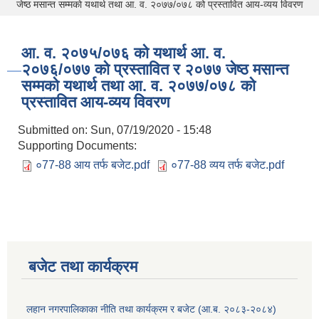
जेष्ठ मसान्त सम्मकाे यथार्थ तथा आ. व. २०७७/०७८ को प्रस्तावित आय-व्यय विवरण
आ. व. २०७५/०७६ को यथार्थ आ. व.
२०७६/०७७ को प्रस्तावित र २०७७ जेष्ठ मसान्त
सम्मकाे यथार्थ तथा आ. व. २०७७/०७८ को
प्रस्तावित आय-व्यय विवरण
Submitted on:
Sun, 07/19/2020 - 15:48
Supporting Documents:
०77-88 आय तर्फ बजेट.pdf
०77-88 व्यय तर्फ बजेट.pdf
बजेट तथा कार्यक्रम
लहान नगरपालिकाका नीति तथा कार्यक्रम र बजेट (आ.ब. २०८३-२०८४)