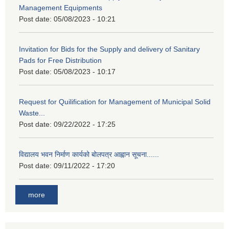
Management Equipments
Post date:
05/08/2023 - 10:21
Invitation for Bids for the Supply and delivery of Sanitary
Pads for Free Distribution
Post date:
05/08/2023 - 10:17
Request for Quilification for Management of Municipal Solid
Waste...
Post date:
09/22/2022 - 17:25
विद्यालय भवन निर्माण कार्यको बोलपत्र आह्वान सूचना......
Post date:
09/11/2022 - 17:20
more