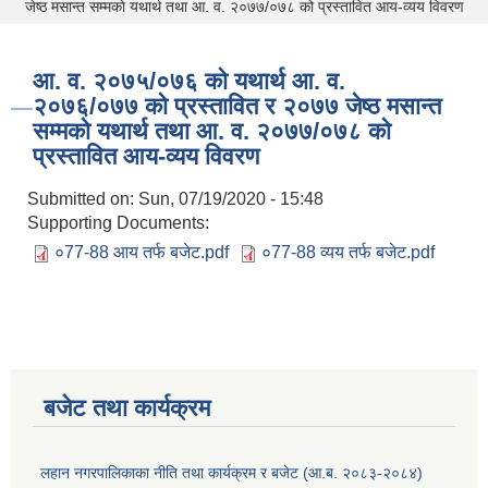
जेष्ठ मसान्त सम्मकाे यथार्थ तथा आ. व. २०७७/०७८ को प्रस्तावित आय-व्यय विवरण
आ. व. २०७५/०७६ को यथार्थ आ. व.
२०७६/०७७ को प्रस्तावित र २०७७ जेष्ठ मसान्त
सम्मकाे यथार्थ तथा आ. व. २०७७/०७८ को
प्रस्तावित आय-व्यय विवरण
Submitted on:
Sun, 07/19/2020 - 15:48
Supporting Documents:
०77-88 आय तर्फ बजेट.pdf
०77-88 व्यय तर्फ बजेट.pdf
बजेट तथा कार्यक्रम
लहान नगरपालिकाका नीति तथा कार्यक्रम र बजेट (आ.ब. २०८३-२०८४)