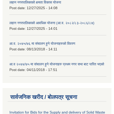
लहान नगरपालिकाको क्षमता विकास योजना
Post date:
12/27/2025 - 14:08
लहान नगरपालिकाको आवधिक योजना (आ.व. २०८२/८३-२०८६/८७)
Post date:
12/27/2025 - 14:01
आ.व. २०७५/७६ मा संचालन हुने योजनाहरुको विवरण
Post date:
08/13/2018 - 14:11
आ.व २०७४/७५ मा संचालन हुने योजनाहरु प्रथम नगर सभा बाट पारित भएको
Post date:
04/11/2018 - 17:51
सार्वजनिक खरीद / बोलपत्र सूचना
Invitation for Bids for the Supply and delivery of Solid Waste