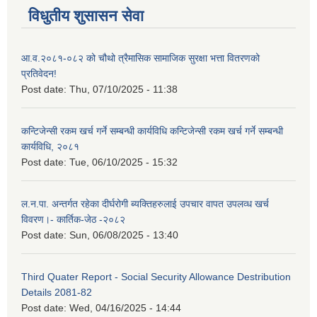
विधुतीय शुसासन सेवा
आ.व.२०८१-०८२ को चौथो त्रैमासिक सामाजिक सुरक्षा भत्ता वितरणको
प्रतिवेदन!
Post date:
Thu, 07/10/2025 - 11:38
कन्टिजेन्सी रकम खर्च गर्ने सम्बन्धी कार्यविधि कन्टिजेन्सी रकम खर्च गर्ने सम्बन्धी
कार्यविधि, २०८१
Post date:
Tue, 06/10/2025 - 15:32
ल.न.पा. अन्तर्गत रहेका दीर्घरोगी ब्यक्तिहरुलाई उपचार वापत उपलव्ध खर्च
विवरण।- कार्तिक-जेठ -२०८२
Post date:
Sun, 06/08/2025 - 13:40
Third Quater Report - Social Security Allowance Destribution
Details 2081-82
Post date:
Wed, 04/16/2025 - 14:44