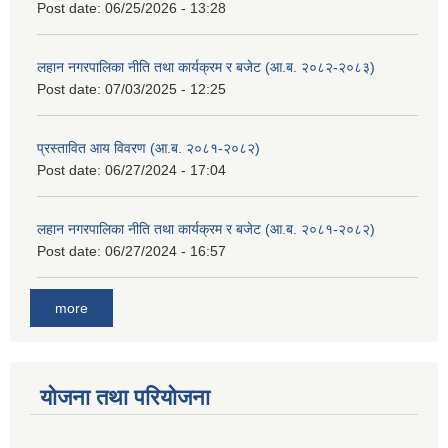
Post date:
06/25/2026 - 13:28
लहान नगरपालिका नीति तथा कार्यक्रम र बजेट (आ.ब. २०८२-२०८३)
Post date:
07/03/2025 - 12:25
प्रस्तावित आय विवरण (आ.ब. २०८१-२०८२)
Post date:
06/27/2024 - 17:04
लहान नगरपालिका नीति तथा कार्यक्रम र बजेट (आ.ब. २०८१-२०८२)
Post date:
06/27/2024 - 16:57
more
योजना तथा परियोजना