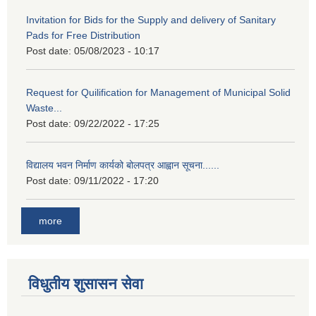
Invitation for Bids for the Supply and delivery of Sanitary
Pads for Free Distribution
Post date:
05/08/2023 - 10:17
Request for Quilification for Management of Municipal Solid
Waste...
Post date:
09/22/2022 - 17:25
विद्यालय भवन निर्माण कार्यको बोलपत्र आह्वान सूचना......
Post date:
09/11/2022 - 17:20
more
विधुतीय शुसासन सेवा