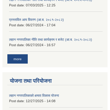
Post date:
07/03/2025 - 12:25
प्रस्तावित आय विवरण (आ.ब. २०८१-२०८२)
Post date:
06/27/2024 - 17:04
लहान नगरपालिका नीति तथा कार्यक्रम र बजेट (आ.ब. २०८१-२०८२)
Post date:
06/27/2024 - 16:57
more
योजना तथा परियोजना
लहान नगरपालिकाको क्षमता विकास योजना
Post date:
12/27/2025 - 14:08