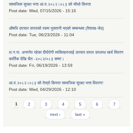
सामाजिक सुरक्षा भत्ता आ.व.२०८२।०८३ को चौथो किस्ता
Post date:
Wed, 07/15/2026 - 15:16
औषधि उपचार वापतको रकम भुक्तानी भएको सम्बन्धमा (वैशाख-जेठ)
Post date:
Tue, 06/23/2026 - 11:04
ल.न.पा. अन्तर्गत रहेका दीर्घरोगी ब्यक्तिहरुलाई उपचार वापत उपलव्ध खर्च विवरण
कार्तिक देखि चैत -२०८२/०८३ सम्म!।
Post date:
Fri, 06/19/2026 - 13:59
आ.व.२०८२।०८३ को तेस्रो किस्ता सामाजिक सुरक्षा भत्ता विवरण!
Post date:
Wed, 04/29/2026 - 12:10
Pages
1
2
3
4
5
6
7
next ›
last »