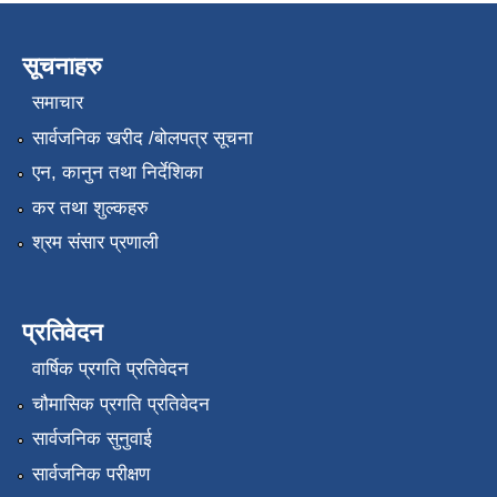
सूचनाहरु
समाचार
सार्वजनिक खरीद /बोलपत्र सूचना
एन, कानुन तथा निर्देशिका
कर तथा शुल्कहरु
श्रम संसार प्रणाली
प्रतिवेदन
वार्षिक प्रगति प्रतिवेदन
चौमासिक प्रगति प्रतिवेदन
सार्वजनिक सुनुवाई
सार्वजनिक परीक्षण