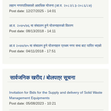
लहान नगरपालिकाको आवधिक योजना (आ.व. २०८२/८३-२०८६/८७)
Post date:
12/27/2025 - 14:01
आ.व. २०७५/७६ मा संचालन हुने योजनाहरुको विवरण
Post date:
08/13/2018 - 14:11
आ.व २०७४/७५ मा संचालन हुने योजनाहरु प्रथम नगर सभा बाट पारित भएको
Post date:
04/11/2018 - 17:51
सार्वजनिक खरीद / बोलपत्र सूचना
Invitation for Bids for the Supply and delivery of Solid Waste
Management Equipments
Post date:
05/08/2023 - 10:21