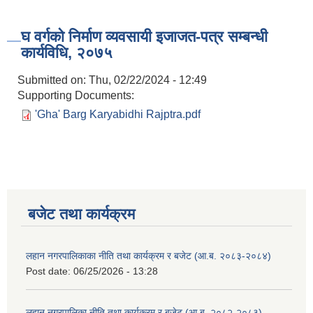
घ वर्गको निर्माण व्यवसायी इजाजत-पत्र सम्बन्धी
कार्यविधि, २०७५
Submitted on:
Thu, 02/22/2024 - 12:49
Supporting Documents:
'Gha' Barg Karyabidhi Rajptra.pdf
बजेट तथा कार्यक्रम
लहान नगरपालिकाका नीति तथा कार्यक्रम र बजेट (आ.ब. २०८३-२०८४)
Post date:
06/25/2026 - 13:28
लहान नगरपालिका नीति तथा कार्यक्रम र बजेट (आ.ब. २०८२-२०८३)