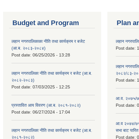
Budget and Program
Plan a
लहान नगरपालिकाका नीति तथा कार्यक्रम र बजेट
लहान नगरपालि
(आ.ब. २०८३-२०८४)
Post date:
1
Post date:
06/25/2026 - 13:28
लहान नगरपाल
लहान नगरपालिका नीति तथा कार्यक्रम र बजेट (आ.ब.
२०८२/८३-२०
२०८२-२०८३)
Post date:
1
Post date:
07/03/2025 - 12:25
आ.व. २०७५/७६
प्रस्तावित आय विवरण (आ.ब. २०८१-२०८२)
Post date:
0
Post date:
06/27/2024 - 17:04
आ.व २०७४/७५ 
लहान नगरपालिका नीति तथा कार्यक्रम र बजेट (आ.ब.
सभा बाट पारि
२०८१-२०८२)
Post date:
0