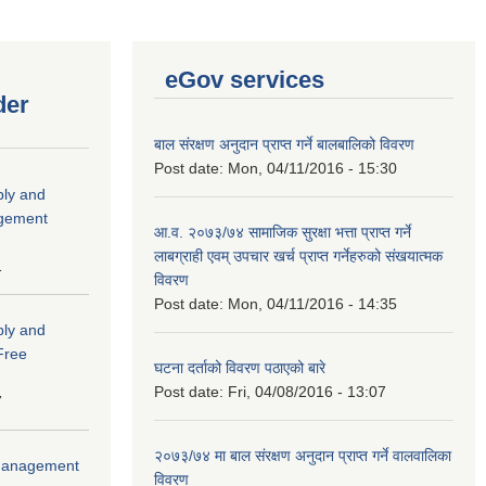
eGov services
der
बाल संरक्षण अनुदान प्राप्त गर्ने बालबालिको विवरण
Post date:
Mon, 04/11/2016 - 15:30
ply and
agement
आ.व. २०७३/७४ सामाजिक सुरक्षा भत्ता प्राप्त गर्ने
लाबग्राही एवम् उपचार खर्च प्राप्त गर्नेहरुको संखयात्मक
1
विवरण
Post date:
Mon, 04/11/2016 - 14:35
ply and
 Free
घटना दर्ताको विवरण पठाएको बारे
Post date:
Fri, 04/08/2016 - 13:07
7
२०७३/७४ मा बाल संरक्षण अनुदान प्राप्त गर्ने वालवालिका
r Management
विवरण