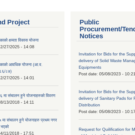
nd Project
Public
Procurement/Ten
Notices
काको क्षमता विकास योजना
2/27/2025 - 14:08
Invitation for Bids for the Sup
delivery of Solid Waste Man
िकाको आवधिक योजना (आ.व.
Equipments
८६/८७)
Post date:
05/08/2023 - 10:2
2/27/2025 - 14:01
Invitation for Bids for the Sup
 मा संचालन हुने योजनाहरुको विवरण
delivery of Sanitary Pads for
8/13/2018 - 14:11
Distribution
Post date:
05/08/2023 - 10:1
मा संचालन हुने योजनाहरु प्रथम नगर
त भएको
Request for Quilification fo
4/11/2018 - 17:51