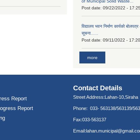
of Municipal Solid Waste...
Post date:
09/22/2022 - 17:2
विद्यालय भवन निर्माण कार्यको बोलपत्र 
सूचना......
Post date:
09/11/2022 - 17:2
more
Contact Details
Street Address:Lahan-10,Siraha
ress Report
rogress Report
Phone: 033- 563138/563139/56
ng
Fax:033-563137
Email:
lahan.municipal@gmail.c