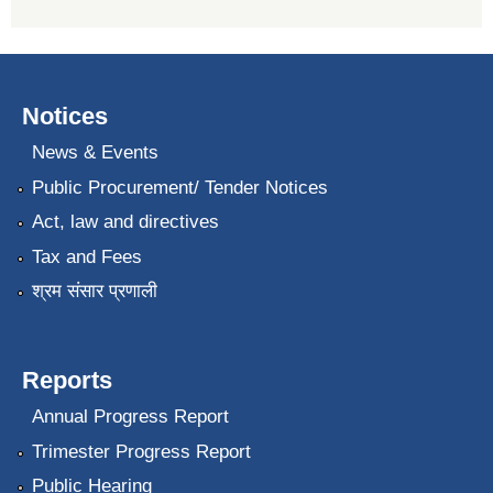
Notices
News & Events
Public Procurement/ Tender Notices
Act, law and directives
Tax and Fees
श्रम संसार प्रणाली
Reports
Annual Progress Report
Trimester Progress Report
Public Hearing