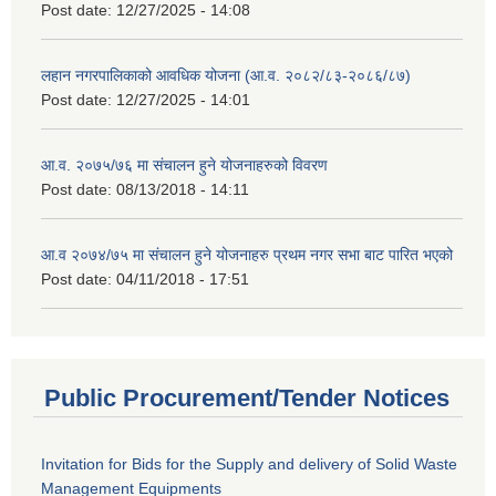
Post date:
12/27/2025 - 14:08
लहान नगरपालिकाको आवधिक योजना (आ.व. २०८२/८३-२०८६/८७)
Post date:
12/27/2025 - 14:01
आ.व. २०७५/७६ मा संचालन हुने योजनाहरुको विवरण
Post date:
08/13/2018 - 14:11
आ.व २०७४/७५ मा संचालन हुने योजनाहरु प्रथम नगर सभा बाट पारित भएको
Post date:
04/11/2018 - 17:51
Public Procurement/Tender Notices
Invitation for Bids for the Supply and delivery of Solid Waste
Management Equipments