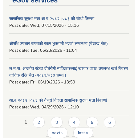
eGov services
सामाजिक सुरक्षा भत्ता आ.व.२०८२।०८३ को चौथो किस्ता
Post date:
Wed, 07/15/2026 - 15:16
औषधि उपचार वापतको रकम भुक्तानी भएको सम्बन्धमा (वैशाख-जेठ)
Post date:
Tue, 06/23/2026 - 11:04
ल.न.पा. अन्तर्गत रहेका दीर्घरोगी ब्यक्तिहरुलाई उपचार वापत उपलव्ध खर्च विवरण
कार्तिक देखि चैत -२०८२/०८३ सम्म!।
Post date:
Fri, 06/19/2026 - 13:59
आ.व.२०८२।०८३ को तेस्रो किस्ता सामाजिक सुरक्षा भत्ता विवरण!
Post date:
Wed, 04/29/2026 - 12:10
Pages
1
2
3
4
5
6
next ›
last »