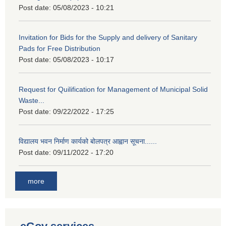
Post date:
05/08/2023 - 10:21
Invitation for Bids for the Supply and delivery of Sanitary
Pads for Free Distribution
Post date:
05/08/2023 - 10:17
Request for Quilification for Management of Municipal Solid
Waste...
Post date:
09/22/2022 - 17:25
विद्यालय भवन निर्माण कार्यको बोलपत्र आह्वान सूचना......
Post date:
09/11/2022 - 17:20
more