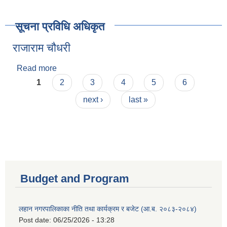
सूचना प्रविधि अधिकृत
राजाराम चौधरी
Read more
about राजाराम चौधरी
Pages
1
2
3
4
5
6
next ›
last »
Budget and Program
लहान नगरपालिकाका नीति तथा कार्यक्रम र बजेट (आ.ब. २०८३-२०८४)
Post date:
06/25/2026 - 13:28