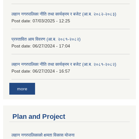
लहान नगरपालिका नीति तथा कार्यक्रम र बजेट (आ.ब. २०८२-२०८३)
Post date:
07/03/2025 - 12:25
प्रस्तावित आय विवरण (आ.ब. २०८१-२०८२)
Post date:
06/27/2024 - 17:04
लहान नगरपालिका नीति तथा कार्यक्रम र बजेट (आ.ब. २०८१-२०८२)
Post date:
06/27/2024 - 16:57
more
Plan and Project
लहान नगरपालिकाको क्षमता विकास योजना