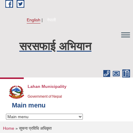
Skip to main content
English
नेपाली
सरसफाई अभियान
Lahan Municipality
Government of Nepal
Main menu
You are here
Home
» सूचना प्रविधि अधिकृत