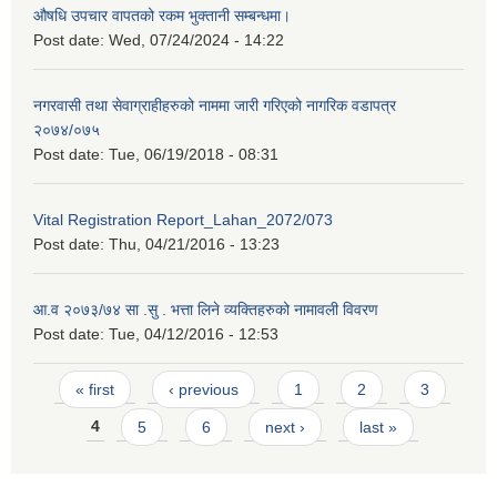
औषधि उपचार वापतको रकम भुक्तानी सम्बन्धमा।
Post date:
Wed, 07/24/2024 - 14:22
नगरवासी तथा सेवाग्राहीहरुको नाममा जारी गरिएको नागरिक वडापत्र
२०७४/०७५
Post date:
Tue, 06/19/2018 - 08:31
Vital Registration Report_Lahan_2072/073
Post date:
Thu, 04/21/2016 - 13:23
आ.व २०७३/७४ सा .सु . भत्ता लिने व्यक्तिहरुको नामावली विवरण
Post date:
Tue, 04/12/2016 - 12:53
Pages
« first
‹ previous
1
2
3
4
5
6
next ›
last »