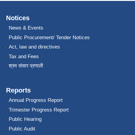
Notices
News & Events
Public Procurement/ Tender Notices
Act, law and directives
Tax and Fees
श्रम संसार प्रणाली
Reports
Annual Progress Report
Trimester Progress Report
Public Hearing
Public Audit