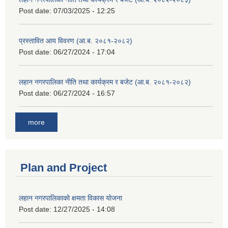
Post date:
07/03/2025 - 12:25
प्रस्तावित आय विवरण (आ.ब. २०८१-२०८२)
Post date:
06/27/2024 - 17:04
लहान नगरपालिका नीति तथा कार्यक्रम र बजेट (आ.ब. २०८१-२०८२)
Post date:
06/27/2024 - 16:57
more
Plan and Project
लहान नगरपालिकाको क्षमता विकास योजना
Post date:
12/27/2025 - 14:08