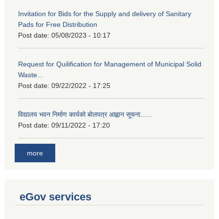
Invitation for Bids for the Supply and delivery of Sanitary
Pads for Free Distribution
Post date:
05/08/2023 - 10:17
Request for Quilification for Management of Municipal Solid
Waste...
Post date:
09/22/2022 - 17:25
विद्यालय भवन निर्माण कार्यको बोलपत्र आह्वान सूचना......
Post date:
09/11/2022 - 17:20
more
eGov services