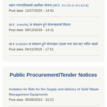
लहान नगरपालिकाको आवधिक योजना (आ.व. २०८२/८३-२०८६/८७)
Post date:
12/27/2025 - 14:01
आ.व. २०७५/७६ मा संचालन हुने योजनाहरुको विवरण
Post date:
08/13/2018 - 14:11
आ.व २०७४/७५ मा संचालन हुने योजनाहरु प्रथम नगर सभा बाट पारित भएको
Post date:
04/11/2018 - 17:51
Public Procurement/Tender Notices
Invitation for Bids for the Supply and delivery of Solid Waste
Management Equipments
Post date:
05/08/2023 - 10:21