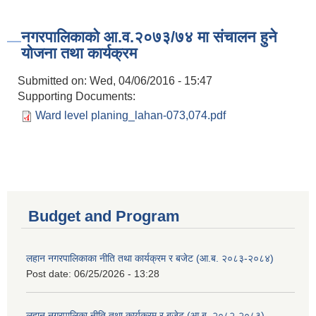
नगरपालिकाको आ.व.२०७३/७४ मा संचालन हुने
योजना तथा कार्यक्रम
Submitted on:
Wed, 04/06/2016 - 15:47
Supporting Documents:
Ward level planing_lahan-073,074.pdf
Budget and Program
लहान नगरपालिकाका नीति तथा कार्यक्रम र बजेट (आ.ब. २०८३-२०८४)
Post date:
06/25/2026 - 13:28
लहान नगरपालिका नीति तथा कार्यक्रम र बजेट (आ.ब. २०८२-२०८३)