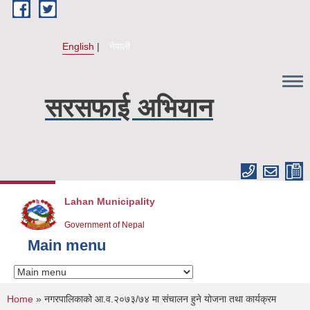
Skip to main content
English
नेपाली
सरसफाई अभियान
Lahan Municipality
Government of Nepal
Main menu
You are here
Home
» नगरपालिकाको आ.व.२०७३/७४ मा संचालन हुने योजना तथा कार्यक्रम