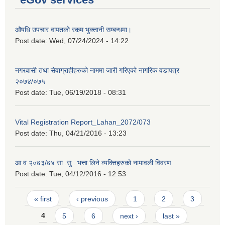
औषधि उपचार वापतको रकम भुक्तानी सम्बन्धमा।
Post date:
Wed, 07/24/2024 - 14:22
नगरवासी तथा सेवाग्राहीहरुको नाममा जारी गरिएको नागरिक वडापत्र
२०७४/०७५
Post date:
Tue, 06/19/2018 - 08:31
Vital Registration Report_Lahan_2072/073
Post date:
Thu, 04/21/2016 - 13:23
आ.व २०७३/७४ सा .सु . भत्ता लिने व्यक्तिहरुको नामावली विवरण
Post date:
Tue, 04/12/2016 - 12:53
Pages
« first
‹ previous
1
2
3
4
5
6
next ›
last »