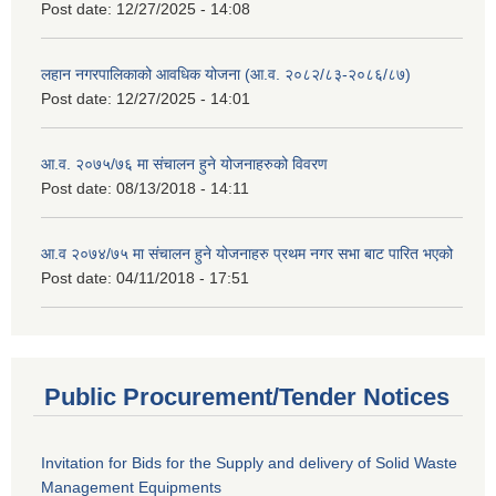
Post date:
12/27/2025 - 14:08
लहान नगरपालिकाको आवधिक योजना (आ.व. २०८२/८३-२०८६/८७)
Post date:
12/27/2025 - 14:01
आ.व. २०७५/७६ मा संचालन हुने योजनाहरुको विवरण
Post date:
08/13/2018 - 14:11
आ.व २०७४/७५ मा संचालन हुने योजनाहरु प्रथम नगर सभा बाट पारित भएको
Post date:
04/11/2018 - 17:51
Public Procurement/Tender Notices
Invitation for Bids for the Supply and delivery of Solid Waste
Management Equipments