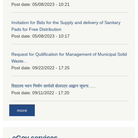
Post date:
05/08/2023 - 10:21
Invitation for Bids for the Supply and delivery of Sanitary
Pads for Free Distribution
Post date:
05/08/2023 - 10:17
Request for Quilification for Management of Municipal Solid
Waste...
Post date:
09/22/2022 - 17:25
विद्यालय भवन निर्माण कार्यको बोलपत्र आह्वान सूचना......
Post date:
09/11/2022 - 17:20
more
eGov services