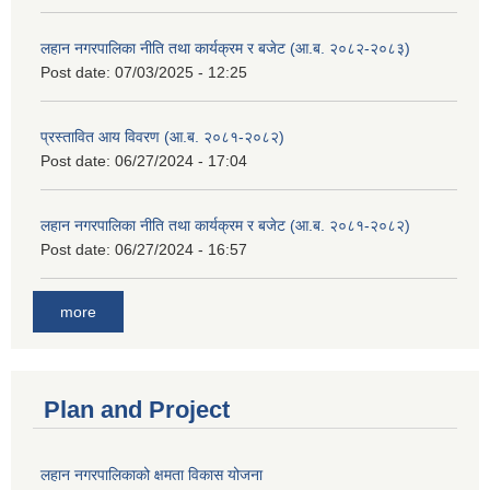
लहान नगरपालिका नीति तथा कार्यक्रम र बजेट (आ.ब. २०८२-२०८३)
Post date:
07/03/2025 - 12:25
प्रस्तावित आय विवरण (आ.ब. २०८१-२०८२)
Post date:
06/27/2024 - 17:04
लहान नगरपालिका नीति तथा कार्यक्रम र बजेट (आ.ब. २०८१-२०८२)
Post date:
06/27/2024 - 16:57
more
Plan and Project
लहान नगरपालिकाको क्षमता विकास योजना