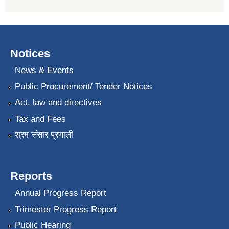
Notices
News & Events
Public Procurement/ Tender Notices
Act, law and directives
Tax and Fees
श्रम संसार प्रणाली
Reports
Annual Progress Report
Trimester Progress Report
Public Hearing