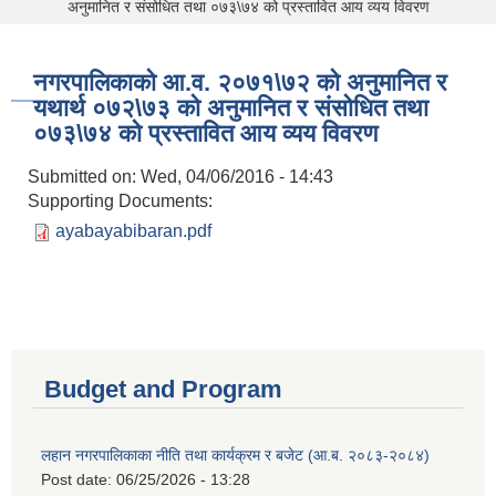
अनुमानित र संसोधित तथा ०७३\७४ को प्रस्तावित आय व्यय विवरण
नगरपालिकाको आ.व. २०७१\७२ को अनुमानित र
यथार्थ ०७२\७३ को अनुमानित र संसोधित तथा
०७३\७४ को प्रस्तावित आय व्यय विवरण
Submitted on:
Wed, 04/06/2016 - 14:43
Supporting Documents:
ayabayabibaran.pdf
Budget and Program
लहान नगरपालिकाका नीति तथा कार्यक्रम र बजेट (आ.ब. २०८३-२०८४)
Post date:
06/25/2026 - 13:28