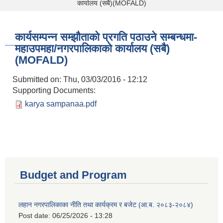
कार्यालय (सबै)(MOFALD)
कार्यसम्पन्न सम्झौताको प्रगति पठाउने सम्बन्धमा-
महाउपमहा/नगरपालिकाको कार्यालय (सबै)
(MOFALD)
Submitted on:
Thu, 03/03/2016 - 12:12
Supporting Documents:
karya sampanaa.pdf
Budget and Program
लहान नगरपालिकाका नीति तथा कार्यक्रम र बजेट (आ.ब. २०८३-२०८४)
Post date:
06/25/2026 - 13:28