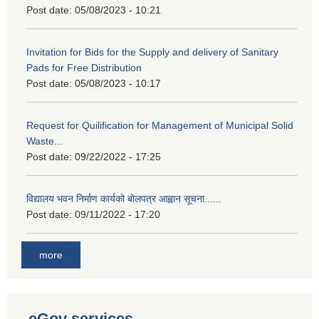
Post date:
05/08/2023 - 10:21
Invitation for Bids for the Supply and delivery of Sanitary
Pads for Free Distribution
Post date:
05/08/2023 - 10:17
Request for Quilification for Management of Municipal Solid
Waste...
Post date:
09/22/2022 - 17:25
विद्यालय भवन निर्माण कार्यको बोलपत्र आह्वान सूचना......
Post date:
09/11/2022 - 17:20
more
eGov services