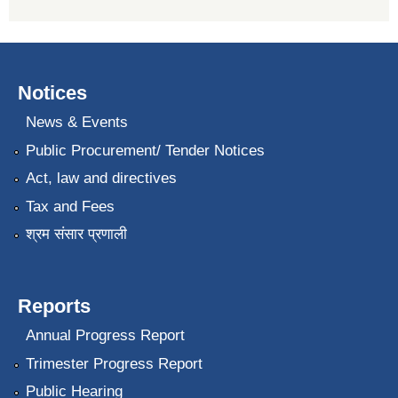
Notices
News & Events
Public Procurement/ Tender Notices
Act, law and directives
Tax and Fees
श्रम संसार प्रणाली
Reports
Annual Progress Report
Trimester Progress Report
Public Hearing