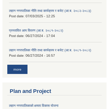
लहान नगरपालिका नीति तथा कार्यक्रम र बजेट (आ.ब. २०८२-२०८३)
Post date:
07/03/2025 - 12:25
प्रस्तावित आय विवरण (आ.ब. २०८१-२०८२)
Post date:
06/27/2024 - 17:04
लहान नगरपालिका नीति तथा कार्यक्रम र बजेट (आ.ब. २०८१-२०८२)
Post date:
06/27/2024 - 16:57
more
Plan and Project
लहान नगरपालिकाको क्षमता विकास योजना