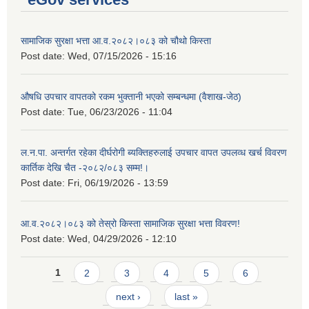
सामाजिक सुरक्षा भत्ता आ.व.२०८२।०८३ को चौथो किस्ता
Post date:
Wed, 07/15/2026 - 15:16
औषधि उपचार वापतको रकम भुक्तानी भएको सम्बन्धमा (वैशाख-जेठ)
Post date:
Tue, 06/23/2026 - 11:04
ल.न.पा. अन्तर्गत रहेका दीर्घरोगी ब्यक्तिहरुलाई उपचार वापत उपलव्ध खर्च विवरण
कार्तिक देखि चैत -२०८२/०८३ सम्म!।
Post date:
Fri, 06/19/2026 - 13:59
आ.व.२०८२।०८३ को तेस्रो किस्ता सामाजिक सुरक्षा भत्ता विवरण!
Post date:
Wed, 04/29/2026 - 12:10
Pages
1
2
3
4
5
6
next ›
last »