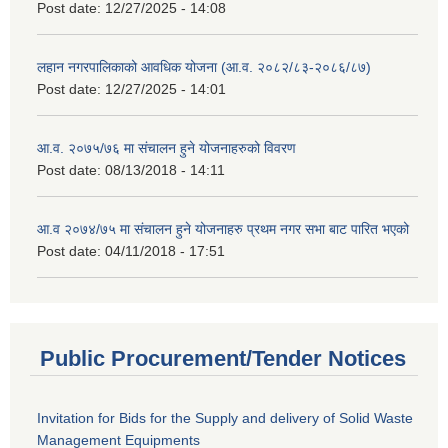
Post date:
12/27/2025 - 14:08
लहान नगरपालिकाको आवधिक योजना (आ.व. २०८२/८३-२०८६/८७)
Post date:
12/27/2025 - 14:01
आ.व. २०७५/७६ मा संचालन हुने योजनाहरुको विवरण
Post date:
08/13/2018 - 14:11
आ.व २०७४/७५ मा संचालन हुने योजनाहरु प्रथम नगर सभा बाट पारित भएको
Post date:
04/11/2018 - 17:51
Public Procurement/Tender Notices
Invitation for Bids for the Supply and delivery of Solid Waste
Management Equipments