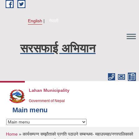
Skip to main content
English
नेपाली
सरसफाई अभियान
Lahan Municipality
Government of Nepal
Main menu
You are here
Home
» कार्यसम्पन्न सम्झौताको प्रगति पठाउने सम्बन्धमा- महाउपमहा/नगरपालिकाको