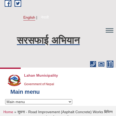
Skip to main content
English
नेपाली
सरसफाई अभियान
Lahan Municipality
Government of Nepal
Main menu
You are here
Home
» सूचना - Road Improvement (Asphalt Concrete) Works बिभिन्न