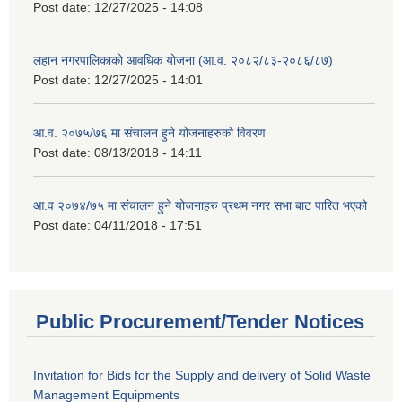
Post date:
12/27/2025 - 14:08
लहान नगरपालिकाको आवधिक योजना (आ.व. २०८२/८३-२०८६/८७)
Post date:
12/27/2025 - 14:01
आ.व. २०७५/७६ मा संचालन हुने योजनाहरुको विवरण
Post date:
08/13/2018 - 14:11
आ.व २०७४/७५ मा संचालन हुने योजनाहरु प्रथम नगर सभा बाट पारित भएको
Post date:
04/11/2018 - 17:51
Public Procurement/Tender Notices
Invitation for Bids for the Supply and delivery of Solid Waste
Management Equipments