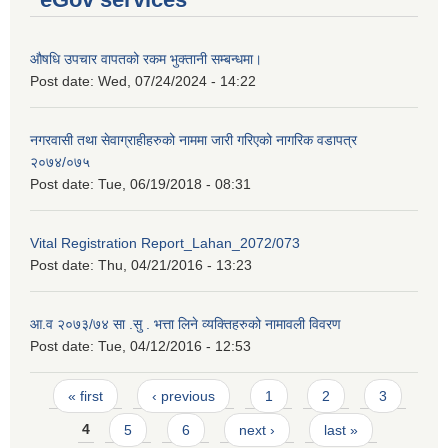
औषधि उपचार वापतको रकम भुक्तानी सम्बन्धमा।
Post date:
Wed, 07/24/2024 - 14:22
नगरवासी तथा सेवाग्राहीहरुको नाममा जारी गरिएको नागरिक वडापत्र
२०७४/०७५
Post date:
Tue, 06/19/2018 - 08:31
Vital Registration Report_Lahan_2072/073
Post date:
Thu, 04/21/2016 - 13:23
आ.व २०७३/७४ सा .सु . भत्ता लिने व्यक्तिहरुको नामावली विवरण
Post date:
Tue, 04/12/2016 - 12:53
Pages
« first
‹ previous
1
2
3
4
5
6
next ›
last »