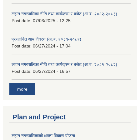
लहान नगरपालिका नीति तथा कार्यक्रम र बजेट (आ.ब. २०८२-२०८३)
Post date:
07/03/2025 - 12:25
प्रस्तावित आय विवरण (आ.ब. २०८१-२०८२)
Post date:
06/27/2024 - 17:04
लहान नगरपालिका नीति तथा कार्यक्रम र बजेट (आ.ब. २०८१-२०८२)
Post date:
06/27/2024 - 16:57
more
Plan and Project
लहान नगरपालिकाको क्षमता विकास योजना