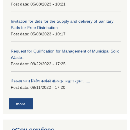
Post date:
05/08/2023 - 10:21
Invitation for Bids for the Supply and delivery of Sanitary
Pads for Free Distribution
Post date:
05/08/2023 - 10:17
Request for Quilification for Management of Municipal Solid
Waste...
Post date:
09/22/2022 - 17:25
विद्यालय भवन निर्माण कार्यको बोलपत्र आह्वान सूचना......
Post date:
09/11/2022 - 17:20
more
eGov services