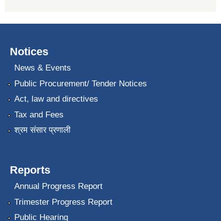
Notices
News & Events
Public Procurement/ Tender Notices
Act, law and directives
Tax and Fees
श्रम संसार प्रणाली
Reports
Annual Progress Report
Trimester Progress Report
Public Hearing