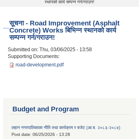
स्थानको कार्य सम्पन्न गर्न/गराउन!
सूचना - Road Improvement (Asphalt
Concrete) Works बिभिन्न स्थानको कार्य
सम्पन्न गर्न/गराउन!
Submitted on:
Thu, 03/06/2025 - 13:58
Supporting Documents:
road-development.pdf
Budget and Program
लहान नगरपालिकाका नीति तथा कार्यक्रम र बजेट (आ.ब. २०८३-२०८४)
Post date:
06/25/2026 - 13:28