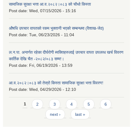
सामाजिक सुरक्षा भत्ता आ.व.२०८२।०८३ को चौथो किस्ता
Post date:
Wed, 07/15/2026 - 15:16
औषधि उपचार वापतको रकम भुक्तानी भएको सम्बन्धमा (वैशाख-जेठ)
Post date:
Tue, 06/23/2026 - 11:04
ल.न.पा. अन्तर्गत रहेका दीर्घरोगी ब्यक्तिहरुलाई उपचार वापत उपलव्ध खर्च विवरण
कार्तिक देखि चैत -२०८२/०८३ सम्म!।
Post date:
Fri, 06/19/2026 - 13:59
आ.व.२०८२।०८३ को तेस्रो किस्ता सामाजिक सुरक्षा भत्ता विवरण!
Post date:
Wed, 04/29/2026 - 12:10
Pages
1
2
3
4
5
6
next ›
last »