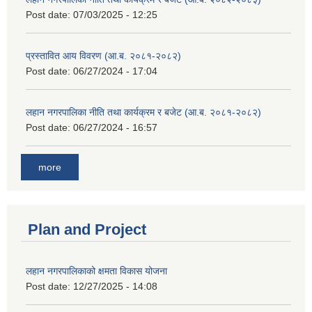
Post date:
07/03/2025 - 12:25
प्रस्तावित आय विवरण (आ.ब. २०८१-२०८२)
Post date:
06/27/2024 - 17:04
लहान नगरपालिका नीति तथा कार्यक्रम र बजेट (आ.ब. २०८१-२०८२)
Post date:
06/27/2024 - 16:57
more
Plan and Project
लहान नगरपालिकाको क्षमता विकास योजना
Post date:
12/27/2025 - 14:08