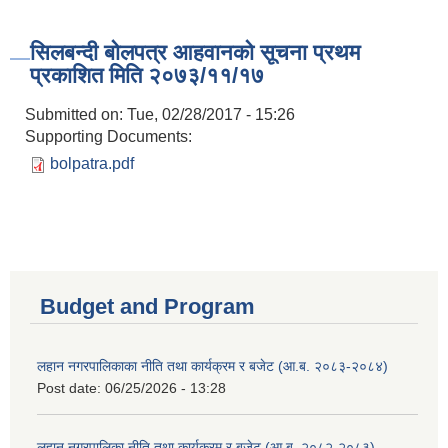
सिलबन्दी बोलपत्र आहवानको सूचना प्रथम
प्रकाशित मिति २०७३/११/१७
Submitted on:
Tue, 02/28/2017 - 15:26
Supporting Documents:
bolpatra.pdf
Budget and Program
लहान नगरपालिकाका नीति तथा कार्यक्रम र बजेट (आ.ब. २०८३-२०८४)
Post date:
06/25/2026 - 13:28
लहान नगरपालिका नीति तथा कार्यक्रम र बजेट (आ.ब. २०८२-२०८३)