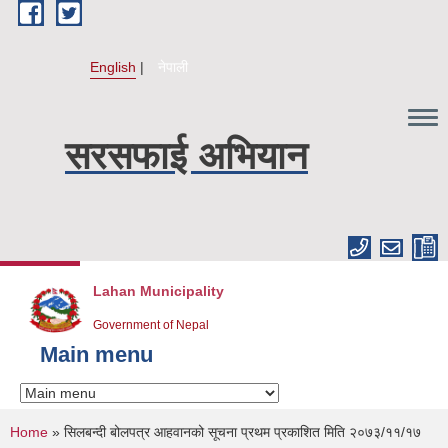
Skip to main content
English
नेपाली
सरसफाई अभियान
Lahan Municipality
Government of Nepal
Main menu
You are here
Home
» सिलबन्दी बोलपत्र आहवानको सूचना प्रथम प्रकाशित मिति २०७३/११/१७