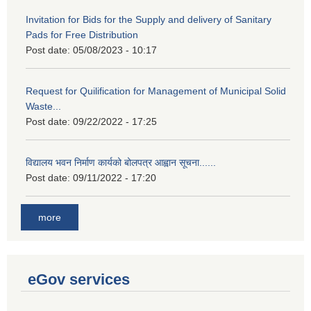
Invitation for Bids for the Supply and delivery of Sanitary
Pads for Free Distribution
Post date:
05/08/2023 - 10:17
Request for Quilification for Management of Municipal Solid
Waste...
Post date:
09/22/2022 - 17:25
विद्यालय भवन निर्माण कार्यको बोलपत्र आह्वान सूचना......
Post date:
09/11/2022 - 17:20
more
eGov services