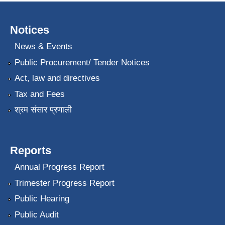
Notices
News & Events
Public Procurement/ Tender Notices
Act, law and directives
Tax and Fees
श्रम संसार प्रणाली
Reports
Annual Progress Report
Trimester Progress Report
Public Hearing
Public Audit