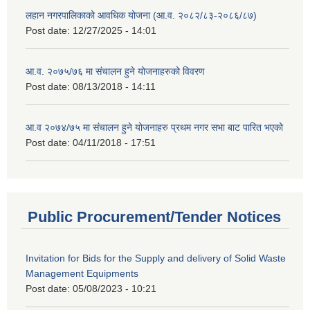
लहान नगरपालिकाको आवधिक योजना (आ.व. २०८२/८३-२०८६/८७)
Post date:
12/27/2025 - 14:01
आ.व. २०७५/७६ मा संचालन हुने योजनाहरुको विवरण
Post date:
08/13/2018 - 14:11
आ.व २०७४/७५ मा संचालन हुने योजनाहरु प्रथम नगर सभा बाट पारित भएको
Post date:
04/11/2018 - 17:51
Public Procurement/Tender Notices
Invitation for Bids for the Supply and delivery of Solid Waste
Management Equipments
Post date:
05/08/2023 - 10:21