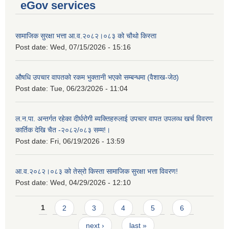
eGov services
सामाजिक सुरक्षा भत्ता आ.व.२०८२।०८३ को चौथो किस्ता
Post date:
Wed, 07/15/2026 - 15:16
औषधि उपचार वापतको रकम भुक्तानी भएको सम्बन्धमा (वैशाख-जेठ)
Post date:
Tue, 06/23/2026 - 11:04
ल.न.पा. अन्तर्गत रहेका दीर्घरोगी ब्यक्तिहरुलाई उपचार वापत उपलव्ध खर्च विवरण
कार्तिक देखि चैत -२०८२/०८३ सम्म!।
Post date:
Fri, 06/19/2026 - 13:59
आ.व.२०८२।०८३ को तेस्रो किस्ता सामाजिक सुरक्षा भत्ता विवरण!
Post date:
Wed, 04/29/2026 - 12:10
Pages
1
2
3
4
5
6
next ›
last »