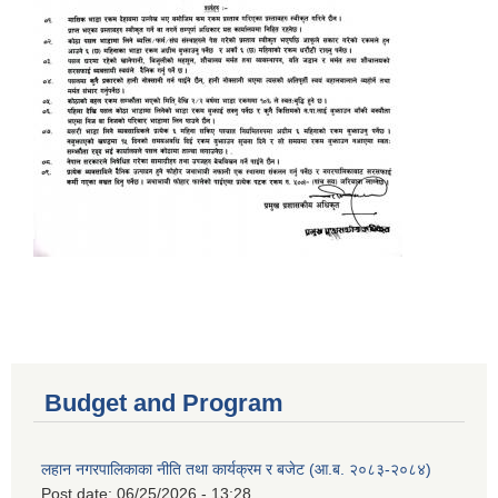
Budget and Program
लहान नगरपालिकाका नीति तथा कार्यक्रम र बजेट (आ.ब. २०८३-२०८४)
Post date:
06/25/2026 - 13:28