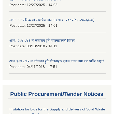
Post date:
12/27/2025 - 14:08
लहान नगरपालिकाको आवधिक योजना (आ.व. २०८२/८३-२०८६/८७)
Post date:
12/27/2025 - 14:01
आ.व. २०७५/७६ मा संचालन हुने योजनाहरुको विवरण
Post date:
08/13/2018 - 14:11
आ.व २०७४/७५ मा संचालन हुने योजनाहरु प्रथम नगर सभा बाट पारित भएको
Post date:
04/11/2018 - 17:51
Public Procurement/Tender Notices
Invitation for Bids for the Supply and delivery of Solid Waste