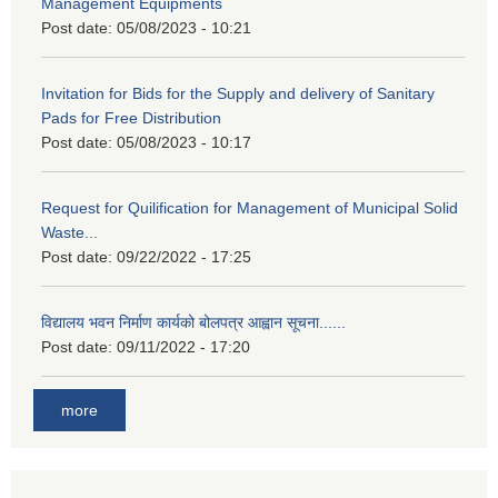
Management Equipments
Post date:
05/08/2023 - 10:21
Invitation for Bids for the Supply and delivery of Sanitary
Pads for Free Distribution
Post date:
05/08/2023 - 10:17
Request for Quilification for Management of Municipal Solid
Waste...
Post date:
09/22/2022 - 17:25
विद्यालय भवन निर्माण कार्यको बोलपत्र आह्वान सूचना......
Post date:
09/11/2022 - 17:20
more