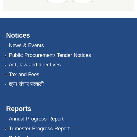
Notices
News & Events
Public Procurement/ Tender Notices
Act, law and directives
Tax and Fees
श्रम संसार प्रणाली
Reports
Annual Progress Report
Trimester Progress Report