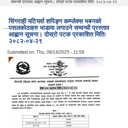
सम्वन्धी प्रस्ताव आह्वान सूचना। दोस्रो पटक प्रकाशित मितिः २०८२-०४-२९
सिंगराही मटियर्वा शपिङ्ग कम्प्लेक्स भबनको
पसलकोठाहरु भाडामा लगाउने सम्वन्धी प्रस्ताव
आह्वान सूचना। दोस्रो पटक प्रकाशित मितिः
२०८२-०४-२९
Submitted on:
Thu, 08/14/2025 - 11:58