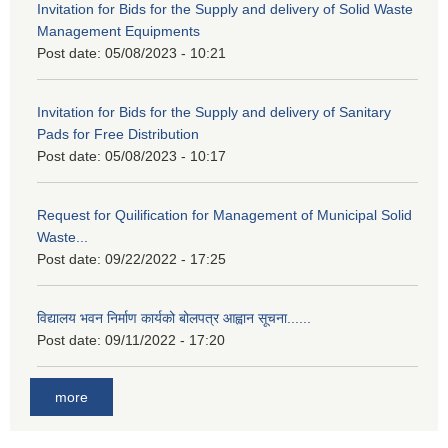
Invitation for Bids for the Supply and delivery of Solid Waste
Management Equipments
Post date:
05/08/2023 - 10:21
Invitation for Bids for the Supply and delivery of Sanitary
Pads for Free Distribution
Post date:
05/08/2023 - 10:17
Request for Quilification for Management of Municipal Solid
Waste...
Post date:
09/22/2022 - 17:25
विद्यालय भवन निर्माण कार्यको बोलपत्र आह्वान सूचना......
Post date:
09/11/2022 - 17:20
more