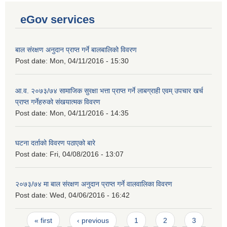
eGov services
बाल संरक्षण अनुदान प्राप्त गर्ने बालबालिको विवरण
Post date:
Mon, 04/11/2016 - 15:30
आ.व. २०७३/७४ सामाजिक सुरक्षा भत्ता प्राप्त गर्ने लाबग्राही एवम् उपचार खर्च
प्राप्त गर्नेहरुको संखयात्मक विवरण
Post date:
Mon, 04/11/2016 - 14:35
घटना दर्ताको विवरण पठाएको बारे
Post date:
Fri, 04/08/2016 - 13:07
२०७३/७४ मा बाल संरक्षण अनुदान प्राप्त गर्ने वालवालिका विवरण
Post date:
Wed, 04/06/2016 - 16:42
Pages
« first
‹ previous
1
2
3