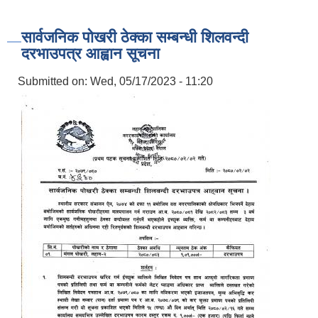
सार्वजनिक पोखरी ठेक्का सम्बन्धी शिलवन्दी
दरभाउपत्र आह्वान सूचना
Submitted on:
Wed, 05/17/2023 - 11:20