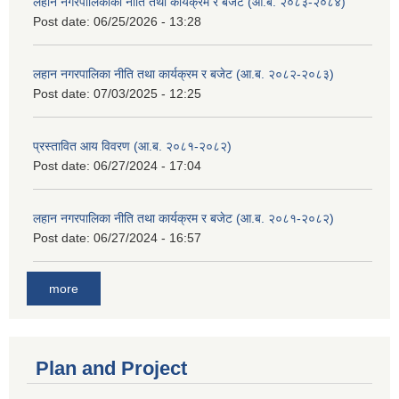
लहान नगरपालिकाका नीति तथा कार्यक्रम र बजेट (आ.ब. २०८३-२०८४)
Post date:
06/25/2026 - 13:28
लहान नगरपालिका नीति तथा कार्यक्रम र बजेट (आ.ब. २०८२-२०८३)
Post date:
07/03/2025 - 12:25
प्रस्तावित आय विवरण (आ.ब. २०८१-२०८२)
Post date:
06/27/2024 - 17:04
लहान नगरपालिका नीति तथा कार्यक्रम र बजेट (आ.ब. २०८१-२०८२)
Post date:
06/27/2024 - 16:57
more
Plan and Project