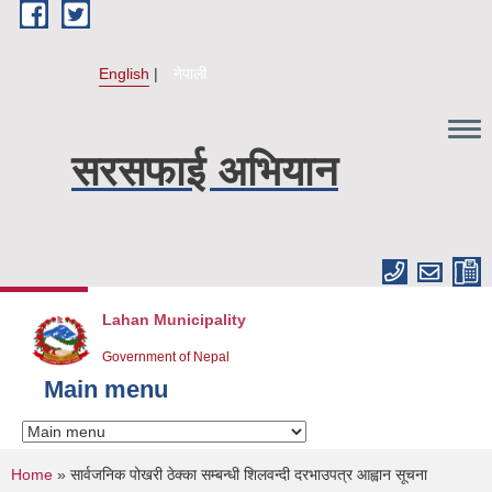
Skip to main content
English
नेपाली
सरसफाई अभियान
Lahan Municipality
Government of Nepal
Main menu
You are here
Home
» सार्वजनिक पोखरी ठेक्का सम्बन्धी शिलवन्दी दरभाउपत्र आह्वान सूचना