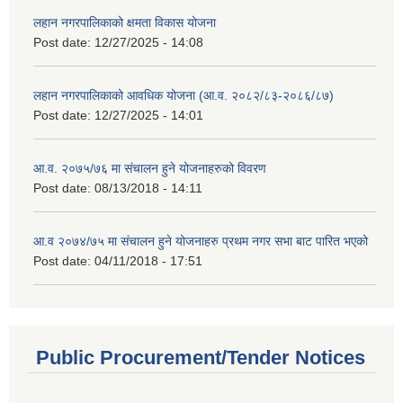
लहान नगरपालिकाको क्षमता विकास योजना
Post date:
12/27/2025 - 14:08
लहान नगरपालिकाको आवधिक योजना (आ.व. २०८२/८३-२०८६/८७)
Post date:
12/27/2025 - 14:01
आ.व. २०७५/७६ मा संचालन हुने योजनाहरुको विवरण
Post date:
08/13/2018 - 14:11
आ.व २०७४/७५ मा संचालन हुने योजनाहरु प्रथम नगर सभा बाट पारित भएको
Post date:
04/11/2018 - 17:51
Public Procurement/Tender Notices