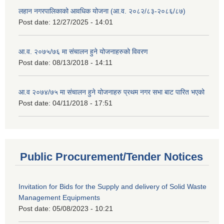
लहान नगरपालिकाको आवधिक योजना (आ.व. २०८२/८३-२०८६/८७)
Post date:
12/27/2025 - 14:01
आ.व. २०७५/७६ मा संचालन हुने योजनाहरुको विवरण
Post date:
08/13/2018 - 14:11
आ.व २०७४/७५ मा संचालन हुने योजनाहरु प्रथम नगर सभा बाट पारित भएको
Post date:
04/11/2018 - 17:51
Public Procurement/Tender Notices
Invitation for Bids for the Supply and delivery of Solid Waste
Management Equipments
Post date:
05/08/2023 - 10:21