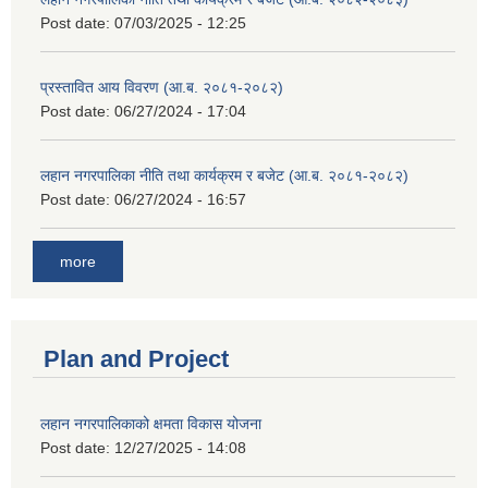
Post date:
07/03/2025 - 12:25
प्रस्तावित आय विवरण (आ.ब. २०८१-२०८२)
Post date:
06/27/2024 - 17:04
लहान नगरपालिका नीति तथा कार्यक्रम र बजेट (आ.ब. २०८१-२०८२)
Post date:
06/27/2024 - 16:57
more
Plan and Project
लहान नगरपालिकाको क्षमता विकास योजना
Post date:
12/27/2025 - 14:08