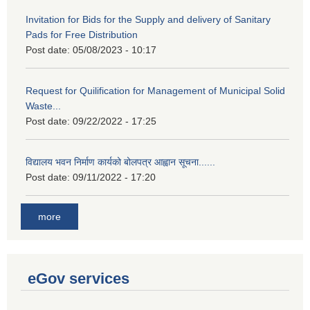
Invitation for Bids for the Supply and delivery of Sanitary
Pads for Free Distribution
Post date:
05/08/2023 - 10:17
Request for Quilification for Management of Municipal Solid
Waste...
Post date:
09/22/2022 - 17:25
विद्यालय भवन निर्माण कार्यको बोलपत्र आह्वान सूचना......
Post date:
09/11/2022 - 17:20
more
eGov services