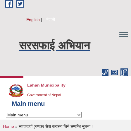
Skip to main content
English
नेपाली
सरसफाई अभियान
Lahan Municipality
Government of Nepal
Main menu
You are here
Home
» सहजकर्ता (गणक) सेवा करारमा लिने सम्वन्धि सुचना !