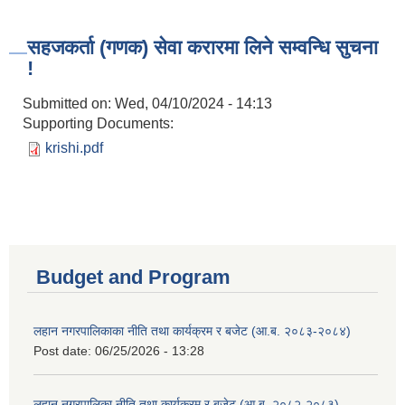
सहजकर्ता (गणक) सेवा करारमा लिने सम्वन्धि सुचना
!
Submitted on:
Wed, 04/10/2024 - 14:13
Supporting Documents:
krishi.pdf
Budget and Program
लहान नगरपालिकाका नीति तथा कार्यक्रम र बजेट (आ.ब. २०८३-२०८४)
Post date:
06/25/2026 - 13:28
लहान नगरपालिका नीति तथा कार्यक्रम र बजेट (आ.ब. २०८२-२०८३)