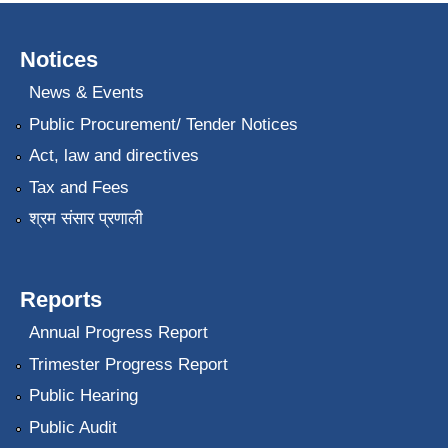
Notices
News & Events
Public Procurement/ Tender Notices
Act, law and directives
Tax and Fees
श्रम संसार प्रणाली
Reports
Annual Progress Report
Trimester Progress Report
Public Hearing
Public Audit