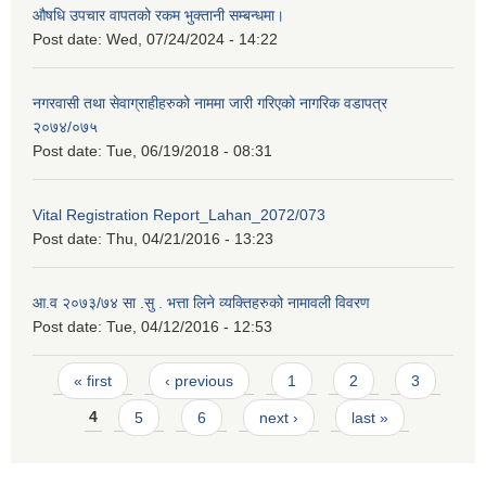
औषधि उपचार वापतको रकम भुक्तानी सम्बन्धमा।
Post date:
Wed, 07/24/2024 - 14:22
नगरवासी तथा सेवाग्राहीहरुको नाममा जारी गरिएको नागरिक वडापत्र
२०७४/०७५
Post date:
Tue, 06/19/2018 - 08:31
Vital Registration Report_Lahan_2072/073
Post date:
Thu, 04/21/2016 - 13:23
आ.व २०७३/७४ सा .सु . भत्ता लिने व्यक्तिहरुको नामावली विवरण
Post date:
Tue, 04/12/2016 - 12:53
Pages
« first
‹ previous
1
2
3
4
5
6
next ›
last »