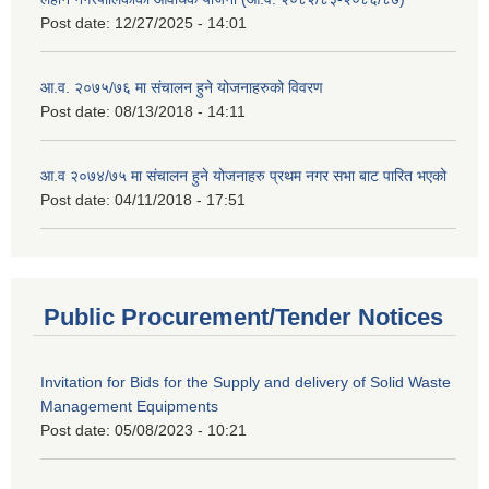
Post date:
12/27/2025 - 14:01
आ.व. २०७५/७६ मा संचालन हुने योजनाहरुको विवरण
Post date:
08/13/2018 - 14:11
आ.व २०७४/७५ मा संचालन हुने योजनाहरु प्रथम नगर सभा बाट पारित भएको
Post date:
04/11/2018 - 17:51
Public Procurement/Tender Notices
Invitation for Bids for the Supply and delivery of Solid Waste
Management Equipments
Post date:
05/08/2023 - 10:21