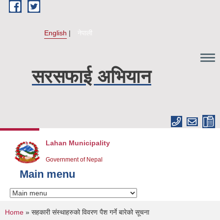
Skip to main content
English
नेपाली
सरसफाई अभियान
Lahan Municipality
Government of Nepal
Main menu
You are here
Home
» सहकारी संस्थाहरुको विवरण पैश गर्ने बारेको सूचना