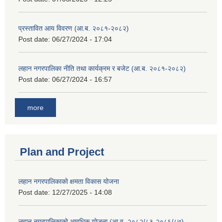
प्रस्तावित आय विवरण (आ.ब. २०८१-२०८२)
Post date:
06/27/2024 - 17:04
लहान नगरपालिका नीति तथा कार्यक्रम र बजेट (आ.ब. २०८१-२०८२)
Post date:
06/27/2024 - 16:57
more
Plan and Project
लहान नगरपालिकाको क्षमता विकास योजना
Post date:
12/27/2025 - 14:08
लहान नगरपालिकाको आवधिक योजना (आ.व. २०८२/८३-२०८६/८७)