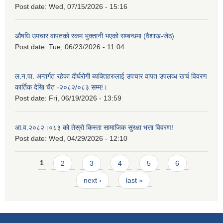
Post date:
Wed, 07/15/2026 - 15:16
औषधि उपचार वापतको रकम भुक्तानी भएको सम्बन्धमा (वैशाख-जेठ)
Post date:
Tue, 06/23/2026 - 11:04
ल.न.पा. अन्तर्गत रहेका दीर्घरोगी ब्यक्तिहरुलाई उपचार वापत उपलव्ध खर्च विवरण
कार्तिक देखि चैत -२०८२/०८३ सम्म!।
Post date:
Fri, 06/19/2026 - 13:59
आ.व.२०८२।०८३ को तेस्रो किस्ता सामाजिक सुरक्षा भत्ता विवरण!
Post date:
Wed, 04/29/2026 - 12:10
Pages
1
2
3
4
5
6
next ›
last »