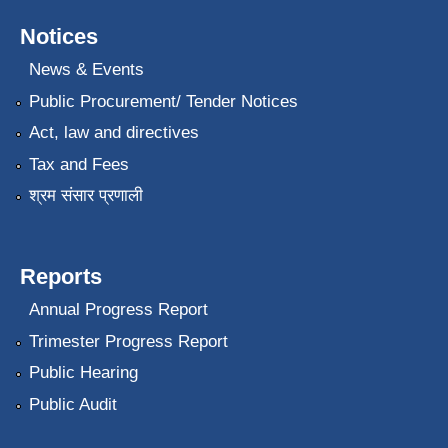
Notices
News & Events
Public Procurement/ Tender Notices
Act, law and directives
Tax and Fees
श्रम संसार प्रणाली
Reports
Annual Progress Report
Trimester Progress Report
Public Hearing
Public Audit