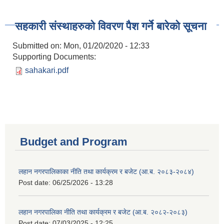
सहकारी संस्थाहरुको विवरण पैश गर्ने बारेको सूचना
Submitted on:
Mon, 01/20/2020 - 12:33
Supporting Documents:
sahakari.pdf
Budget and Program
लहान नगरपालिकाका नीति तथा कार्यक्रम र बजेट (आ.ब. २०८३-२०८४)
Post date:
06/25/2026 - 13:28
लहान नगरपालिका नीति तथा कार्यक्रम र बजेट (आ.ब. २०८२-२०८३)
Post date:
07/03/2025 - 12:25