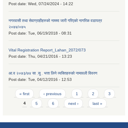
Post date:
Wed, 07/24/2024 - 14:22
नगरवासी तथा सेवाग्राहीहरुको नाममा जारी गरिएको नागरिक वडापत्र
२०७४/०७५
Post date:
Tue, 06/19/2018 - 08:31
Vital Registration Report_Lahan_2072/073
Post date:
Thu, 04/21/2016 - 13:23
आ.व २०७३/७४ सा .सु . भत्ता लिने व्यक्तिहरुको नामावली विवरण
Post date:
Tue, 04/12/2016 - 12:53
Pages
« first
‹ previous
1
2
3
4
5
6
next ›
last »