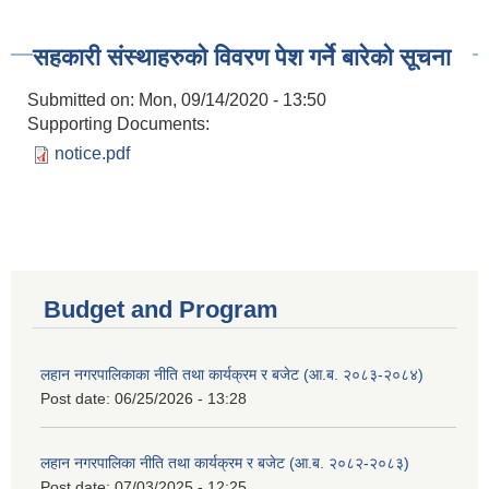
सहकारी संस्थाहरुको विवरण पेश गर्ने बारेको सूचना
Submitted on:
Mon, 09/14/2020 - 13:50
Supporting Documents:
notice.pdf
Budget and Program
लहान नगरपालिकाका नीति तथा कार्यक्रम र बजेट (आ.ब. २०८३-२०८४)
Post date:
06/25/2026 - 13:28
लहान नगरपालिका नीति तथा कार्यक्रम र बजेट (आ.ब. २०८२-२०८३)
Post date:
07/03/2025 - 12:25