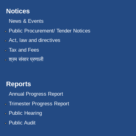
Notices
News & Events
Public Procurement/ Tender Notices
Act, law and directives
Tax and Fees
श्रम संसार प्रणाली
Reports
Annual Progress Report
Trimester Progress Report
Public Hearing
Public Audit