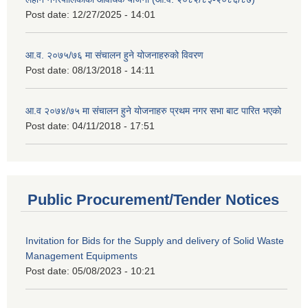
Post date:
12/27/2025 - 14:01
आ.व. २०७५/७६ मा संचालन हुने योजनाहरुको विवरण
Post date:
08/13/2018 - 14:11
आ.व २०७४/७५ मा संचालन हुने योजनाहरु प्रथम नगर सभा बाट पारित भएको
Post date:
04/11/2018 - 17:51
Public Procurement/Tender Notices
Invitation for Bids for the Supply and delivery of Solid Waste
Management Equipments
Post date:
05/08/2023 - 10:21