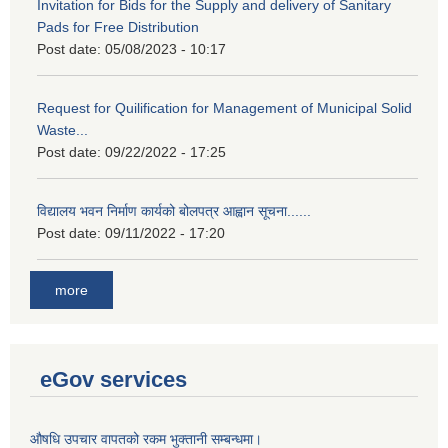
Invitation for Bids for the Supply and delivery of Sanitary
Pads for Free Distribution
Post date:
05/08/2023 - 10:17
Request for Quilification for Management of Municipal Solid
Waste...
Post date:
09/22/2022 - 17:25
विद्यालय भवन निर्माण कार्यको बोलपत्र आह्वान सूचना......
Post date:
09/11/2022 - 17:20
more
eGov services
औषधि उपचार वापतको रकम भुक्तानी सम्बन्धमा।