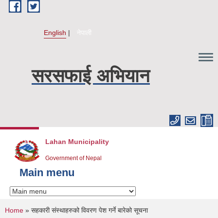
Skip to main content
English
नेपाली
सरसफाई अभियान
Lahan Municipality
Government of Nepal
Main menu
You are here
Home
» सहकारी संस्थाहरुको विवरण पेश गर्ने बारेको सूचना