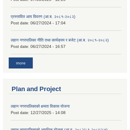
प्रस्तावित आय विवरण (आ.ब. २०८१-२०८२)
Post date:
06/27/2024 - 17:04
लहान नगरपालिका नीति तथा कार्यक्रम र बजेट (आ.ब. २०८१-२०८२)
Post date:
06/27/2024 - 16:57
more
Plan and Project
लहान नगरपालिकाको क्षमता विकास योजना
Post date:
12/27/2025 - 14:08
लहान नगरपालिकाको आवधिक योजना (आ.व. २०८२/८३-२०८६/८७)