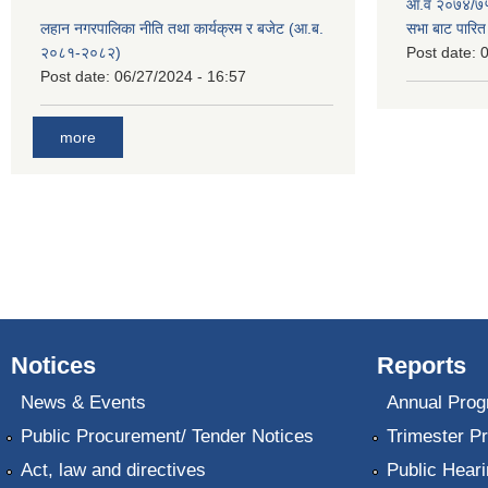
आ.व २०७४/७५ 
लहान नगरपालिका नीति तथा कार्यक्रम र बजेट (आ.ब.
सभा बाट पारि
२०८१-२०८२)
Post date:
0
Post date:
06/27/2024 - 16:57
more
Notices
Reports
News & Events
Annual Prog
Public Procurement/ Tender Notices
Trimester P
Act, law and directives
Public Heari