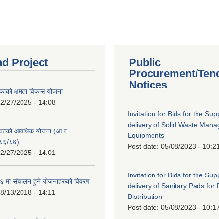
nd Project
Public
Procurement/Ten
Notices
काको क्षमता विकास योजना
2/27/2025 - 14:08
Invitation for Bids for the Sup
delivery of Solid Waste Man
िकाको आवधिक योजना (आ.व.
Equipments
८६/८७)
Post date:
05/08/2023 - 10:2
2/27/2025 - 14:01
Invitation for Bids for the Sup
 मा संचालन हुने योजनाहरुको विवरण
delivery of Sanitary Pads for
8/13/2018 - 14:11
Distribution
Post date:
05/08/2023 - 10:1