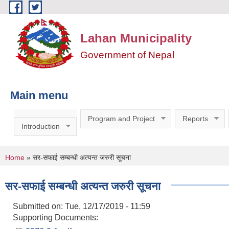
Skip to main content
Lahan Municipality
Government of Nepal
Main menu
Program and Project
Reports
Introduction
You are here
Home
» सर-सफाई सम्बन्धी अत्यन्त जरुरी सूचना
सर-सफाई सम्बन्धी अत्यन्त जरुरी सूचना
Submitted on:
Tue, 12/17/2019 - 11:59
Supporting Documents: