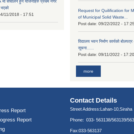
मा संचालन हुने योजनाहरु प्रथम नगर
त भएको
Request for Quilification fo
4/11/2018 - 17:51
of Municipal Solid Waste...
Post date:
09/22/2022 - 17:2
विद्यालय भवन निर्माण कार्यको बोलपत्र 
सूचना......
Post date:
09/11/2022 - 17:2
more
Contact Details
Street Address:Lahan-10,Siraha
ress Report
rogress Report
Phone: 033- 563138/563139/56
ng
Fax:033-563137