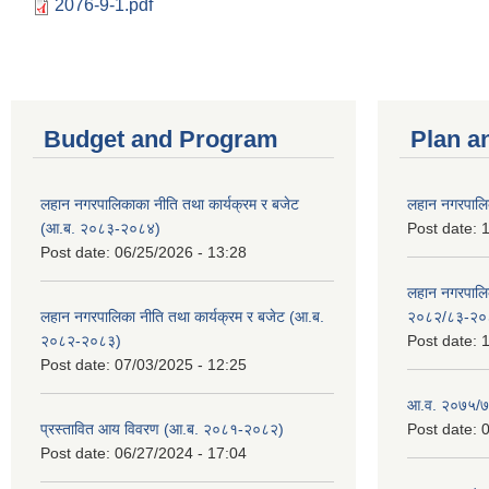
2076-9-1.pdf
Budget and Program
Plan a
लहान नगरपालिकाका नीति तथा कार्यक्रम र बजेट
लहान नगरपालि
(आ.ब. २०८३-२०८४)
Post date:
1
Post date:
06/25/2026 - 13:28
लहान नगरपाल
लहान नगरपालिका नीति तथा कार्यक्रम र बजेट (आ.ब.
२०८२/८३-२०
२०८२-२०८३)
Post date:
1
Post date:
07/03/2025 - 12:25
आ.व. २०७५/७६
प्रस्तावित आय विवरण (आ.ब. २०८१-२०८२)
Post date:
0
Post date:
06/27/2024 - 17:04