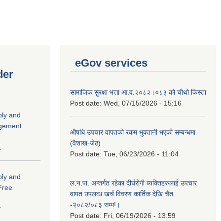
eGov services
der
सामाजिक सुरक्षा भत्ता आ.व.२०८२।०८३ को चौथो किस्ता
Post date:
Wed, 07/15/2026 - 15:16
ply and
agement
औषधि उपचार वापतको रकम भुक्तानी भएको सम्बन्धमा
(वैशाख-जेठ)
1
Post date:
Tue, 06/23/2026 - 11:04
ply and
ल.न.पा. अन्तर्गत रहेका दीर्घरोगी ब्यक्तिहरुलाई उपचार
 Free
वापत उपलव्ध खर्च विवरण कार्तिक देखि चैत
-२०८२/०८३ सम्म!।
7
Post date:
Fri, 06/19/2026 - 13:59