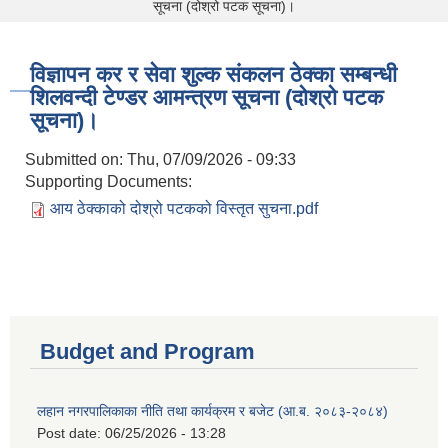
सूचना (दोश्रो पटक सूचना)।
विज्ञापन कर र सेवा शुल्क संकलन ठेक्का सम्बन्धी
शिलवन्दी टेण्डर आमन्त्रण सूचना (दोश्रो पटक
सूचना)।
Submitted on:
Thu, 07/09/2026 - 09:33
Supporting Documents:
आय ठेक्काको दोश्रो पटकको विस्तृत सुचना.pdf
Budget and Program
लहान नगरपालिकाका नीति तथा कार्यक्रम र बजेट (आ.ब. २०८३-२०८४)
Post date:
06/25/2026 - 13:28