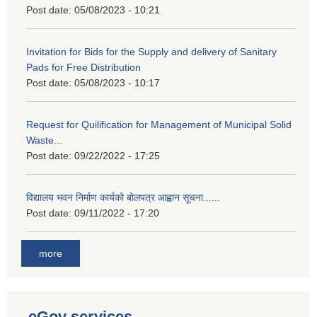
Post date:
05/08/2023 - 10:21
Invitation for Bids for the Supply and delivery of Sanitary
Pads for Free Distribution
Post date:
05/08/2023 - 10:17
Request for Quilification for Management of Municipal Solid
Waste...
Post date:
09/22/2022 - 17:25
विद्यालय भवन निर्माण कार्यको बोलपत्र आह्वान सूचना......
Post date:
09/11/2022 - 17:20
more
eGov services