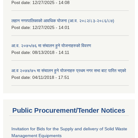
Post date:
12/27/2025 - 14:08
लहान नगरपालिकाको आवधिक योजना (आ.व. २०८२/८३-२०८६/८७)
Post date:
12/27/2025 - 14:01
आ.व. २०७५/७६ मा संचालन हुने योजनाहरुको विवरण
Post date:
08/13/2018 - 14:11
आ.व २०७४/७५ मा संचालन हुने योजनाहरु प्रथम नगर सभा बाट पारित भएको
Post date:
04/11/2018 - 17:51
Public Procurement/Tender Notices
Invitation for Bids for the Supply and delivery of Solid Waste
Management Equipments