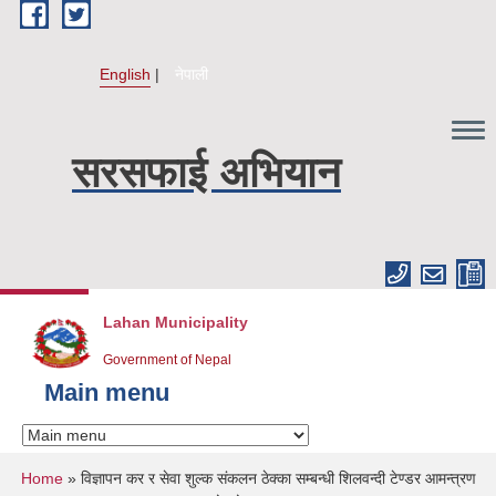
Skip to main content
English
नेपाली
सरसफाई अभियान
Lahan Municipality
Government of Nepal
Main menu
You are here
Home
» विज्ञापन कर र सेवा शुल्क संकलन ठेक्का सम्बन्धी शिलवन्दी टेण्डर आमन्त्रण