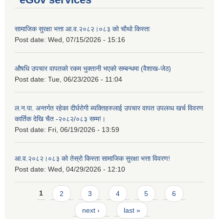
सामाजिक सुरक्षा भत्ता आ.व.२०८२।०८३ को चौथो किस्ता
Post date:
Wed, 07/15/2026 - 15:16
औषधि उपचार वापतको रकम भुक्तानी भएको सम्बन्धमा (वैशाख-जेठ)
Post date:
Tue, 06/23/2026 - 11:04
ल.न.पा. अन्तर्गत रहेका दीर्घरोगी ब्यक्तिहरुलाई उपचार वापत उपलव्ध खर्च विवरण
कार्तिक देखि चैत -२०८२/०८३ सम्म!।
Post date:
Fri, 06/19/2026 - 13:59
आ.व.२०८२।०८३ को तेस्रो किस्ता सामाजिक सुरक्षा भत्ता विवरण!
Post date:
Wed, 04/29/2026 - 12:10
Pages
1
2
3
4
5
6
next ›
last »