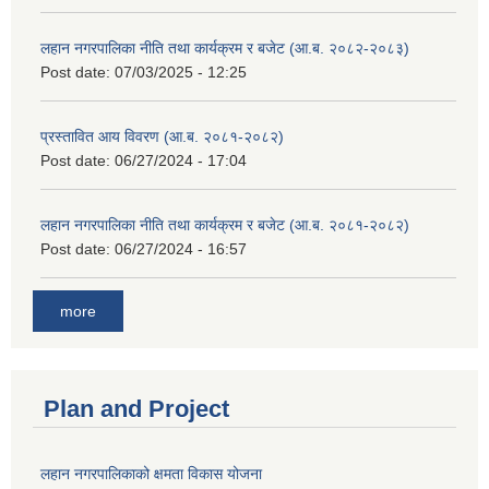
लहान नगरपालिका नीति तथा कार्यक्रम र बजेट (आ.ब. २०८२-२०८३)
Post date:
07/03/2025 - 12:25
प्रस्तावित आय विवरण (आ.ब. २०८१-२०८२)
Post date:
06/27/2024 - 17:04
लहान नगरपालिका नीति तथा कार्यक्रम र बजेट (आ.ब. २०८१-२०८२)
Post date:
06/27/2024 - 16:57
more
Plan and Project
लहान नगरपालिकाको क्षमता विकास योजना