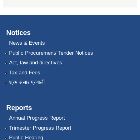
Notices
News & Events
Public Procurement/ Tender Notices
Act, law and directives
Tax and Fees
श्रम संसार प्रणाली
Reports
Annual Progress Report
Trimester Progress Report
Public Hearing