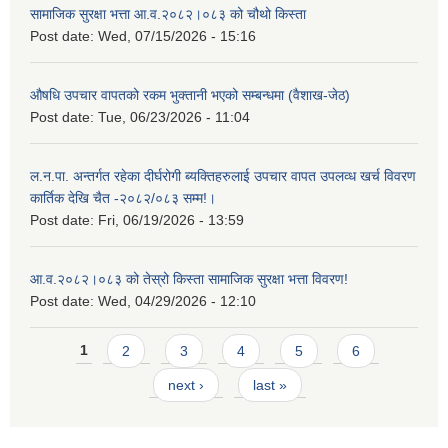
सामाजिक सुरक्षा भत्ता आ.व.२०८२।०८३ को चौथो किस्ता
Post date:
Wed, 07/15/2026 - 15:16
औषधि उपचार वापतको रकम भुक्तानी भएको सम्बन्धमा (वैशाख-जेठ)
Post date:
Tue, 06/23/2026 - 11:04
ल.न.पा. अन्तर्गत रहेका दीर्घरोगी ब्यक्तिहरुलाई उपचार वापत उपलव्ध खर्च विवरण
कार्तिक देखि चैत -२०८२/०८३ सम्म!।
Post date:
Fri, 06/19/2026 - 13:59
आ.व.२०८२।०८३ को तेस्रो किस्ता सामाजिक सुरक्षा भत्ता विवरण!
Post date:
Wed, 04/29/2026 - 12:10
Pages
1
2
3
4
5
6
next ›
last »