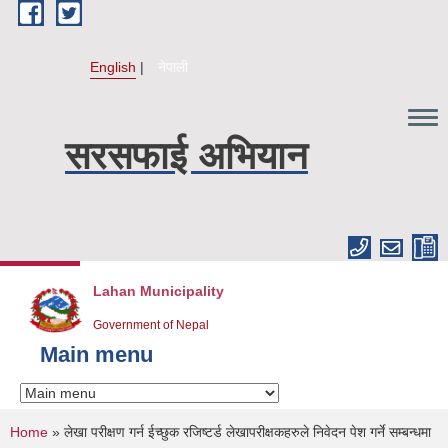
Skip to main content
English
नेपाली
सरसफाई अभियान
Lahan Municipality
Government of Nepal
Main menu
You are here
Home
» लेखा परीक्षण गर्न ईच्छुक रजिष्टर्ड लेखापरीक्षकहरुले निवेदन पेश गर्ने सम्बन्धमा