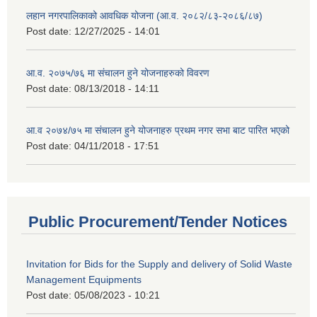
लहान नगरपालिकाको आवधिक योजना (आ.व. २०८२/८३-२०८६/८७)
Post date:
12/27/2025 - 14:01
आ.व. २०७५/७६ मा संचालन हुने योजनाहरुको विवरण
Post date:
08/13/2018 - 14:11
आ.व २०७४/७५ मा संचालन हुने योजनाहरु प्रथम नगर सभा बाट पारित भएको
Post date:
04/11/2018 - 17:51
Public Procurement/Tender Notices
Invitation for Bids for the Supply and delivery of Solid Waste
Management Equipments
Post date:
05/08/2023 - 10:21