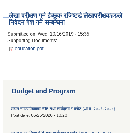
लेखा परीक्षण गर्न ईच्छुक रजिष्टर्ड लेखापरीक्षकहरुले
निवेदन पेश गर्ने सम्बन्धमा
Submitted on:
Wed, 10/16/2019 - 15:35
Supporting Documents:
education.pdf
Budget and Program
लहान नगरपालिकाका नीति तथा कार्यक्रम र बजेट (आ.ब. २०८३-२०८४)
Post date:
06/25/2026 - 13:28
लहान नगरपालिका नीति तथा कार्यक्रम र बजेट (आ.ब. २०८२-२०८३)