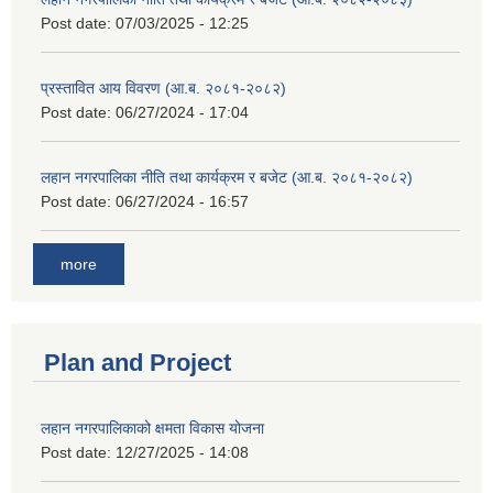
Post date:
07/03/2025 - 12:25
प्रस्तावित आय विवरण (आ.ब. २०८१-२०८२)
Post date:
06/27/2024 - 17:04
लहान नगरपालिका नीति तथा कार्यक्रम र बजेट (आ.ब. २०८१-२०८२)
Post date:
06/27/2024 - 16:57
more
Plan and Project
लहान नगरपालिकाको क्षमता विकास योजना
Post date:
12/27/2025 - 14:08