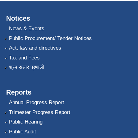
Notices
News & Events
Public Procurement/ Tender Notices
Act, law and directives
Tax and Fees
श्रम संसार प्रणाली
Reports
Annual Progress Report
Trimester Progress Report
Public Hearing
Public Audit