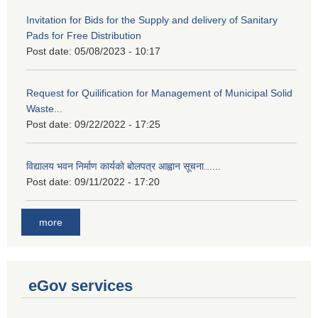
Invitation for Bids for the Supply and delivery of Sanitary
Pads for Free Distribution
Post date:
05/08/2023 - 10:17
Request for Quilification for Management of Municipal Solid
Waste...
Post date:
09/22/2022 - 17:25
विद्यालय भवन निर्माण कार्यको बोलपत्र आह्वान सूचना......
Post date:
09/11/2022 - 17:20
more
eGov services