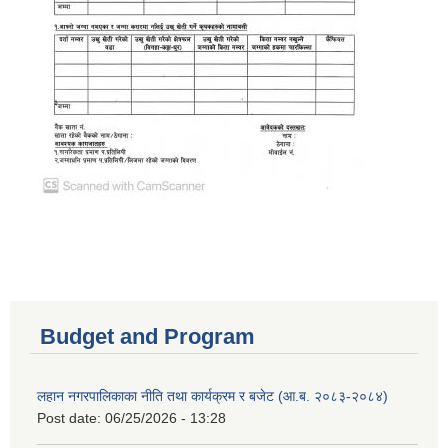
Budget and Program
लहान नगरपालिकाका नीति तथा कार्यक्रम र बजेट (आ.ब. २०८३-२०८४)
Post date:
06/25/2026 - 13:28