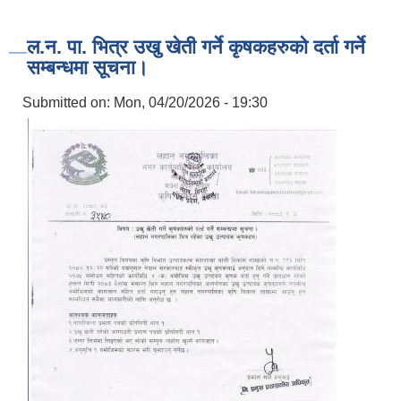
ल.न. पा. भित्र उखु खेती गर्ने कृषकहरुको दर्ता गर्ने
सम्बन्धमा सूचना।
Submitted on:
Mon, 04/20/2026 - 19:30