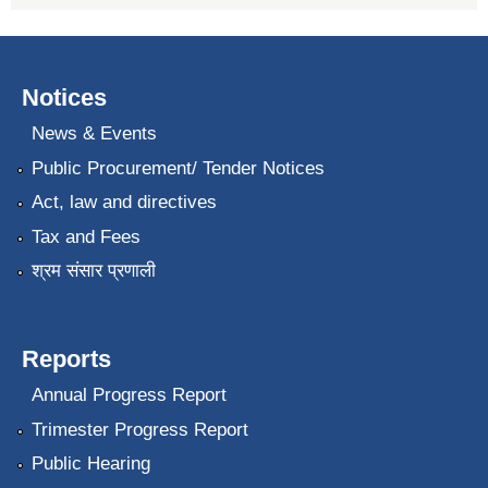
Notices
News & Events
Public Procurement/ Tender Notices
Act, law and directives
Tax and Fees
श्रम संसार प्रणाली
Reports
Annual Progress Report
Trimester Progress Report
Public Hearing