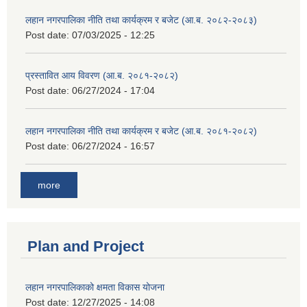
लहान नगरपालिका नीति तथा कार्यक्रम र बजेट (आ.ब. २०८२-२०८३)
Post date:
07/03/2025 - 12:25
प्रस्तावित आय विवरण (आ.ब. २०८१-२०८२)
Post date:
06/27/2024 - 17:04
लहान नगरपालिका नीति तथा कार्यक्रम र बजेट (आ.ब. २०८१-२०८२)
Post date:
06/27/2024 - 16:57
more
Plan and Project
लहान नगरपालिकाको क्षमता विकास योजना
Post date:
12/27/2025 - 14:08