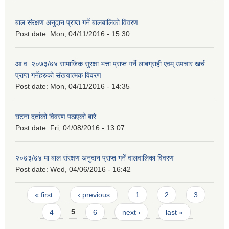
बाल संरक्षण अनुदान प्राप्त गर्ने बालबालिको विवरण
Post date:
Mon, 04/11/2016 - 15:30
आ.व. २०७३/७४ सामाजिक सुरक्षा भत्ता प्राप्त गर्ने लाबग्राही एवम् उपचार खर्च
प्राप्त गर्नेहरुको संखयात्मक विवरण
Post date:
Mon, 04/11/2016 - 14:35
घटना दर्ताको विवरण पठाएको बारे
Post date:
Fri, 04/08/2016 - 13:07
२०७३/७४ मा बाल संरक्षण अनुदान प्राप्त गर्ने वालवालिका विवरण
Post date:
Wed, 04/06/2016 - 16:42
Pages
« first
‹ previous
1
2
3
4
5
6
next ›
last »