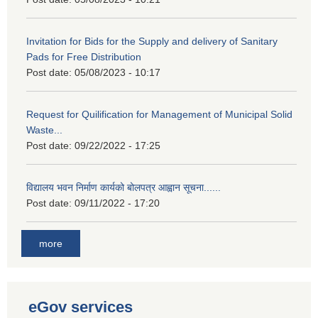
Invitation for Bids for the Supply and delivery of Sanitary
Pads for Free Distribution
Post date:
05/08/2023 - 10:17
Request for Quilification for Management of Municipal Solid
Waste...
Post date:
09/22/2022 - 17:25
विद्यालय भवन निर्माण कार्यको बोलपत्र आह्वान सूचना......
Post date:
09/11/2022 - 17:20
more
eGov services