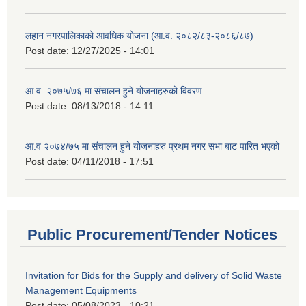
लहान नगरपालिकाको आवधिक योजना (आ.व. २०८२/८३-२०८६/८७)
Post date:
12/27/2025 - 14:01
आ.व. २०७५/७६ मा संचालन हुने योजनाहरुको विवरण
Post date:
08/13/2018 - 14:11
आ.व २०७४/७५ मा संचालन हुने योजनाहरु प्रथम नगर सभा बाट पारित भएको
Post date:
04/11/2018 - 17:51
Public Procurement/Tender Notices
Invitation for Bids for the Supply and delivery of Solid Waste
Management Equipments
Post date:
05/08/2023 - 10:21