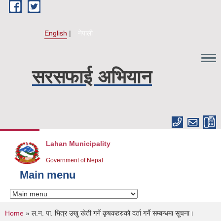
Skip to main content
English
नेपाली
सरसफाई अभियान
Lahan Municipality
Government of Nepal
Main menu
You are here
Home
» ल.न. पा. भित्र उखु खेती गर्ने कृषकहरुको दर्ता गर्ने सम्बन्धमा सूचना।