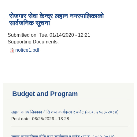
रोजगार सेवा केन्द्र लहान नगरपालिकाको
सार्वजनिक सूचना
Submitted on:
Tue, 01/14/2020 - 12:21
Supporting Documents:
notice1.pdf
Budget and Program
लहान नगरपालिकाका नीति तथा कार्यक्रम र बजेट (आ.ब. २०८३-२०८४)
Post date:
06/25/2026 - 13:28
लहान नगरपालिका नीति तथा कार्यक्रम र बजेट (आ.ब. २०८२-२०८३)