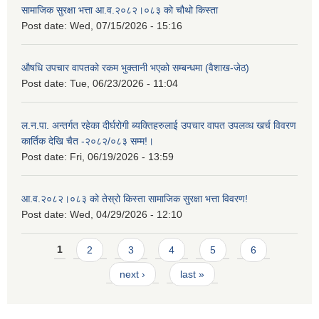
सामाजिक सुरक्षा भत्ता आ.व.२०८२।०८३ को चौथो किस्ता
Post date:
Wed, 07/15/2026 - 15:16
औषधि उपचार वापतको रकम भुक्तानी भएको सम्बन्धमा (वैशाख-जेठ)
Post date:
Tue, 06/23/2026 - 11:04
ल.न.पा. अन्तर्गत रहेका दीर्घरोगी ब्यक्तिहरुलाई उपचार वापत उपलव्ध खर्च विवरण
कार्तिक देखि चैत -२०८२/०८३ सम्म!।
Post date:
Fri, 06/19/2026 - 13:59
आ.व.२०८२।०८३ को तेस्रो किस्ता सामाजिक सुरक्षा भत्ता विवरण!
Post date:
Wed, 04/29/2026 - 12:10
Pages
1
2
3
4
5
6
next ›
last »