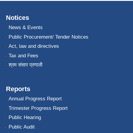
Notices
News & Events
Public Procurement/ Tender Notices
Act, law and directives
Tax and Fees
श्रम संसार प्रणाली
Reports
Annual Progress Report
Trimester Progress Report
Public Hearing
Public Audit