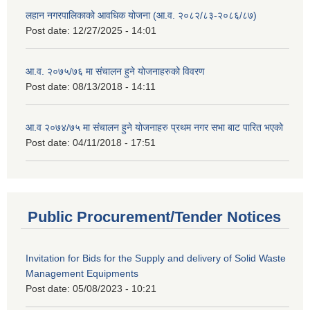
लहान नगरपालिकाको आवधिक योजना (आ.व. २०८२/८३-२०८६/८७)
Post date:
12/27/2025 - 14:01
आ.व. २०७५/७६ मा संचालन हुने योजनाहरुको विवरण
Post date:
08/13/2018 - 14:11
आ.व २०७४/७५ मा संचालन हुने योजनाहरु प्रथम नगर सभा बाट पारित भएको
Post date:
04/11/2018 - 17:51
Public Procurement/Tender Notices
Invitation for Bids for the Supply and delivery of Solid Waste
Management Equipments
Post date:
05/08/2023 - 10:21