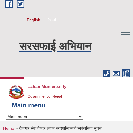
Skip to main content
English
नेपाली
सरसफाई अभियान
Lahan Municipality
Government of Nepal
Main menu
You are here
Home
» रोजगार सेवा केन्द्र लहान नगरपालिकाको सार्वजनिक सूचना