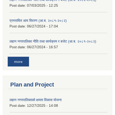
Post date:
07/03/2025 - 12:25
प्रस्तावित आय विवरण (आ.ब. २०८१-२०८२)
Post date:
06/27/2024 - 17:04
लहान नगरपालिका नीति तथा कार्यक्रम र बजेट (आ.ब. २०८१-२०८२)
Post date:
06/27/2024 - 16:57
more
Plan and Project
लहान नगरपालिकाको क्षमता विकास योजना
Post date:
12/27/2025 - 14:08