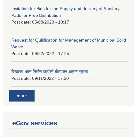
Invitation for Bids for the Supply and delivery of Sanitary
Pads for Free Distribution
Post date:
05/08/2023 - 10:17
Request for Quilification for Management of Municipal Solid
Waste...
Post date:
09/22/2022 - 17:25
विद्यालय भवन निर्माण कार्यको बोलपत्र आह्वान सूचना......
Post date:
09/11/2022 - 17:20
more
eGov services