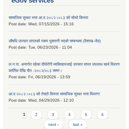
eGov services
सामाजिक सुरक्षा भत्ता आ.व.२०८२।०८३ को चौथो किस्ता
Post date:
Wed, 07/15/2026 - 15:16
औषधि उपचार वापतको रकम भुक्तानी भएको सम्बन्धमा (वैशाख-जेठ)
Post date:
Tue, 06/23/2026 - 11:04
ल.न.पा. अन्तर्गत रहेका दीर्घरोगी ब्यक्तिहरुलाई उपचार वापत उपलव्ध खर्च विवरण
कार्तिक देखि चैत -२०८२/०८३ सम्म!।
Post date:
Fri, 06/19/2026 - 13:59
आ.व.२०८२।०८३ को तेस्रो किस्ता सामाजिक सुरक्षा भत्ता विवरण!
Post date:
Wed, 04/29/2026 - 12:10
Pages
1
2
3
4
5
6
next ›
last »