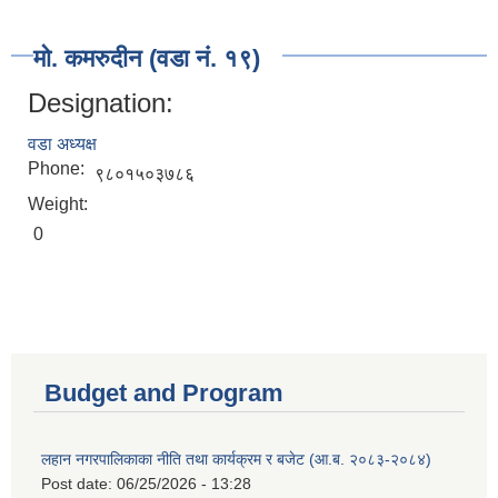
मो. कमरुदीन (वडा नं. १९)
Designation:
वडा अध्यक्ष
Phone:
९८०१५०३७८६
Weight:
0
Budget and Program
लहान नगरपालिकाका नीति तथा कार्यक्रम र बजेट (आ.ब. २०८३-२०८४)
Post date:
06/25/2026 - 13:28