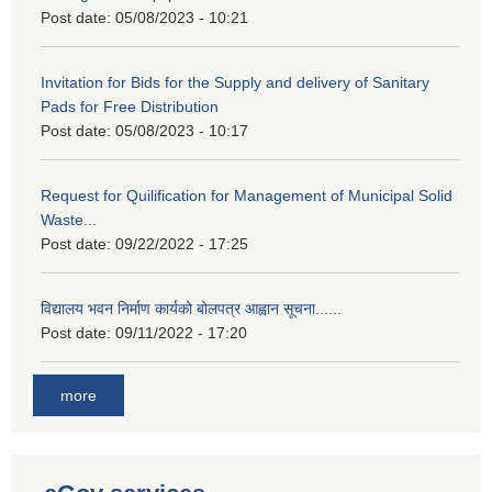
Post date:
05/08/2023 - 10:21
Invitation for Bids for the Supply and delivery of Sanitary
Pads for Free Distribution
Post date:
05/08/2023 - 10:17
Request for Quilification for Management of Municipal Solid
Waste...
Post date:
09/22/2022 - 17:25
विद्यालय भवन निर्माण कार्यको बोलपत्र आह्वान सूचना......
Post date:
09/11/2022 - 17:20
more