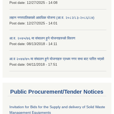
Post date:
12/27/2025 - 14:08
लहान नगरपालिकाको आवधिक योजना (आ.व. २०८२/८३-२०८६/८७)
Post date:
12/27/2025 - 14:01
आ.व. २०७५/७६ मा संचालन हुने योजनाहरुको विवरण
Post date:
08/13/2018 - 14:11
आ.व २०७४/७५ मा संचालन हुने योजनाहरु प्रथम नगर सभा बाट पारित भएको
Post date:
04/11/2018 - 17:51
Public Procurement/Tender Notices
Invitation for Bids for the Supply and delivery of Solid Waste
Management Equipments