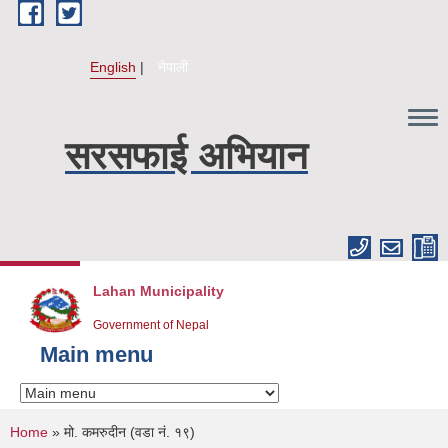
Skip to main content
English
नेपाली
सरसफाई अभियान
Lahan Municipality
Government of Nepal
Main menu
You are here
Home
» मो. कमरुदीन (वडा नं. १९)