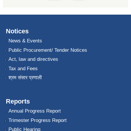
Notices
News & Events
Public Procurement/ Tender Notices
Act, law and directives
Tax and Fees
श्रम संसार प्रणाली
Reports
Annual Progress Report
Trimester Progress Report
Public Hearing