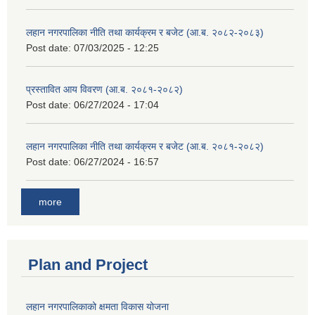
लहान नगरपालिका नीति तथा कार्यक्रम र बजेट (आ.ब. २०८२-२०८३)
Post date:
07/03/2025 - 12:25
प्रस्तावित आय विवरण (आ.ब. २०८१-२०८२)
Post date:
06/27/2024 - 17:04
लहान नगरपालिका नीति तथा कार्यक्रम र बजेट (आ.ब. २०८१-२०८२)
Post date:
06/27/2024 - 16:57
more
Plan and Project
लहान नगरपालिकाको क्षमता विकास योजना