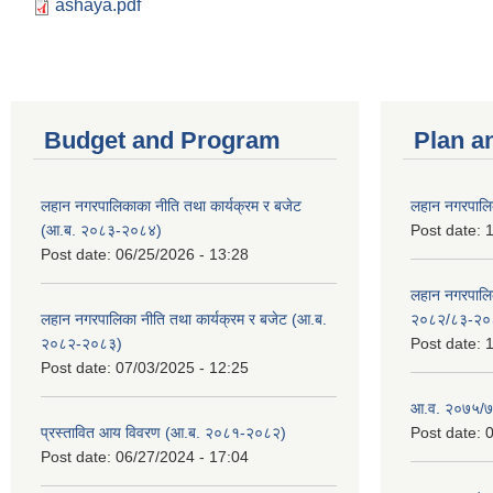
ashaya.pdf
Budget and Program
Plan a
लहान नगरपालिकाका नीति तथा कार्यक्रम र बजेट
लहान नगरपालि
(आ.ब. २०८३-२०८४)
Post date:
1
Post date:
06/25/2026 - 13:28
लहान नगरपाल
लहान नगरपालिका नीति तथा कार्यक्रम र बजेट (आ.ब.
२०८२/८३-२०
२०८२-२०८३)
Post date:
1
Post date:
07/03/2025 - 12:25
आ.व. २०७५/७६
प्रस्तावित आय विवरण (आ.ब. २०८१-२०८२)
Post date:
0
Post date:
06/27/2024 - 17:04