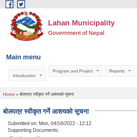
Skip to main content
Lahan Municipality
Government of Nepal
Main menu
Program and Project
Reports
Introduction
You are here
Home
» बोलपत्र स्वीकृत गर्ने आशयको सूचना
बोलपत्र स्वीकृत गर्ने आशयको सूचना
Submitted on:
Mon, 04/18/2022 - 12:12
Supporting Documents: