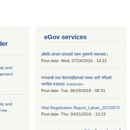
eGov services
der
औषधि उपचार वापतको रकम भुक्तानी सम्बन्धमा।
Post date:
Wed, 07/24/2024 - 14:22
ply and
agement
नगरवासी तथा सेवाग्राहीहरुको नाममा जारी गरिएको
नागरिक वडापत्र २०७४/०७५
1
Post date:
Tue, 06/19/2018 - 08:31
ply and
Vital Registration Report_Lahan_2072/073
 Free
Post date:
Thu, 04/21/2016 - 13:23
7