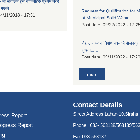
मा संचालन हुने योजनाहरु प्रथम नगर
त भएको
Request for Quilification fo
4/11/2018 - 17:51
of Municipal Solid Waste...
Post date:
09/22/2022 - 17:2
विद्यालय भवन निर्माण कार्यको बोलपत्र 
सूचना......
Post date:
09/11/2022 - 17:2
more
Contact Details
Street Address:Lahan-10,Siraha
ress Report
rogress Report
Phone: 033- 563138/563139/56
ng
Fax:033-563137