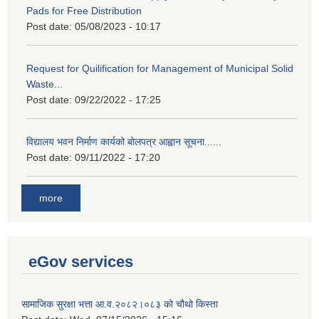
Pads for Free Distribution
Post date:
05/08/2023 - 10:17
Request for Quilification for Management of Municipal Solid
Waste...
Post date:
09/22/2022 - 17:25
विद्यालय भवन निर्माण कार्यको बोलपत्र आह्वान सूचना......
Post date:
09/11/2022 - 17:20
more
eGov services
सामाजिक सुरक्षा भत्ता आ.व.२०८२।०८३ को चौथो किस्ता