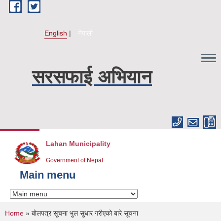
Skip to main content
English
नेपाली
सरसफाई अभियान
Lahan Municipality
Government of Nepal
Main menu
You are here
Home
» बोलपत्र सूचना भुल सुधार गरीएको बारे सूचना