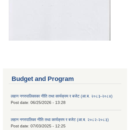
Budget and Program
लहान नगरपालिकाका नीति तथा कार्यक्रम र बजेट (आ.ब. २०८३-२०८४)
Post date:
06/25/2026 - 13:28
लहान नगरपालिका नीति तथा कार्यक्रम र बजेट (आ.ब. २०८२-२०८३)
Post date:
07/03/2025 - 12:25