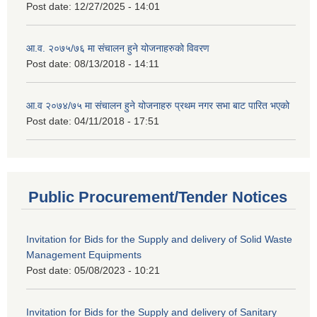
Post date:
12/27/2025 - 14:01
आ.व. २०७५/७६ मा संचालन हुने योजनाहरुको विवरण
Post date:
08/13/2018 - 14:11
आ.व २०७४/७५ मा संचालन हुने योजनाहरु प्रथम नगर सभा बाट पारित भएको
Post date:
04/11/2018 - 17:51
Public Procurement/Tender Notices
Invitation for Bids for the Supply and delivery of Solid Waste
Management Equipments
Post date:
05/08/2023 - 10:21
Invitation for Bids for the Supply and delivery of Sanitary