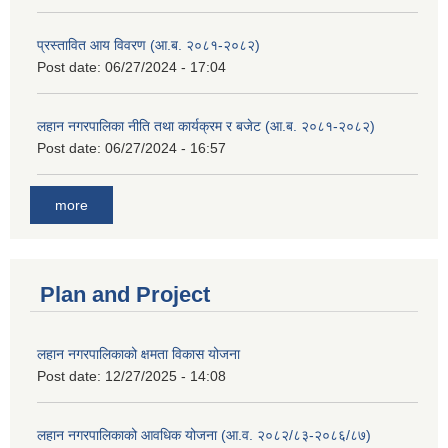
प्रस्तावित आय विवरण (आ.ब. २०८१-२०८२)
Post date:
06/27/2024 - 17:04
लहान नगरपालिका नीति तथा कार्यक्रम र बजेट (आ.ब. २०८१-२०८२)
Post date:
06/27/2024 - 16:57
more
Plan and Project
लहान नगरपालिकाको क्षमता विकास योजना
Post date:
12/27/2025 - 14:08
लहान नगरपालिकाको आवधिक योजना (आ.व. २०८२/८३-२०८६/८७)