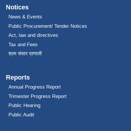
Notices
News & Events
Public Procurement/ Tender Notices
Act, law and directives
Tax and Fees
श्रम संसार प्रणाली
Reports
Annual Progress Report
Trimester Progress Report
Public Hearing
Public Audit