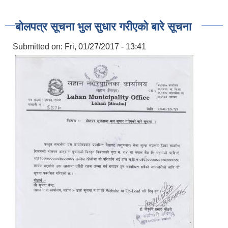
बोलपत्र सूचना भुल सुधार गरीएको बारे सूचना
Submitted on:
Fri, 01/27/2017 - 13:41