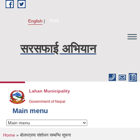
Skip to main content
English
नेपाली
सरसफाई अभियान
Lahan Municipality
Government of Nepal
Main menu
You are here
Home
» बोलपत्रमा संशोधन सम्बन्धि सूचना