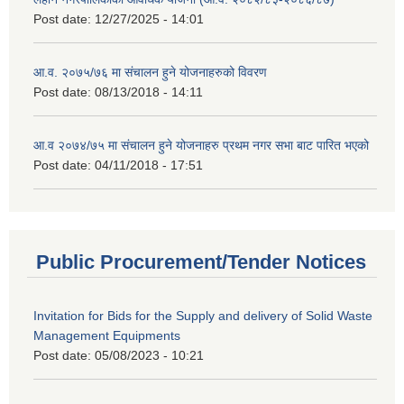
Post date:
12/27/2025 - 14:01
आ.व. २०७५/७६ मा संचालन हुने योजनाहरुको विवरण
Post date:
08/13/2018 - 14:11
आ.व २०७४/७५ मा संचालन हुने योजनाहरु प्रथम नगर सभा बाट पारित भएको
Post date:
04/11/2018 - 17:51
Public Procurement/Tender Notices
Invitation for Bids for the Supply and delivery of Solid Waste
Management Equipments
Post date:
05/08/2023 - 10:21