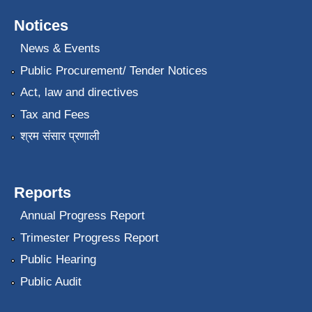
Notices
News & Events
Public Procurement/ Tender Notices
Act, law and directives
Tax and Fees
श्रम संसार प्रणाली
Reports
Annual Progress Report
Trimester Progress Report
Public Hearing
Public Audit