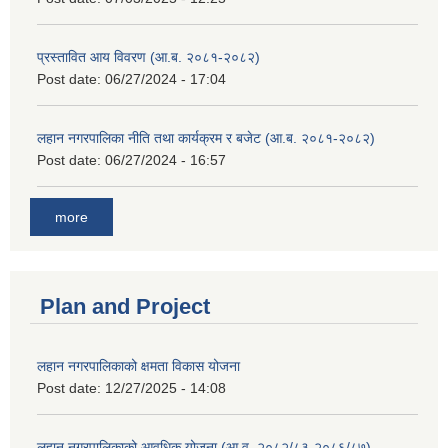
प्रस्तावित आय विवरण (आ.ब. २०८१-२०८२)
Post date:
06/27/2024 - 17:04
लहान नगरपालिका नीति तथा कार्यक्रम र बजेट (आ.ब. २०८१-२०८२)
Post date:
06/27/2024 - 16:57
more
Plan and Project
लहान नगरपालिकाको क्षमता विकास योजना
Post date:
12/27/2025 - 14:08
लहान नगरपालिकाको आवधिक योजना (आ.व. २०८२/८३-२०८६/८७)