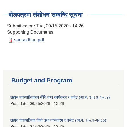
बोलपत्रमा संशोधन सम्बन्धि सूचना
Submitted on:
Tue, 09/15/2020 - 14:26
Supporting Documents:
sansodhan.pdf
Budget and Program
लहान नगरपालिकाका नीति तथा कार्यक्रम र बजेट (आ.ब. २०८३-२०८४)
Post date:
06/25/2026 - 13:28
लहान नगरपालिका नीति तथा कार्यक्रम र बजेट (आ.ब. २०८२-२०८३)
Post date:
07/03/2025 - 12:25