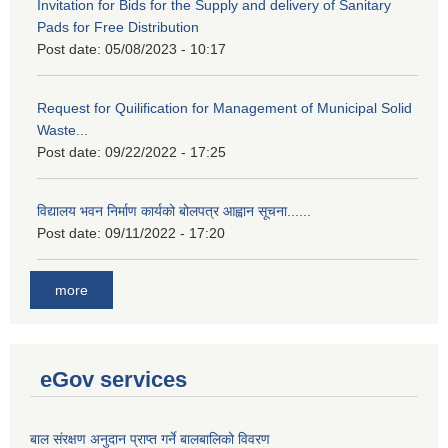
Invitation for Bids for the Supply and delivery of Sanitary
Pads for Free Distribution
Post date:
05/08/2023 - 10:17
Request for Quilification for Management of Municipal Solid
Waste...
Post date:
09/22/2022 - 17:25
विद्यालय भवन निर्माण कार्यको बोलपत्र आह्वान सूचना......
Post date:
09/11/2022 - 17:20
more
eGov services
बाल संरक्षण अनुदान प्राप्त गर्ने बालबालिको विवरण