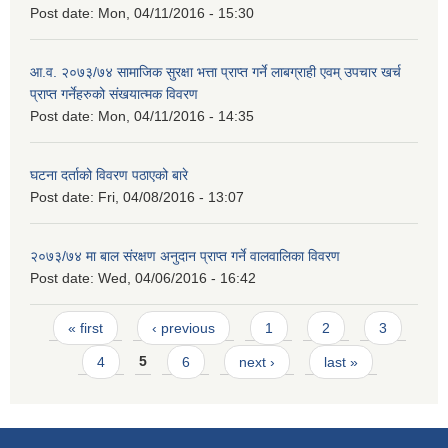
Post date:
Mon, 04/11/2016 - 15:30
आ.व. २०७३/७४ सामाजिक सुरक्षा भत्ता प्राप्त गर्ने लाबग्राही एवम् उपचार खर्च
प्राप्त गर्नेहरुको संखयात्मक विवरण
Post date:
Mon, 04/11/2016 - 14:35
घटना दर्ताको विवरण पठाएको बारे
Post date:
Fri, 04/08/2016 - 13:07
२०७३/७४ मा बाल संरक्षण अनुदान प्राप्त गर्ने वालवालिका विवरण
Post date:
Wed, 04/06/2016 - 16:42
Pages
« first
‹ previous
1
2
3
4
5
6
next ›
last »