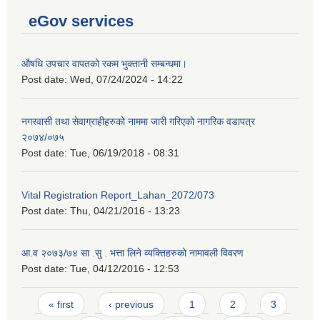
eGov services
औषधि उपचार वापतको रकम भुक्तानी सम्बन्धमा।
Post date:
Wed, 07/24/2024 - 14:22
नगरवासी तथा सेवाग्राहीहरुको नाममा जारी गरिएको नागरिक वडापत्र
२०७४/०७५
Post date:
Tue, 06/19/2018 - 08:31
Vital Registration Report_Lahan_2072/073
Post date:
Thu, 04/21/2016 - 13:23
आ.व २०७३/७४ सा .सु . भत्ता लिने व्यक्तिहरुको नामावली विवरण
Post date:
Tue, 04/12/2016 - 12:53
Pages
« first
‹ previous
1
2
3