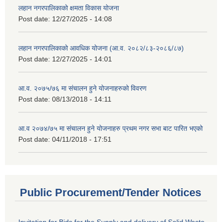
लहान नगरपालिकाको क्षमता विकास योजना
Post date:
12/27/2025 - 14:08
लहान नगरपालिकाको आवधिक योजना (आ.व. २०८२/८३-२०८६/८७)
Post date:
12/27/2025 - 14:01
आ.व. २०७५/७६ मा संचालन हुने योजनाहरुको विवरण
Post date:
08/13/2018 - 14:11
आ.व २०७४/७५ मा संचालन हुने योजनाहरु प्रथम नगर सभा बाट पारित भएको
Post date:
04/11/2018 - 17:51
Public Procurement/Tender Notices