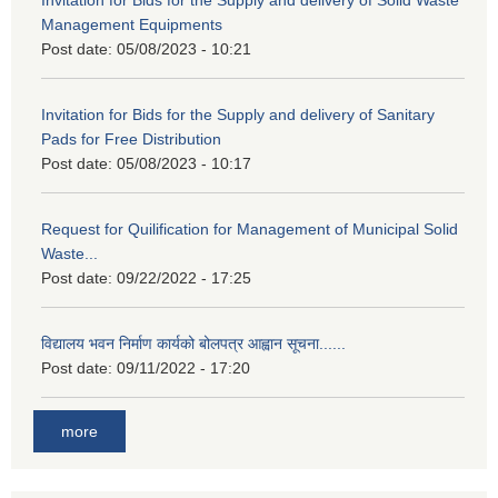
Invitation for Bids for the Supply and delivery of Solid Waste
Management Equipments
Post date:
05/08/2023 - 10:21
Invitation for Bids for the Supply and delivery of Sanitary
Pads for Free Distribution
Post date:
05/08/2023 - 10:17
Request for Quilification for Management of Municipal Solid
Waste...
Post date:
09/22/2022 - 17:25
विद्यालय भवन निर्माण कार्यको बोलपत्र आह्वान सूचना......
Post date:
09/11/2022 - 17:20
more