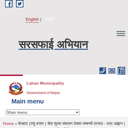
Skip to main content
English
नेपाली
सरसफाई अभियान
Lahan Municipality
Government of Nepal
Main menu
You are here
Home
» बैलहाट (पशु बजार ) सेवा शुल्क संकलन ठेक्का सम्बन्धी दरभाउ - पत्र आह्वान (