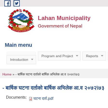
Skip to main content
Lahan Municipality
Government of Nepal
Main menu
Program and Project
Reports
Introduction
You are here
Home
» - बार्षिक घटना दर्ताको बार्षिक अभिलेक आ.व २०७२\७३
- बार्षिक घटना दर्ताको बार्षिक अभिलेक आ.व २०७२\७३
Documents:
घटना दर्ता.pdf