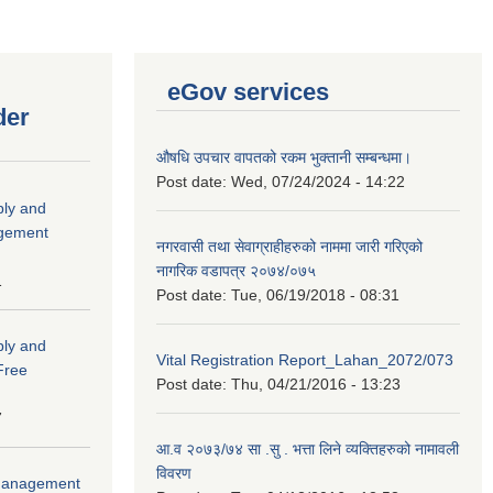
eGov services
der
औषधि उपचार वापतको रकम भुक्तानी सम्बन्धमा।
Post date:
Wed, 07/24/2024 - 14:22
ply and
agement
नगरवासी तथा सेवाग्राहीहरुको नाममा जारी गरिएको
नागरिक वडापत्र २०७४/०७५
1
Post date:
Tue, 06/19/2018 - 08:31
ply and
Vital Registration Report_Lahan_2072/073
 Free
Post date:
Thu, 04/21/2016 - 13:23
7
आ.व २०७३/७४ सा .सु . भत्ता लिने व्यक्तिहरुको नामावली
विवरण
r Management