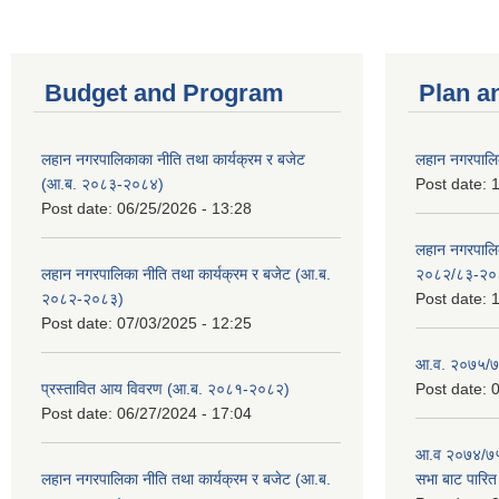
Budget and Program
Plan a
लहान नगरपालिकाका नीति तथा कार्यक्रम र बजेट
लहान नगरपालि
(आ.ब. २०८३-२०८४)
Post date:
1
Post date:
06/25/2026 - 13:28
लहान नगरपाल
लहान नगरपालिका नीति तथा कार्यक्रम र बजेट (आ.ब.
२०८२/८३-२०
२०८२-२०८३)
Post date:
1
Post date:
07/03/2025 - 12:25
आ.व. २०७५/७६
प्रस्तावित आय विवरण (आ.ब. २०८१-२०८२)
Post date:
0
Post date:
06/27/2024 - 17:04
आ.व २०७४/७५ 
लहान नगरपालिका नीति तथा कार्यक्रम र बजेट (आ.ब.
सभा बाट पारि