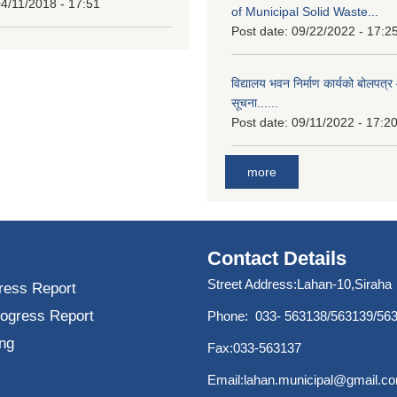
4/11/2018 - 17:51
of Municipal Solid Waste...
Post date:
09/22/2022 - 17:2
विद्यालय भवन निर्माण कार्यको बोलपत्र 
सूचना......
Post date:
09/11/2022 - 17:2
more
Contact Details
Street Address:Lahan-10,Siraha
ress Report
rogress Report
Phone: 033- 563138/563139/56
ng
Fax:033-563137
Email:
lahan.municipal@gmail.c