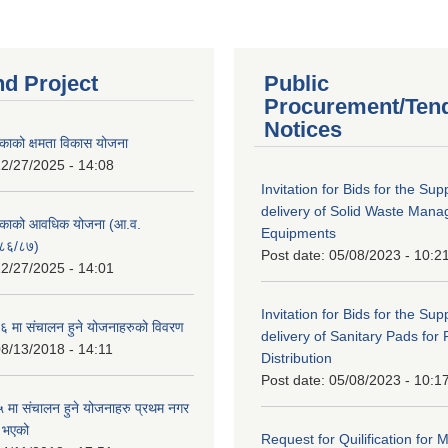
nd Project
Public
Procurement/Ten
Notices
काको क्षमता विकास योजना
2/27/2025 - 14:08
Invitation for Bids for the Sup
delivery of Solid Waste Man
िकाको आवधिक योजना (आ.व.
Equipments
८६/८७)
Post date:
05/08/2023 - 10:2
2/27/2025 - 14:01
Invitation for Bids for the Sup
 मा संचालन हुने योजनाहरुको विवरण
delivery of Sanitary Pads for
8/13/2018 - 14:11
Distribution
Post date:
05/08/2023 - 10:1
मा संचालन हुने योजनाहरु प्रथम नगर
त भएको
Request for Quilification fo