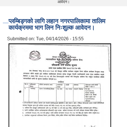
आवेदन।
प्लम्बिड्गको लागि लहान नगरपालिकामा तालिम
कार्यक्रममा भाग लिन निःशुल्क आवेदन।
Submitted on:
Tue, 04/14/2026 - 15:55