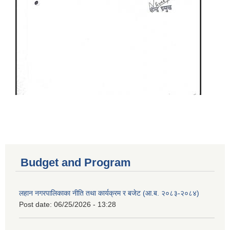
Budget and Program
लहान नगरपालिकाका नीति तथा कार्यक्रम र बजेट (आ.ब. २०८३-२०८४)
Post date:
06/25/2026 - 13:28