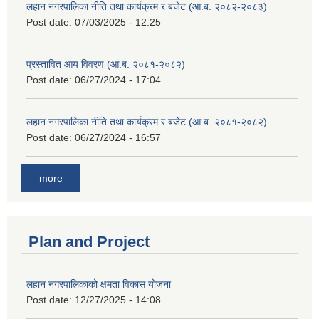
लहान नगरपालिका नीति तथा कार्यक्रम र बजेट (आ.ब. २०८२-२०८३)
Post date:
07/03/2025 - 12:25
प्रस्तावित आय विवरण (आ.ब. २०८१-२०८२)
Post date:
06/27/2024 - 17:04
लहान नगरपालिका नीति तथा कार्यक्रम र बजेट (आ.ब. २०८१-२०८२)
Post date:
06/27/2024 - 16:57
more
Plan and Project
लहान नगरपालिकाको क्षमता विकास योजना
Post date:
12/27/2025 - 14:08