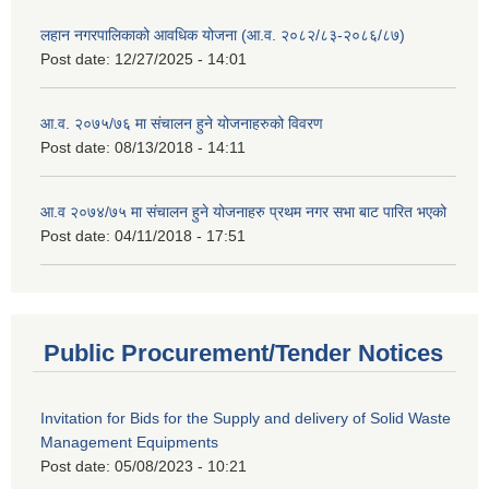
लहान नगरपालिकाको आवधिक योजना (आ.व. २०८२/८३-२०८६/८७)
Post date:
12/27/2025 - 14:01
आ.व. २०७५/७६ मा संचालन हुने योजनाहरुको विवरण
Post date:
08/13/2018 - 14:11
आ.व २०७४/७५ मा संचालन हुने योजनाहरु प्रथम नगर सभा बाट पारित भएको
Post date:
04/11/2018 - 17:51
Public Procurement/Tender Notices
Invitation for Bids for the Supply and delivery of Solid Waste
Management Equipments
Post date:
05/08/2023 - 10:21