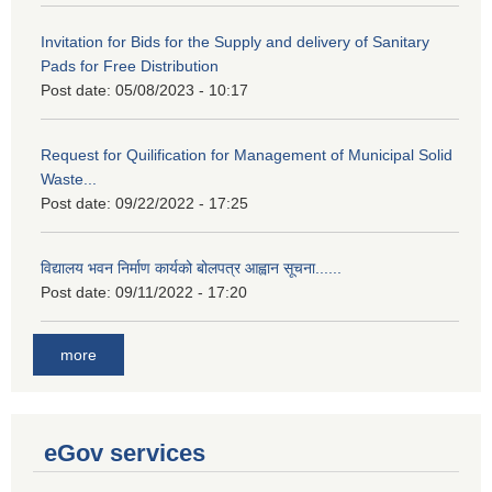
Invitation for Bids for the Supply and delivery of Sanitary
Pads for Free Distribution
Post date:
05/08/2023 - 10:17
Request for Quilification for Management of Municipal Solid
Waste...
Post date:
09/22/2022 - 17:25
विद्यालय भवन निर्माण कार्यको बोलपत्र आह्वान सूचना......
Post date:
09/11/2022 - 17:20
more
eGov services