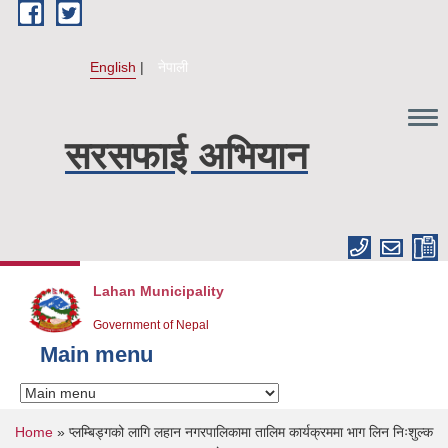
Skip to main content
English
नेपाली
सरसफाई अभियान
Lahan Municipality
Government of Nepal
Main menu
You are here
Home
» प्लम्बिड्गको लागि लहान नगरपालिकामा तालिम कार्यक्रममा भाग लिन निःशुल्क