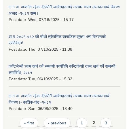
ल.न.पा. अन्तर्गत रहेका दीर्घरोगी ब्यक्तिहरुलाई उपचार वापत उपलव्ध खर्च विवरण
असाढ -२०८२ सम्म।
Post date:
Wed, 07/16/2025 - 15:17
आ.व.२०८१-०८२ को चौथो त्रैमासिक सामाजिक सुरक्षा भत्ता वितरणको
प्रतिवेदन!
Post date:
Thu, 07/10/2025 - 11:38
कन्टिजेन्सी रकम खर्च गर्ने सम्बन्धी कार्यविधि कन्टिजेन्सी रकम खर्च गर्ने सम्बन्धी
कार्यविधि, २०८१
Post date:
Tue, 06/10/2025 - 15:32
ल.न.पा. अन्तर्गत रहेका दीर्घरोगी ब्यक्तिहरुलाई उपचार वापत उपलव्ध खर्च
विवरण।- कार्तिक-जेठ -२०८२
Post date:
Sun, 06/08/2025 - 13:40
Pages
« first
‹ previous
1
2
3