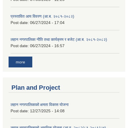
प्रस्तावित आय विवरण (आ.ब. २०८१-२०८२)
Post date:
06/27/2024 - 17:04
लहान नगरपालिका नीति तथा कार्यक्रम र बजेट (आ.ब. २०८१-२०८२)
Post date:
06/27/2024 - 16:57
more
Plan and Project
लहान नगरपालिकाको क्षमता विकास योजना
Post date:
12/27/2025 - 14:08
लहान नगरपालिकाको आवधिक योजना (आ.व. २०८२/८३-२०८६/८७)