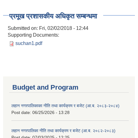
प्रमूख प्रशासकीय अधिकृत सम्बन्धमा
Submitted on:
Fri, 02/02/2018 - 12:44
Supporting Documents:
suchan1.pdf
Budget and Program
लहान नगरपालिकाका नीति तथा कार्यक्रम र बजेट (आ.ब. २०८३-२०८४)
Post date:
06/25/2026 - 13:28
लहान नगरपालिका नीति तथा कार्यक्रम र बजेट (आ.ब. २०८२-२०८३)
Post date:
07/03/2025 - 12:25