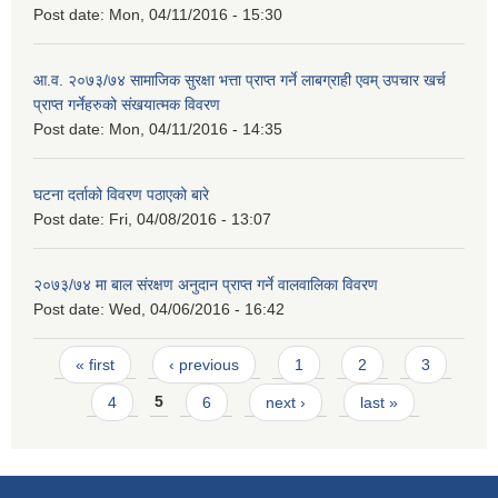
Post date:
Mon, 04/11/2016 - 15:30
आ.व. २०७३/७४ सामाजिक सुरक्षा भत्ता प्राप्त गर्ने लाबग्राही एवम् उपचार खर्च
प्राप्त गर्नेहरुको संखयात्मक विवरण
Post date:
Mon, 04/11/2016 - 14:35
घटना दर्ताको विवरण पठाएको बारे
Post date:
Fri, 04/08/2016 - 13:07
२०७३/७४ मा बाल संरक्षण अनुदान प्राप्त गर्ने वालवालिका विवरण
Post date:
Wed, 04/06/2016 - 16:42
Pages
« first
‹ previous
1
2
3
4
5
6
next ›
last »