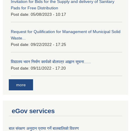
Invitation for Bids for the Supply and delivery of Sanitary
Pads for Free Distribution
Post date:
05/08/2023 - 10:17
Request for Quilification for Management of Municipal Solid
Waste...
Post date:
09/22/2022 - 17:25
विद्यालय भवन निर्माण कार्यको बोलपत्र आह्वान सूचना......
Post date:
09/11/2022 - 17:20
more
eGov services
बाल संरक्षण अनुदान प्राप्त गर्ने बालबालिको विवरण