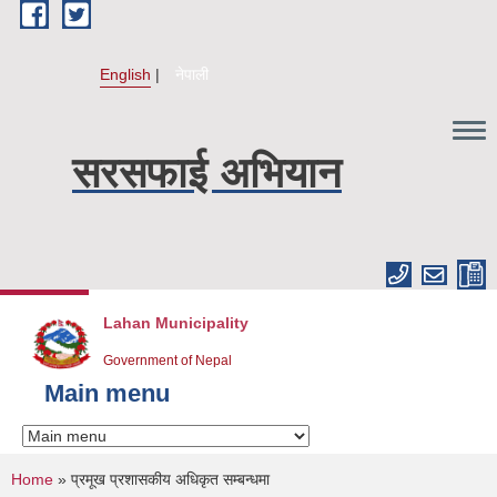
Skip to main content
English
नेपाली
सरसफाई अभियान
Lahan Municipality
Government of Nepal
Main menu
You are here
Home
» प्रमूख प्रशासकीय अधिकृत सम्बन्धमा