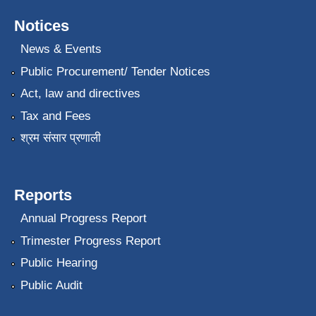
Notices
News & Events
Public Procurement/ Tender Notices
Act, law and directives
Tax and Fees
श्रम संसार प्रणाली
Reports
Annual Progress Report
Trimester Progress Report
Public Hearing
Public Audit