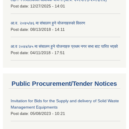
Post date:
12/27/2025 - 14:01
आ.व. २०७५/७६ मा संचालन हुने योजनाहरुको विवरण
Post date:
08/13/2018 - 14:11
आ.व २०७४/७५ मा संचालन हुने योजनाहरु प्रथम नगर सभा बाट पारित भएको
Post date:
04/11/2018 - 17:51
Public Procurement/Tender Notices
Invitation for Bids for the Supply and delivery of Solid Waste
Management Equipments
Post date:
05/08/2023 - 10:21