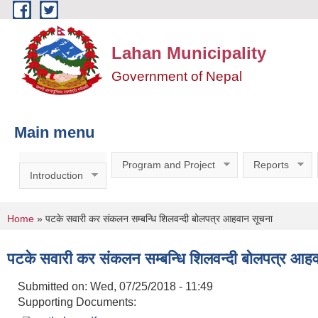
Skip to main content
Lahan Municipality
Government of Nepal
Main menu
Program and Project
Reports
Introduction
You are here
Home
» पटके सवारी कर संकलन सम्बन्धि शिलवन्दी बोलपत्र आहवान सूचना
पटके सवारी कर संकलन सम्बन्धि शिलवन्दी बोलपत्र आह
Submitted on:
Wed, 07/25/2018 - 11:49
Supporting Documents: