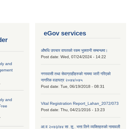
eGov services
der
औषधि उपचार वापतको रकम भुक्तानी सम्बन्धमा।
Post date:
Wed, 07/24/2024 - 14:22
ply and
agement
नगरवासी तथा सेवाग्राहीहरुको नाममा जारी गरिएको
नागरिक वडापत्र २०७४/०७५
1
Post date:
Tue, 06/19/2018 - 08:31
ply and
Vital Registration Report_Lahan_2072/073
 Free
Post date:
Thu, 04/21/2016 - 13:23
7
आ.व २०७३/७४ सा .सु . भत्ता लिने व्यक्तिहरुको नामावली