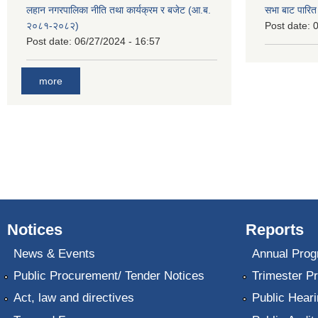
लहान नगरपालिका नीति तथा कार्यक्रम र बजेट (आ.ब.
सभा बाट पारि
२०८१-२०८२)
Post date:
0
Post date:
06/27/2024 - 16:57
more
Notices
Reports
News & Events
Annual Prog
Public Procurement/ Tender Notices
Trimester P
Act, law and directives
Public Heari