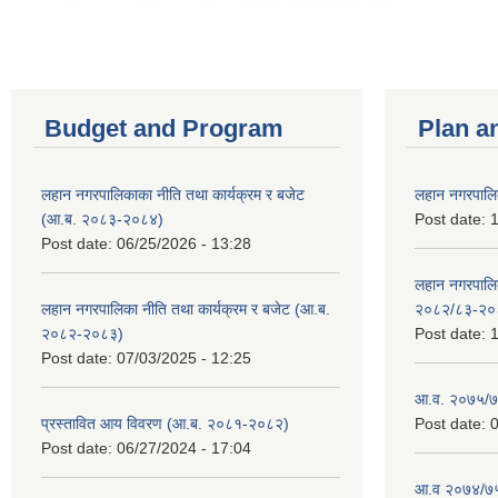
Budget and Program
Plan a
लहान नगरपालिकाका नीति तथा कार्यक्रम र बजेट
लहान नगरपालि
(आ.ब. २०८३-२०८४)
Post date:
1
Post date:
06/25/2026 - 13:28
लहान नगरपाल
लहान नगरपालिका नीति तथा कार्यक्रम र बजेट (आ.ब.
२०८२/८३-२०
२०८२-२०८३)
Post date:
1
Post date:
07/03/2025 - 12:25
आ.व. २०७५/७६
प्रस्तावित आय विवरण (आ.ब. २०८१-२०८२)
Post date:
0
Post date:
06/27/2024 - 17:04
आ.व २०७४/७५ 