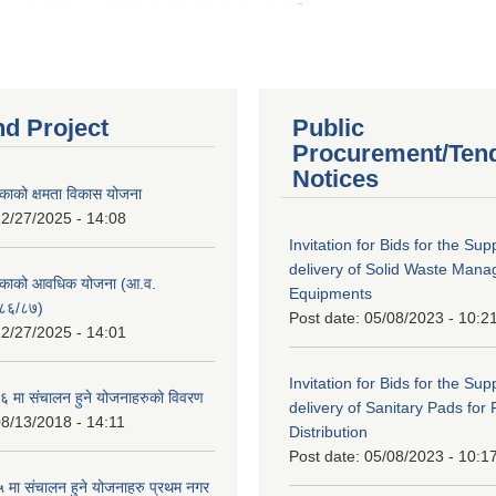
nd Project
Public
Procurement/Ten
Notices
काको क्षमता विकास योजना
2/27/2025 - 14:08
Invitation for Bids for the Sup
delivery of Solid Waste Man
िकाको आवधिक योजना (आ.व.
Equipments
८६/८७)
Post date:
05/08/2023 - 10:2
2/27/2025 - 14:01
Invitation for Bids for the Sup
 मा संचालन हुने योजनाहरुको विवरण
delivery of Sanitary Pads for
8/13/2018 - 14:11
Distribution
Post date:
05/08/2023 - 10:1
मा संचालन हुने योजनाहरु प्रथम नगर