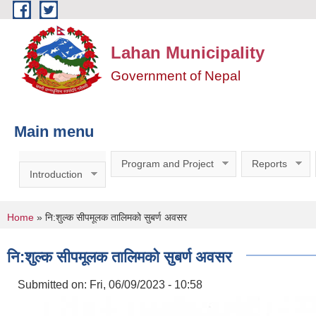
Skip to main content
Lahan Municipality
Government of Nepal
Main menu
Program and Project
Reports
Introduction
You are here
Home
» नि:शुल्क सीपमूलक तालिमको सुबर्ण अवसर
नि:शुल्क सीपमूलक तालिमको सुबर्ण अवसर
Submitted on:
Fri, 06/09/2023 - 10:58