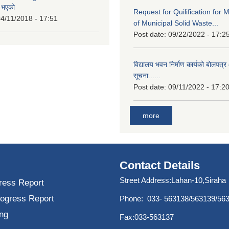
त भएको
Request for Quilification fo
4/11/2018 - 17:51
of Municipal Solid Waste...
Post date:
09/22/2022 - 17:2
विद्यालय भवन निर्माण कार्यको बोलपत्र 
सूचना......
Post date:
09/11/2022 - 17:2
more
Contact Details
Street Address:Lahan-10,Siraha
ress Report
rogress Report
Phone: 033- 563138/563139/56
ng
Fax:033-563137