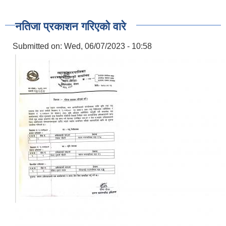
नतिजा प्रकाशन गरिएको वारे
Submitted on:
Wed, 06/07/2023 - 10:58