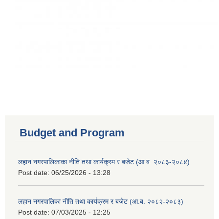
Budget and Program
लहान नगरपालिकाका नीति तथा कार्यक्रम र बजेट (आ.ब. २०८३-२०८४)
Post date:
06/25/2026 - 13:28
लहान नगरपालिका नीति तथा कार्यक्रम र बजेट (आ.ब. २०८२-२०८३)
Post date:
07/03/2025 - 12:25