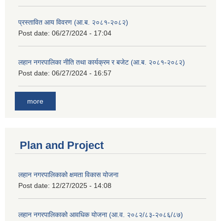
प्रस्तावित आय विवरण (आ.ब. २०८१-२०८२)
Post date:
06/27/2024 - 17:04
लहान नगरपालिका नीति तथा कार्यक्रम र बजेट (आ.ब. २०८१-२०८२)
Post date:
06/27/2024 - 16:57
more
Plan and Project
लहान नगरपालिकाको क्षमता विकास योजना
Post date:
12/27/2025 - 14:08
लहान नगरपालिकाको आवधिक योजना (आ.व. २०८२/८३-२०८६/८७)