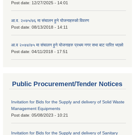
Post date:
12/27/2025 - 14:01
आ.व. २०७५/७६ मा संचालन हुने योजनाहरुको विवरण
Post date:
08/13/2018 - 14:11
आ.व २०७४/७५ मा संचालन हुने योजनाहरु प्रथम नगर सभा बाट पारित भएको
Post date:
04/11/2018 - 17:51
Public Procurement/Tender Notices
Invitation for Bids for the Supply and delivery of Solid Waste
Management Equipments
Post date:
05/08/2023 - 10:21
Invitation for Bids for the Supply and delivery of Sanitary