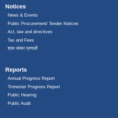
Notices
News & Events
Public Procurement/ Tender Notices
Act, law and directives
Tax and Fees
श्रम संसार प्रणाली
Reports
Annual Progress Report
Trimester Progress Report
Public Hearing
Public Audit