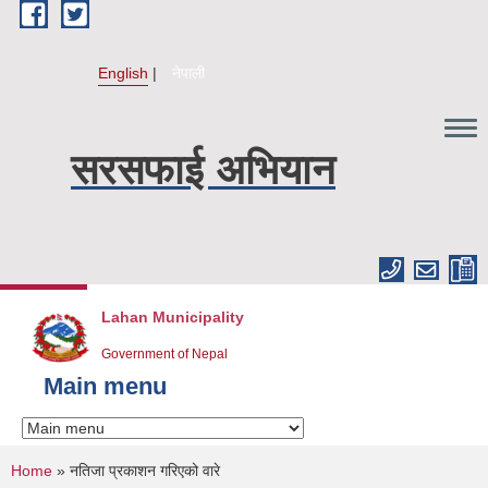
Skip to main content
English
नेपाली
सरसफाई अभियान
Lahan Municipality
Government of Nepal
Main menu
You are here
Home
» नतिजा प्रकाशन गरिएको वारे