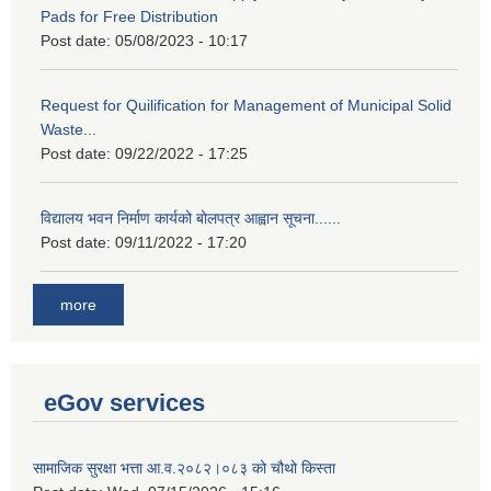
Pads for Free Distribution
Post date:
05/08/2023 - 10:17
Request for Quilification for Management of Municipal Solid
Waste...
Post date:
09/22/2022 - 17:25
विद्यालय भवन निर्माण कार्यको बोलपत्र आह्वान सूचना......
Post date:
09/11/2022 - 17:20
more
eGov services
सामाजिक सुरक्षा भत्ता आ.व.२०८२।०८३ को चौथो किस्ता