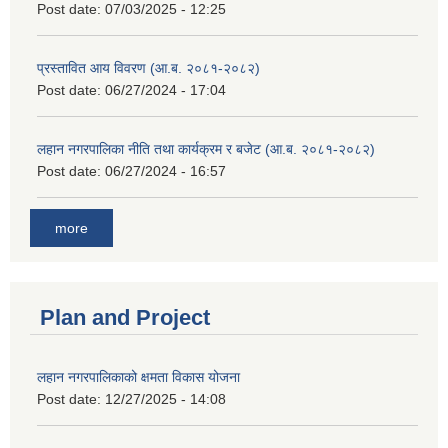
Post date:
07/03/2025 - 12:25
प्रस्तावित आय विवरण (आ.ब. २०८१-२०८२)
Post date:
06/27/2024 - 17:04
लहान नगरपालिका नीति तथा कार्यक्रम र बजेट (आ.ब. २०८१-२०८२)
Post date:
06/27/2024 - 16:57
more
Plan and Project
लहान नगरपालिकाको क्षमता विकास योजना
Post date:
12/27/2025 - 14:08