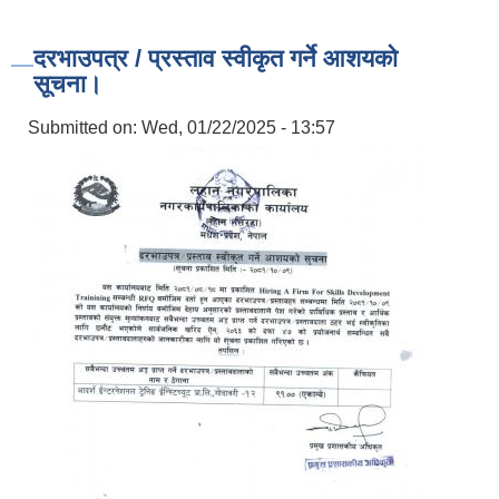
दरभाउपत्र / प्रस्ताव स्वीकृत गर्ने आशयको
सूचना।
Submitted on:
Wed, 01/22/2025 - 13:57