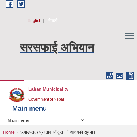
Skip to main content
English
नेपाली
सरसफाई अभियान
Lahan Municipality
Government of Nepal
Main menu
You are here
Home
» दरभाउपत्र / प्रस्ताव स्वीकृत गर्ने आशयको सूचना।