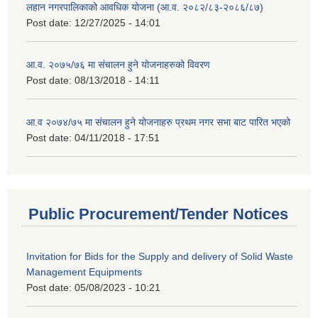
लहान नगरपालिकाको आवधिक योजना (आ.व. २०८२/८३-२०८६/८७)
Post date:
12/27/2025 - 14:01
आ.व. २०७५/७६ मा संचालन हुने योजनाहरुको विवरण
Post date:
08/13/2018 - 14:11
आ.व २०७४/७५ मा संचालन हुने योजनाहरु प्रथम नगर सभा बाट पारित भएको
Post date:
04/11/2018 - 17:51
Public Procurement/Tender Notices
Invitation for Bids for the Supply and delivery of Solid Waste
Management Equipments
Post date:
05/08/2023 - 10:21