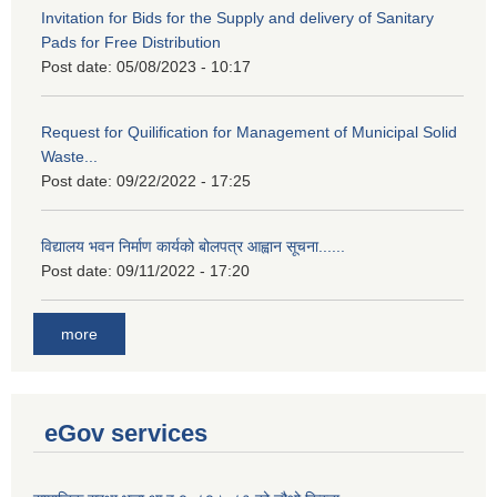
Invitation for Bids for the Supply and delivery of Sanitary
Pads for Free Distribution
Post date:
05/08/2023 - 10:17
Request for Quilification for Management of Municipal Solid
Waste...
Post date:
09/22/2022 - 17:25
विद्यालय भवन निर्माण कार्यको बोलपत्र आह्वान सूचना......
Post date:
09/11/2022 - 17:20
more
eGov services