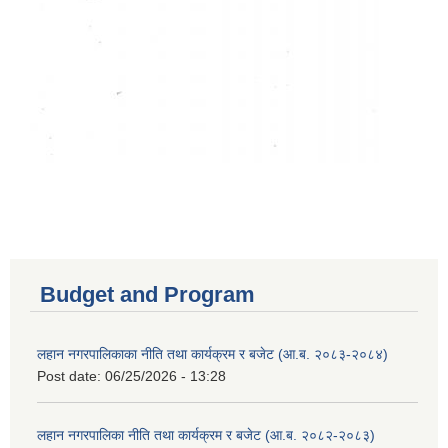
Budget and Program
लहान नगरपालिकाका नीति तथा कार्यक्रम र बजेट (आ.ब. २०८३-२०८४)
Post date:
06/25/2026 - 13:28
लहान नगरपालिका नीति तथा कार्यक्रम र बजेट (आ.ब. २०८२-२०८३)