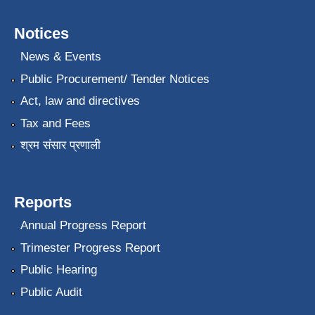
Notices
News & Events
Public Procurement/ Tender Notices
Act, law and directives
Tax and Fees
श्रम संसार प्रणाली
Reports
Annual Progress Report
Trimester Progress Report
Public Hearing
Public Audit