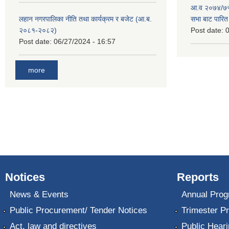
आ.व २०७४/७५ 
लहान नगरपालिका नीति तथा कार्यक्रम र बजेट (आ.ब.
सभा बाट पारि
२०८१-२०८२)
Post date:
0
Post date:
06/27/2024 - 16:57
more
Notices
Reports
News & Events
Annual Prog
Public Procurement/ Tender Notices
Trimester P
Act, law and directives
Public Heari