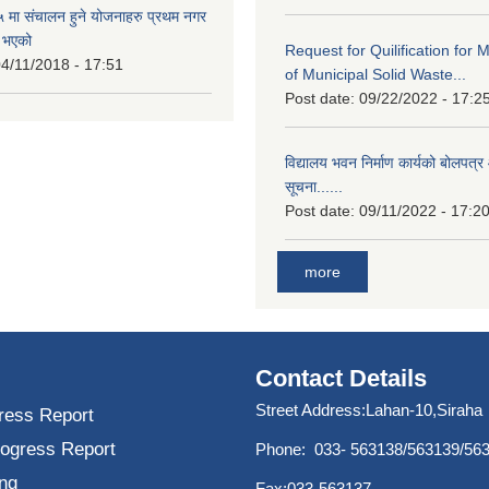
मा संचालन हुने योजनाहरु प्रथम नगर
त भएको
Request for Quilification fo
4/11/2018 - 17:51
of Municipal Solid Waste...
Post date:
09/22/2022 - 17:2
विद्यालय भवन निर्माण कार्यको बोलपत्र 
सूचना......
Post date:
09/11/2022 - 17:2
more
Contact Details
Street Address:Lahan-10,Siraha
ress Report
rogress Report
Phone: 033- 563138/563139/56
ng
Fax:033-563137