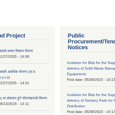
nd Project
Public
Procurement/Ten
Notices
काको क्षमता विकास योजना
2/27/2025 - 14:08
Invitation for Bids for the Sup
delivery of Solid Waste Man
िकाको आवधिक योजना (आ.व.
Equipments
८६/८७)
Post date:
05/08/2023 - 10:2
2/27/2025 - 14:01
Invitation for Bids for the Sup
 मा संचालन हुने योजनाहरुको विवरण
delivery of Sanitary Pads for
8/13/2018 - 14:11
Distribution
Post date:
05/08/2023 - 10:1