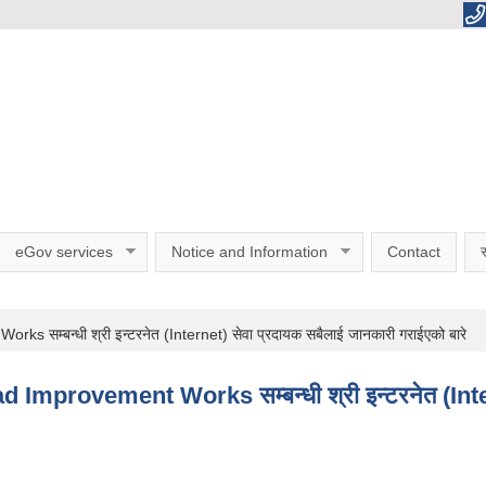
eGov services
Notice and Information
Contact
स
बन्धी श्री इन्टरनेत (Internet) सेवा प्रदायक सबैलाई जानकारी गराईएको बारे
provement Works सम्बन्धी श्री इन्टरनेत (Intern