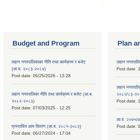
Budget and Program
Plan a
लहान नगरपालिकाका नीति तथा कार्यक्रम र बजेट
लहान नगरपालि
(आ.ब. २०८३-२०८४)
Post date:
1
Post date:
06/25/2026 - 13:28
लहान नगरपाल
लहान नगरपालिका नीति तथा कार्यक्रम र बजेट (आ.ब.
२०८२/८३-२०
२०८२-२०८३)
Post date:
1
Post date:
07/03/2025 - 12:25
आ.व. २०७५/७६
प्रस्तावित आय विवरण (आ.ब. २०८१-२०८२)
Post date:
0
Post date:
06/27/2024 - 17:04