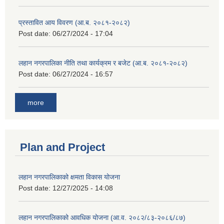
प्रस्तावित आय विवरण (आ.ब. २०८१-२०८२)
Post date:
06/27/2024 - 17:04
लहान नगरपालिका नीति तथा कार्यक्रम र बजेट (आ.ब. २०८१-२०८२)
Post date:
06/27/2024 - 16:57
more
Plan and Project
लहान नगरपालिकाको क्षमता विकास योजना
Post date:
12/27/2025 - 14:08
लहान नगरपालिकाको आवधिक योजना (आ.व. २०८२/८३-२०८६/८७)