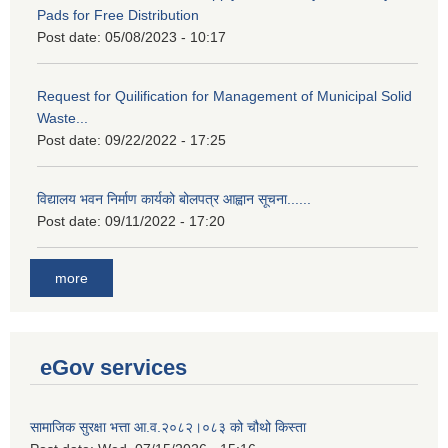
Pads for Free Distribution
Post date:
05/08/2023 - 10:17
Request for Quilification for Management of Municipal Solid
Waste...
Post date:
09/22/2022 - 17:25
विद्यालय भवन निर्माण कार्यको बोलपत्र आह्वान सूचना......
Post date:
09/11/2022 - 17:20
more
eGov services
सामाजिक सुरक्षा भत्ता आ.व.२०८२।०८३ को चौथो किस्ता