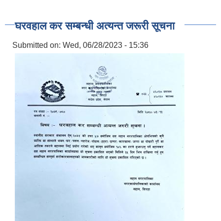
घरवहाल कर सम्बन्धी अत्यन्त जरूरी सूचना
Submitted on:
Wed, 06/28/2023 - 15:36