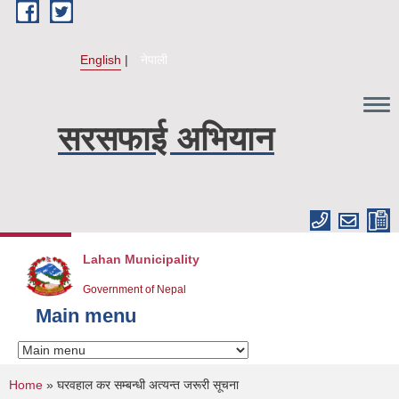
Skip to main content
English
नेपाली
सरसफाई अभियान
Lahan Municipality
Government of Nepal
Main menu
You are here
Home
» घरवहाल कर सम्बन्धी अत्यन्त जरूरी सूचना