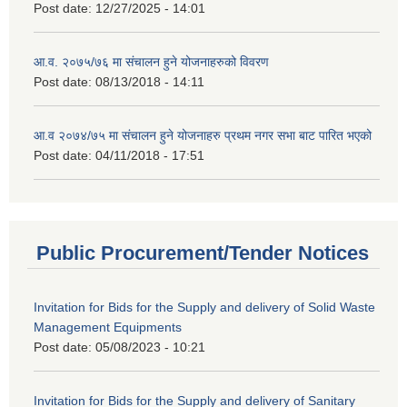
Post date:
12/27/2025 - 14:01
आ.व. २०७५/७६ मा संचालन हुने योजनाहरुको विवरण
Post date:
08/13/2018 - 14:11
आ.व २०७४/७५ मा संचालन हुने योजनाहरु प्रथम नगर सभा बाट पारित भएको
Post date:
04/11/2018 - 17:51
Public Procurement/Tender Notices
Invitation for Bids for the Supply and delivery of Solid Waste
Management Equipments
Post date:
05/08/2023 - 10:21
Invitation for Bids for the Supply and delivery of Sanitary