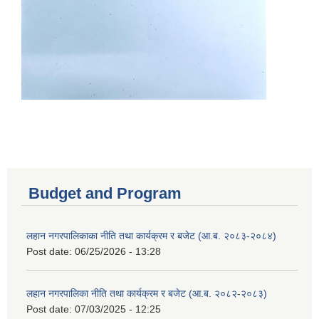
Budget and Program
लहान नगरपालिकाका नीति तथा कार्यक्रम र बजेट (आ.ब. २०८३-२०८४)
Post date:
06/25/2026 - 13:28
लहान नगरपालिका नीति तथा कार्यक्रम र बजेट (आ.ब. २०८२-२०८३)
Post date:
07/03/2025 - 12:25