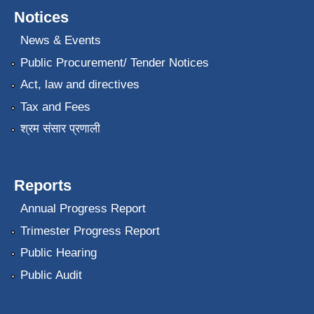
Notices
News & Events
Public Procurement/ Tender Notices
Act, law and directives
Tax and Fees
श्रम संसार प्रणाली
Reports
Annual Progress Report
Trimester Progress Report
Public Hearing
Public Audit