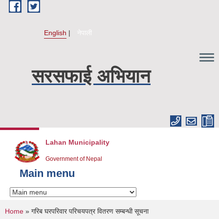
Skip to main content
English
नेपाली
सरसफाई अभियान
Lahan Municipality
Government of Nepal
Main menu
You are here
Home
» गरिब घरपरिवार परिचयपत्र वितरण सम्बन्धी सूचना