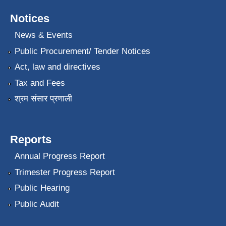
Notices
News & Events
Public Procurement/ Tender Notices
Act, law and directives
Tax and Fees
श्रम संसार प्रणाली
Reports
Annual Progress Report
Trimester Progress Report
Public Hearing
Public Audit