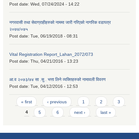
Post date:
Wed, 07/24/2024 - 14:22
नगरवासी तथा सेवाग्राहीहरुको नाममा जारी गरिएको नागरिक वडापत्र
२०७४/०७५
Post date:
Tue, 06/19/2018 - 08:31
Vital Registration Report_Lahan_2072/073
Post date:
Thu, 04/21/2016 - 13:23
आ.व २०७३/७४ सा .सु . भत्ता लिने व्यक्तिहरुको नामावली विवरण
Post date:
Tue, 04/12/2016 - 12:53
Pages
« first
‹ previous
1
2
3
4
5
6
next ›
last »