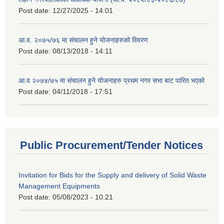
Post date:
12/27/2025 - 14:01
आ.व. २०७५/७६ मा संचालन हुने योजनाहरुको विवरण
Post date:
08/13/2018 - 14:11
आ.व २०७४/७५ मा संचालन हुने योजनाहरु प्रथम नगर सभा बाट पारित भएको
Post date:
04/11/2018 - 17:51
Public Procurement/Tender Notices
Invitation for Bids for the Supply and delivery of Solid Waste
Management Equipments
Post date:
05/08/2023 - 10:21