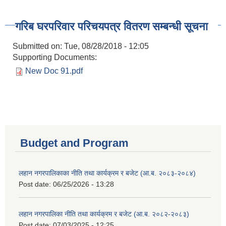
गरिब घरपरिवार परिचयपत्र वितरण सम्बन्धी सूचना
Submitted on:
Tue, 08/28/2018 - 12:05
Supporting Documents:
New Doc 91.pdf
Budget and Program
लहान नगरपालिकाका नीति तथा कार्यक्रम र बजेट (आ.ब. २०८३-२०८४)
Post date:
06/25/2026 - 13:28
लहान नगरपालिका नीति तथा कार्यक्रम र बजेट (आ.ब. २०८२-२०८३)
Post date:
07/03/2025 - 12:25