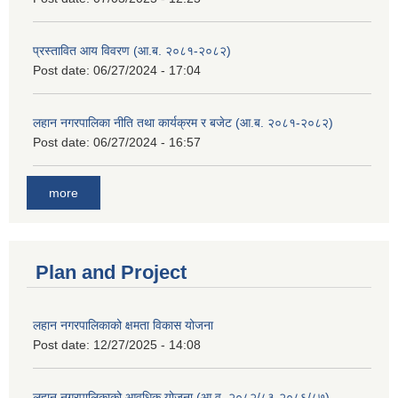
प्रस्तावित आय विवरण (आ.ब. २०८१-२०८२)
Post date:
06/27/2024 - 17:04
लहान नगरपालिका नीति तथा कार्यक्रम र बजेट (आ.ब. २०८१-२०८२)
Post date:
06/27/2024 - 16:57
more
Plan and Project
लहान नगरपालिकाको क्षमता विकास योजना
Post date:
12/27/2025 - 14:08
लहान नगरपालिकाको आवधिक योजना (आ.व. २०८२/८३-२०८६/८७)