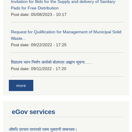
Invitation for Bids for the Supply and delivery of Sanitary
Pads for Free Distribution
Post date:
05/08/2023 - 10:17
Request for Quilification for Management of Municipal Solid
Waste...
Post date:
09/22/2022 - 17:25
विद्यालय भवन निर्माण कार्यको बोलपत्र आह्वान सूचना......
Post date:
09/11/2022 - 17:20
more
eGov services
औषधि उपचार वापतको रकम भुक्तानी सम्बन्धमा।