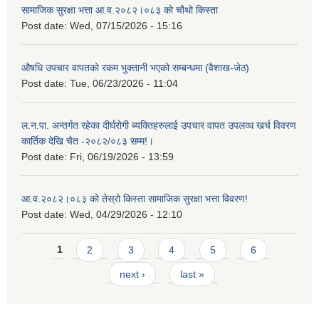
सामाजिक सुरक्षा भत्ता आ.व.२०८२।०८३ को चौथो किस्ता
Post date:
Wed, 07/15/2026 - 15:16
औषधि उपचार वापतको रकम भुक्तानी भएको सम्बन्धमा (वैशाख-जेठ)
Post date:
Tue, 06/23/2026 - 11:04
ल.न.पा. अन्तर्गत रहेका दीर्घरोगी ब्यक्तिहरुलाई उपचार वापत उपलव्ध खर्च विवरण
कार्तिक देखि चैत -२०८२/०८३ सम्म!।
Post date:
Fri, 06/19/2026 - 13:59
आ.व.२०८२।०८३ को तेस्रो किस्ता सामाजिक सुरक्षा भत्ता विवरण!
Post date:
Wed, 04/29/2026 - 12:10
Pages
1
2
3
4
5
6
next ›
last »