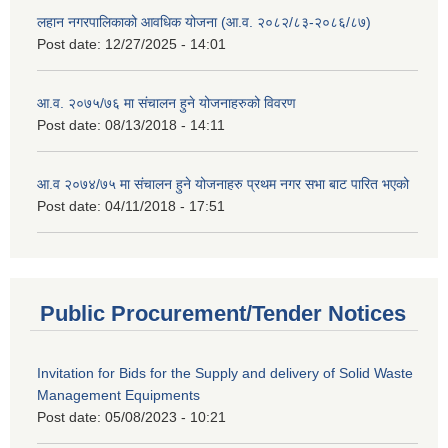
लहान नगरपालिकाको आवधिक योजना (आ.व. २०८२/८३-२०८६/८७)
Post date:
12/27/2025 - 14:01
आ.व. २०७५/७६ मा संचालन हुने योजनाहरुको विवरण
Post date:
08/13/2018 - 14:11
आ.व २०७४/७५ मा संचालन हुने योजनाहरु प्रथम नगर सभा बाट पारित भएको
Post date:
04/11/2018 - 17:51
Public Procurement/Tender Notices
Invitation for Bids for the Supply and delivery of Solid Waste
Management Equipments
Post date:
05/08/2023 - 10:21