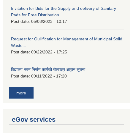
Invitation for Bids for the Supply and delivery of Sanitary
Pads for Free Distribution
Post date:
05/08/2023 - 10:17
Request for Quilification for Management of Municipal Solid
Waste...
Post date:
09/22/2022 - 17:25
विद्यालय भवन निर्माण कार्यको बोलपत्र आह्वान सूचना......
Post date:
09/11/2022 - 17:20
more
eGov services