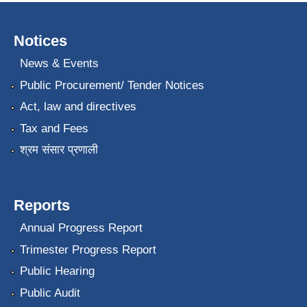
Notices
News & Events
Public Procurement/ Tender Notices
Act, law and directives
Tax and Fees
श्रम संसार प्रणाली
Reports
Annual Progress Report
Trimester Progress Report
Public Hearing
Public Audit