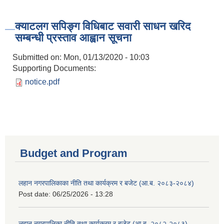
क्याटलग सपिङ्ग विधिबाट सवारी साधन खरिद
सम्बन्धी प्रस्ताव आह्वान सूचना
Submitted on:
Mon, 01/13/2020 - 10:03
Supporting Documents:
notice.pdf
Budget and Program
लहान नगरपालिकाका नीति तथा कार्यक्रम र बजेट (आ.ब. २०८३-२०८४)
Post date:
06/25/2026 - 13:28
लहान नगरपालिका नीति तथा कार्यक्रम र बजेट (आ.ब. २०८२-२०८३)