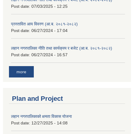
Post date:
07/03/2025 - 12:25
प्रस्तावित आय विवरण (आ.ब. २०८१-२०८२)
Post date:
06/27/2024 - 17:04
लहान नगरपालिका नीति तथा कार्यक्रम र बजेट (आ.ब. २०८१-२०८२)
Post date:
06/27/2024 - 16:57
more
Plan and Project
लहान नगरपालिकाको क्षमता विकास योजना
Post date:
12/27/2025 - 14:08