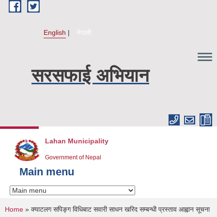
Skip to main content
English
नेपाली
सरसफाई अभियान
Lahan Municipality
Government of Nepal
Main menu
You are here
Home
» क्याटलग सपिङ्ग विधिबाट सवारी साधन खरिद सम्बन्धी प्रस्ताव आह्वान सूचना