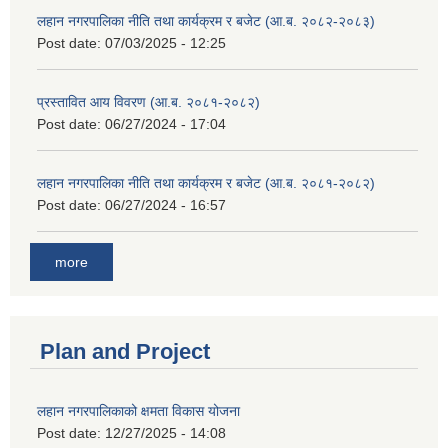
लहान नगरपालिका नीति तथा कार्यक्रम र बजेट (आ.ब. २०८२-२०८३)
Post date:
07/03/2025 - 12:25
प्रस्तावित आय विवरण (आ.ब. २०८१-२०८२)
Post date:
06/27/2024 - 17:04
लहान नगरपालिका नीति तथा कार्यक्रम र बजेट (आ.ब. २०८१-२०८२)
Post date:
06/27/2024 - 16:57
more
Plan and Project
लहान नगरपालिकाको क्षमता विकास योजना
Post date:
12/27/2025 - 14:08