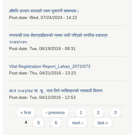
औषधि उपचार वापतको रकम भुक्तानी सम्बन्धमा।
Post date:
Wed, 07/24/2024 - 14:22
नगरवासी तथा सेवाग्राहीहरुको नाममा जारी गरिएको नागरिक वडापत्र
२०७४/०७५
Post date:
Tue, 06/19/2018 - 08:31
Vital Registration Report_Lahan_2072/073
Post date:
Thu, 04/21/2016 - 13:23
आ.व २०७३/७४ सा .सु . भत्ता लिने व्यक्तिहरुको नामावली विवरण
Post date:
Tue, 04/12/2016 - 12:53
Pages
« first
‹ previous
1
2
3
4
5
6
next ›
last »