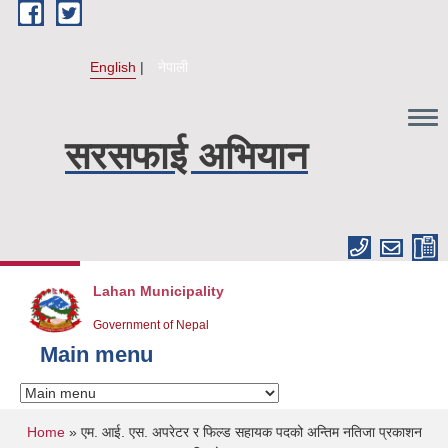
Skip to main content
English
नेपाली
सरसफाई अभियान
Lahan Municipality
Government of Nepal
Main menu
You are here
Home
» एम. आई. एस. अपरेटर र फिल्ड सहायक पदको अन्तिम नतिजा प्रकाशन