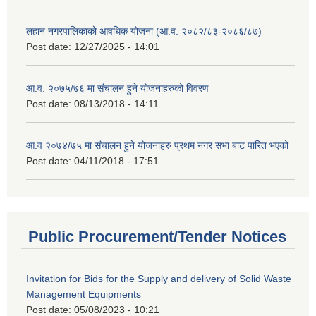
लहान नगरपालिकाको आवधिक योजना (आ.व. २०८२/८३-२०८६/८७)
Post date:
12/27/2025 - 14:01
आ.व. २०७५/७६ मा संचालन हुने योजनाहरुको विवरण
Post date:
08/13/2018 - 14:11
आ.व २०७४/७५ मा संचालन हुने योजनाहरु प्रथम नगर सभा बाट पारित भएको
Post date:
04/11/2018 - 17:51
Public Procurement/Tender Notices
Invitation for Bids for the Supply and delivery of Solid Waste
Management Equipments
Post date:
05/08/2023 - 10:21