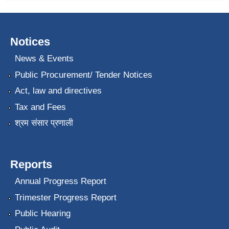
Notices
News & Events
Public Procurement/ Tender Notices
Act, law and directives
Tax and Fees
श्रम संसार प्रणाली
Reports
Annual Progress Report
Trimester Progress Report
Public Hearing