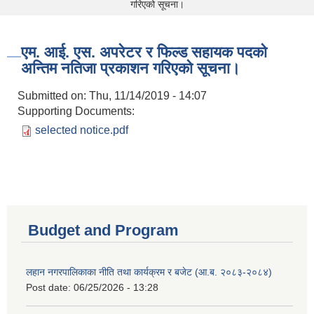
गरिएको सूचना।
एम. आई. एस. अपरेटर र फिल्ड सहायक पदको
अन्तिम नतिजा प्रकाशन गरिएको सूचना।
Submitted on:
Thu, 11/14/2019 - 14:07
Supporting Documents:
selected notice.pdf
Budget and Program
लहान नगरपालिकाका नीति तथा कार्यक्रम र बजेट (आ.ब. २०८३-२०८४)
Post date:
06/25/2026 - 13:28