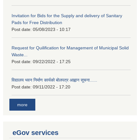
Invitation for Bids for the Supply and delivery of Sanitary
Pads for Free Distribution
Post date:
05/08/2023 - 10:17
Request for Quilification for Management of Municipal Solid
Waste...
Post date:
09/22/2022 - 17:25
विद्यालय भवन निर्माण कार्यको बोलपत्र आह्वान सूचना......
Post date:
09/11/2022 - 17:20
more
eGov services