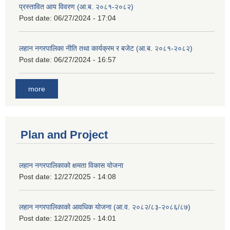
प्रस्तावित आय विवरण (आ.ब. २०८१-२०८२)
Post date:
06/27/2024 - 17:04
लहान नगरपालिका नीति तथा कार्यक्रम र बजेट (आ.ब. २०८१-२०८२)
Post date:
06/27/2024 - 16:57
more
Plan and Project
लहान नगरपालिकाको क्षमता विकास योजना
Post date:
12/27/2025 - 14:08
लहान नगरपालिकाको आवधिक योजना (आ.व. २०८२/८३-२०८६/८७)
Post date:
12/27/2025 - 14:01