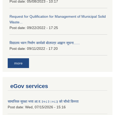
Post date:
05/08/2023 - 10:17
Request for Quilification for Management of Municipal Solid
Waste...
Post date:
09/22/2022 - 17:25
विद्यालय भवन निर्माण कार्यको बोलपत्र आह्वान सूचना......
Post date:
09/11/2022 - 17:20
more
eGov services
सामाजिक सुरक्षा भत्ता आ.व.२०८२।०८३ को चौथो किस्ता
Post date:
Wed, 07/15/2026 - 15:16