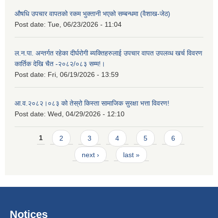
औषधि उपचार वापतको रकम भुक्तानी भएको सम्बन्धमा (वैशाख-जेठ)
Post date:
Tue, 06/23/2026 - 11:04
ल.न.पा. अन्तर्गत रहेका दीर्घरोगी ब्यक्तिहरुलाई उपचार वापत उपलव्ध खर्च विवरण
कार्तिक देखि चैत -२०८२/०८३ सम्म!।
Post date:
Fri, 06/19/2026 - 13:59
आ.व.२०८२।०८३ को तेस्रो किस्ता सामाजिक सुरक्षा भत्ता विवरण!
Post date:
Wed, 04/29/2026 - 12:10
Pages
1
2
3
4
5
6
next ›
last »
Notices