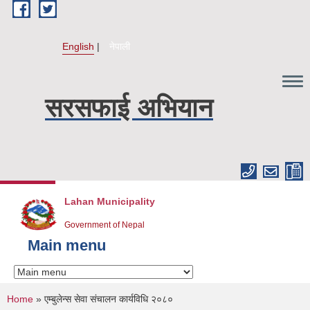
Skip to main content
English
नेपाली
सरसफाई अभियान
Lahan Municipality
Government of Nepal
Main menu
You are here
Home
» एम्बुलेन्स सेवा संचालन कार्यविधि २०८०