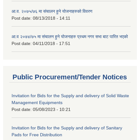
आ.व. २०७५/७६ मा संचालन हुने योजनाहरुको विवरण
Post date:
08/13/2018 - 14:11
आ.व २०७४/७५ मा संचालन हुने योजनाहरु प्रथम नगर सभा बाट पारित भएको
Post date:
04/11/2018 - 17:51
Public Procurement/Tender Notices
Invitation for Bids for the Supply and delivery of Solid Waste
Management Equipments
Post date:
05/08/2023 - 10:21
Invitation for Bids for the Supply and delivery of Sanitary
Pads for Free Distribution