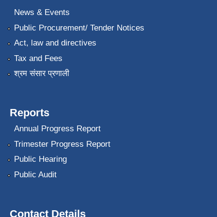
News & Events
Public Procurement/ Tender Notices
Act, law and directives
Tax and Fees
श्रम संसार प्रणाली
Reports
Annual Progress Report
Trimester Progress Report
Public Hearing
Public Audit
Contact Details