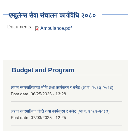
एम्बुलेन्स सेवा संचालन कार्यविधि २०८०
Documents:
Ambulance.pdf
Budget and Program
लहान नगरपालिकाका नीति तथा कार्यक्रम र बजेट (आ.ब. २०८३-२०८४)
Post date:
06/25/2026 - 13:28
लहान नगरपालिका नीति तथा कार्यक्रम र बजेट (आ.ब. २०८२-२०८३)
Post date:
07/03/2025 - 12:25