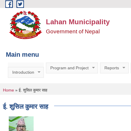
Skip to main content
Lahan Municipality
Government of Nepal
Main menu
Program and Project
Reports
Introduction
You are here
Home
» ई. शुसिल कुमार साह
ई. शुसिल कुमार साह