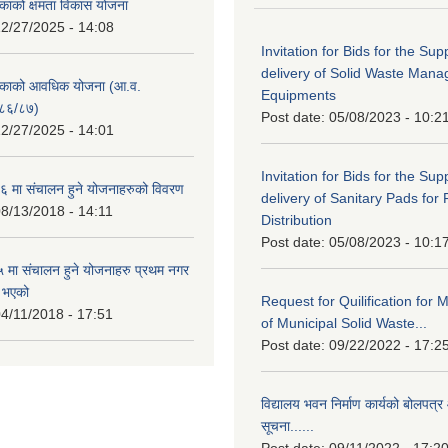
काको क्षमता विकास योजना
2/27/2025 - 14:08
Invitation for Bids for the Sup
delivery of Solid Waste Man
िकाको आवधिक योजना (आ.व.
Equipments
८६/८७)
Post date:
05/08/2023 - 10:2
2/27/2025 - 14:01
Invitation for Bids for the Sup
 मा संचालन हुने योजनाहरुको विवरण
delivery of Sanitary Pads for
8/13/2018 - 14:11
Distribution
Post date:
05/08/2023 - 10:1
मा संचालन हुने योजनाहरु प्रथम नगर
त भएको
Request for Quilification fo
4/11/2018 - 17:51
of Municipal Solid Waste...
Post date:
09/22/2022 - 17:2
विद्यालय भवन निर्माण कार्यको बोलपत्र 
सूचना......
Post date:
09/11/2022 - 17:2