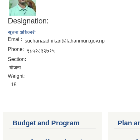
Designation:
सूचना अधिकारी
Email:
suchanaadhikari@lahanmun.gov.np
Phone:
९८५२८३२७९५
Section:
योजना
Weight:
-18
Budget and Program
Plan a