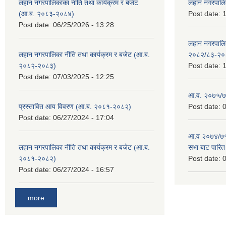
लहान नगरपालिकाका नीति तथा कार्यक्रम र बजेट
लहान नगरपालि
(आ.ब. २०८३-२०८४)
Post date:
1
Post date:
06/25/2026 - 13:28
लहान नगरपाल
लहान नगरपालिका नीति तथा कार्यक्रम र बजेट (आ.ब.
२०८२/८३-२०
२०८२-२०८३)
Post date:
1
Post date:
07/03/2025 - 12:25
आ.व. २०७५/७६
प्रस्तावित आय विवरण (आ.ब. २०८१-२०८२)
Post date:
0
Post date:
06/27/2024 - 17:04
आ.व २०७४/७५ 
लहान नगरपालिका नीति तथा कार्यक्रम र बजेट (आ.ब.
सभा बाट पारि
२०८१-२०८२)
Post date:
0
Post date:
06/27/2024 - 16:57
more